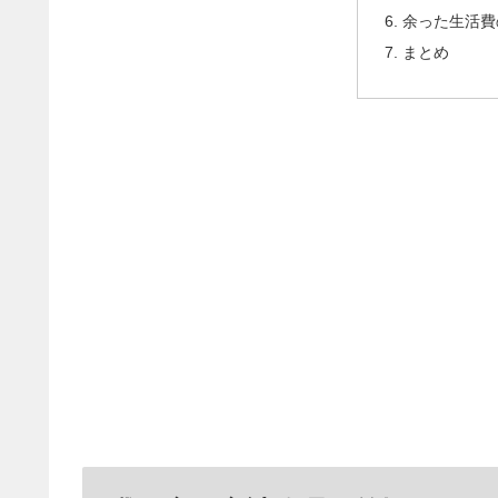
余った生活費
まとめ