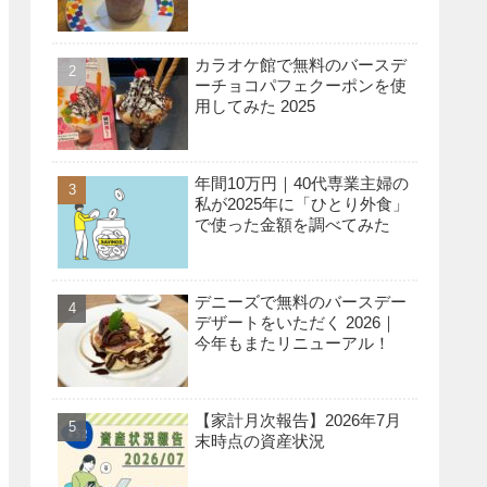
カラオケ館で無料のバースデ
ーチョコパフェクーポンを使
用してみた 2025
年間10万円｜40代専業主婦の
私が2025年に「ひとり外食」
で使った金額を調べてみた
デニーズで無料のバースデー
デザートをいただく 2026｜
今年もまたリニューアル！
【家計月次報告】2026年7月
末時点の資産状況