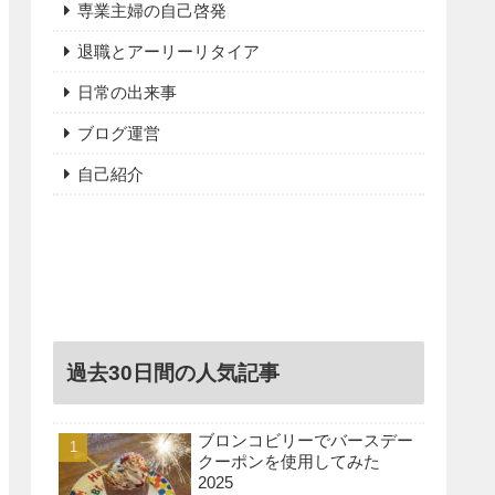
専業主婦の自己啓発
退職とアーリーリタイア
日常の出来事
ブログ運営
自己紹介
過去30日間の人気記事
ブロンコビリーでバースデー
クーポンを使用してみた
2025