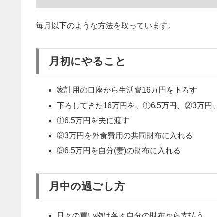
毎月以下のような方法を取っています。
月初にやること
家計用の口座から生活費16万円を下ろす
下ろしてきた16万円を、①6.5万円、②3万円
①6.5万円を夫に渡す
②3万円を外食費用の共同財布に入れる
③6.5万円を自分(妻)の財布に入れる
月中の過ごし方
日々の買い物は各々自分の財布から支払う