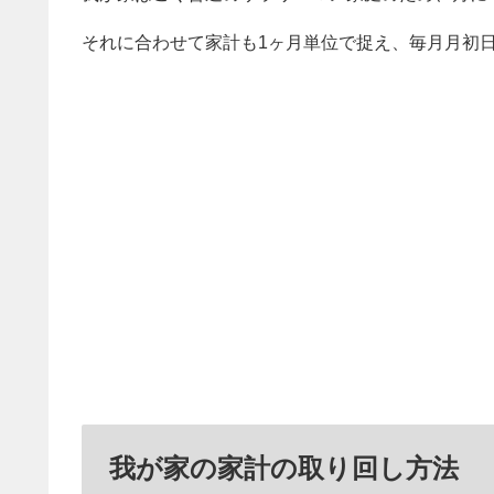
それに合わせて家計も1ヶ月単位で捉え、毎月月初
我が家の家計の取り回し方法