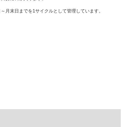
日～月末日までを1サイクルとして管理しています。