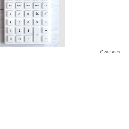
2022.05.24