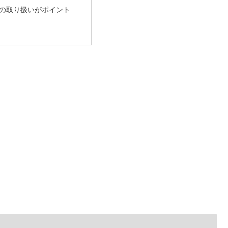
の取り扱いがポイント