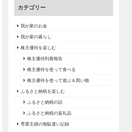
カテゴリー
我が家のお金
我が家の暮らし
株主優待を楽しむ
株主優待到着報告
株主優待を使って食べる
株主優待を使って遊ぶ＆買い物
ふるさと納税を楽しむ
ふるさと納税の話
ふるさと納税の返礼品
専業主婦の無駄遣い記録