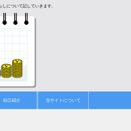
暮らしについて記していきます。
自己紹介
当サイトについて