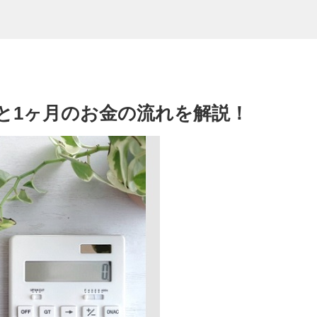
と1ヶ月のお金の流れを解説！