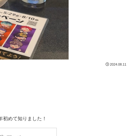
2024.08.11
年初めて知りました！