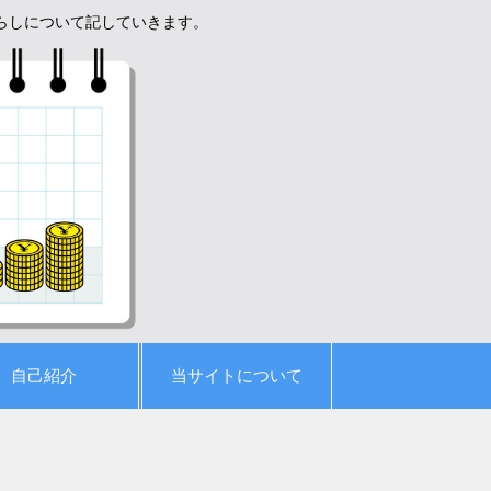
暮らしについて記していきます。
自己紹介
当サイトについて