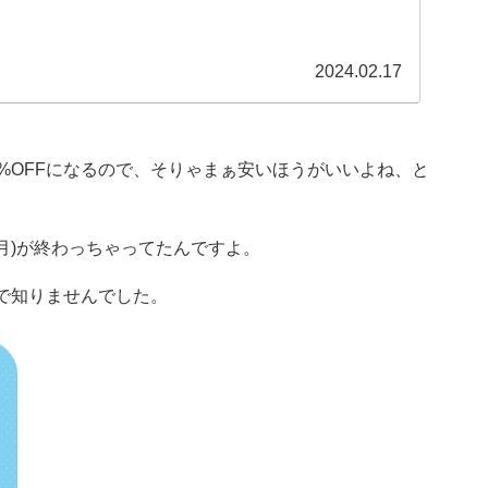
2024.02.17
0%OFFになるので、そりゃまぁ安いほうがいいよね、と
月)が終わっちゃってたんですよ。
で知りませんでした。