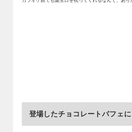
カラオケ館でも誕生日を祝ってくれるなんて、あり
登場したチョコレートパフェに