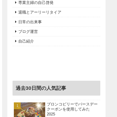
専業主婦の自己啓発
退職とアーリーリタイア
日常の出来事
ブログ運営
自己紹介
過去30日間の人気記事
ブロンコビリーでバースデー
クーポンを使用してみた
2025