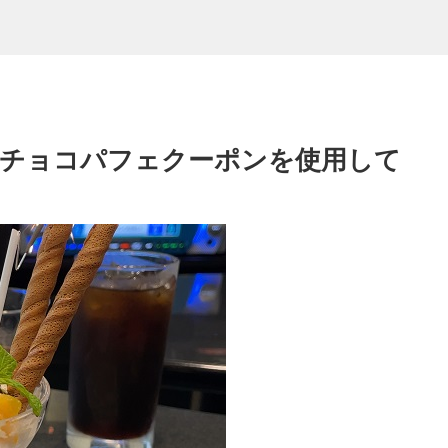
ーチョコパフェクーポンを使用して