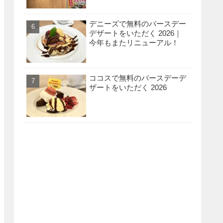
デニーズで無料のバースデー
デザートをいただく 2026｜
今年もまたリニューアル！
ココスで無料のバースデーデ
ザートをいただく 2026