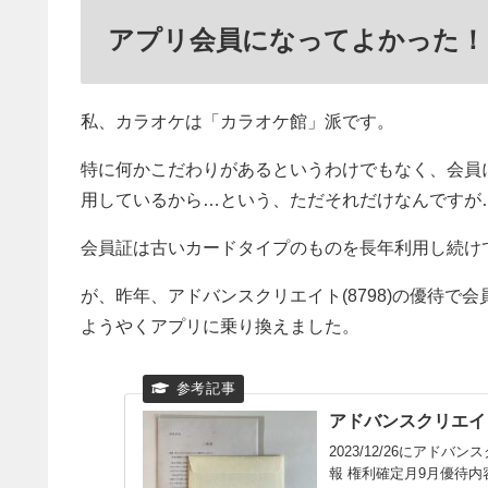
アプリ会員になってよかった！
私、カラオケは「カラオケ館」派です。
特に何かこだわりがあるというわけでもなく、会員
用しているから…という、ただそれだけなんですが
会員証は古いカードタイプのものを長年利用し続け
が、昨年、アドバンスクリエイト(8798)の優待
ようやくアプリに乗り換えました。
アドバンスクリエイト(8
2023/12/26にアド
報 権利確定月9月優待内