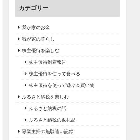
カテゴリー
我が家のお金
我が家の暮らし
株主優待を楽しむ
株主優待到着報告
株主優待を使って食べる
株主優待を使って遊ぶ＆買い物
ふるさと納税を楽しむ
ふるさと納税の話
ふるさと納税の返礼品
専業主婦の無駄遣い記録