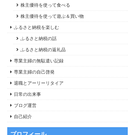
株主優待を使って食べる
株主優待を使って遊ぶ＆買い物
ふるさと納税を楽しむ
ふるさと納税の話
ふるさと納税の返礼品
専業主婦の無駄遣い記録
専業主婦の自己啓発
退職とアーリーリタイア
日常の出来事
ブログ運営
自己紹介
プロフィール