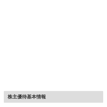
株主優待基本情報