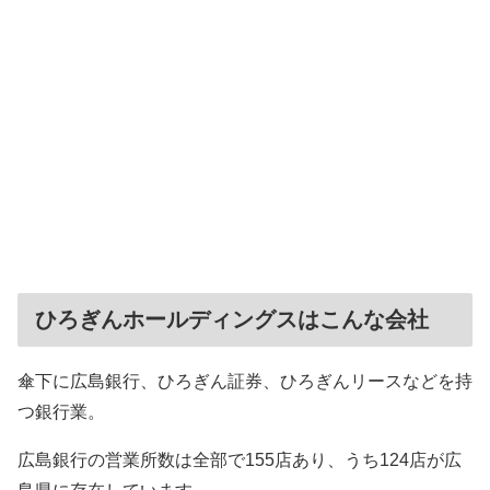
ひろぎんホールディングスはこんな会社
傘下に広島銀行、ひろぎん証券、ひろぎんリースなどを持
つ銀行業。
広島銀行の営業所数は全部で155店あり、うち124店が広