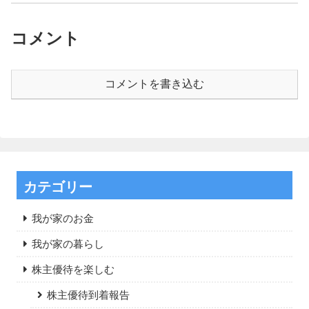
コメント
コメントを書き込む
カテゴリー
我が家のお金
我が家の暮らし
株主優待を楽しむ
株主優待到着報告