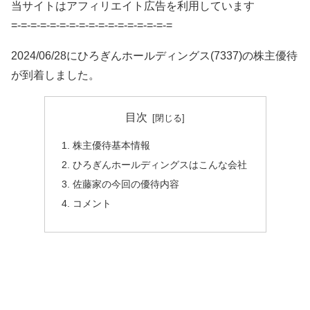
当サイトはアフィリエイト広告を利用しています
=-=-=-=-=-=-=-=-=-=-=-=-=-=-=-=-=
2024/06/28にひろぎんホールディングス(7337)の株主優待
が到着しました。
目次
株主優待基本情報
ひろぎんホールディングスはこんな会社
佐藤家の今回の優待内容
コメント