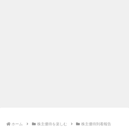
ホーム
株主優待を楽しむ
株主優待到着報告