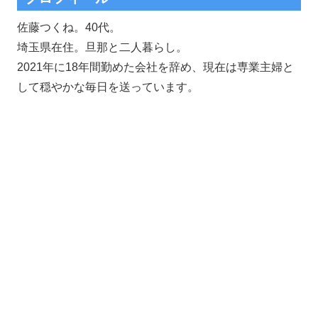
佐藤つくね。40代。
埼玉県在住。旦那と二人暮らし。
2021年に18年間勤めた会社を辞め、現在は専業主婦と
して穏やかな毎日を送っています。