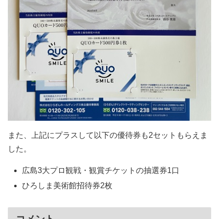
また、上記にプラスして以下の優待券も2セットもらえま
した。
広島3大プロ観戦・観賞チケットの抽選券1口
ひろしま美術館招待券2枚