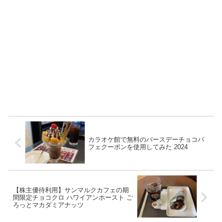
カラオケ館で無料のバースデーチョコパ
フェクーポンを使用してみた 2024
【株主優待利用】サンマルクカフェの期
間限定チョコクロ ハワイアンホースト ご
ろっとマカダミアナッツ