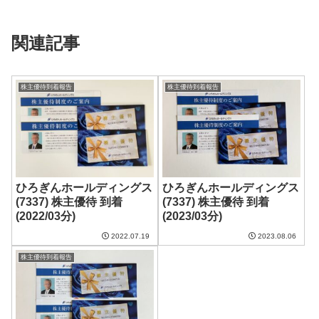
関連記事
株主優待到着報告
株主優待到着報告
ひろぎんホールディングス
ひろぎんホールディングス
(7337) 株主優待 到着
(7337) 株主優待 到着
(2022/03分)
(2023/03分)
2022.07.19
2023.08.06
株主優待到着報告