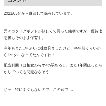
コメント
2021/03分から継続して保有しています。
元々カタログギフトが欲しくて買った銘柄ですが、優待改
悪後もそのまま保有中。
今年もまた1年ぶりに株価見ましたけど、半年前くらいか
ら4ケタになってたんですね！
配当利回りは相変わらず4%弱あるし、また1年間ほったら
かしていても問題なさそう。
じゃ、特にネタもないので、この辺で…。