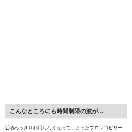
こんなところにも時間制限の波が…
近頃めっきり利用しなくなってしまったブロンコビリー。