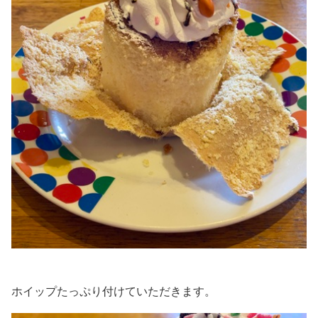
ホイップたっぷり付けていただきます。