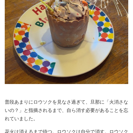
普段あまりにロウソクを見なさ過ぎて、旦那に「火消さな
いの？」と指摘されるまで、自ら消す必要があることを忘
れていました。
花火は消えるまで待つ。ロウソクは自分で消す。ロウソク