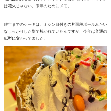
は花火じゃない。来年のためにメモ。
昨年までのケーキは、ミシン目付きの片面段ボールみたい
なしっかりした型で焼かれていたんですが、今年は普通の
紙型に変わってました。