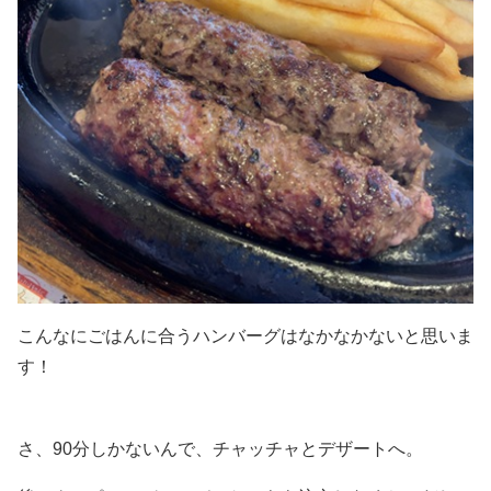
こんなにごはんに合うハンバーグはなかなかないと思いま
す！
さ、90分しかないんで、チャッチャとデザートへ。