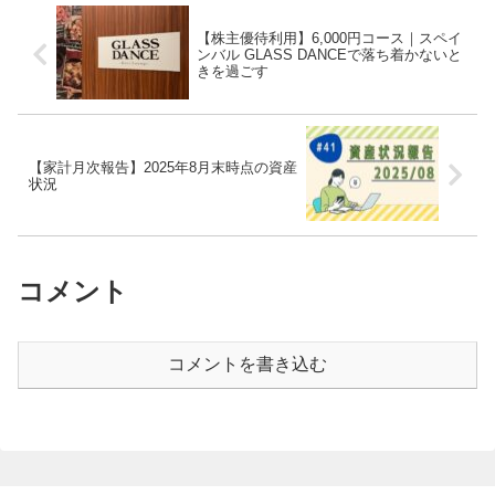
【株主優待利用】6,000円コース｜スペイ
ンバル GLASS DANCEで落ち着かないと
きを過ごす
【家計月次報告】2025年8月末時点の資産
状況
コメント
コメントを書き込む