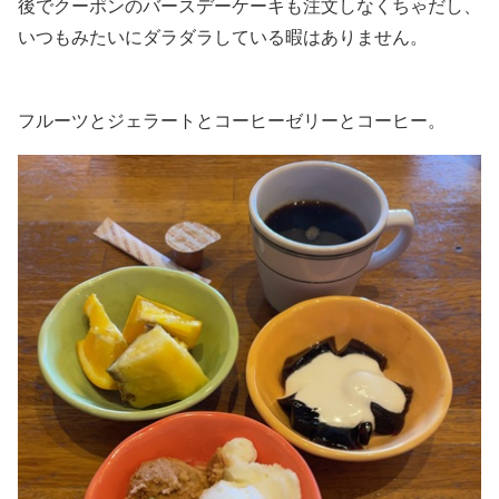
後でクーポンのバースデーケーキも注文しなくちゃだし、
いつもみたいにダラダラしている暇はありません。
フルーツとジェラートとコーヒーゼリーとコーヒー。