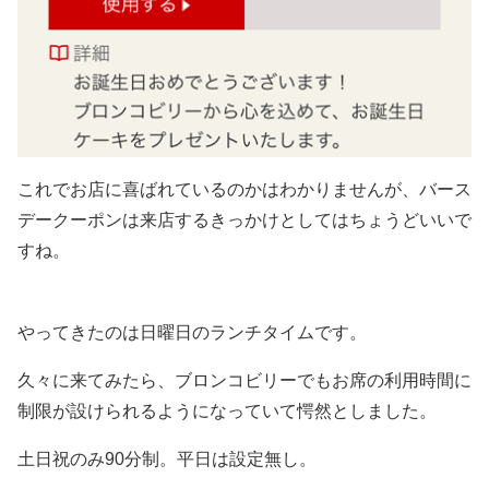
これでお店に喜ばれているのかはわかりませんが、バース
デークーポンは来店するきっかけとしてはちょうどいいで
すね。
やってきたのは日曜日のランチタイムです。
久々に来てみたら、ブロンコビリーでもお席の利用時間に
制限が設けられるようになっていて愕然としました。
土日祝のみ90分制。平日は設定無し。