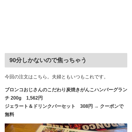
90分しかないので焦っちゃう
今回の注文はこちら。夫婦ともいつもこれです。
ブロンコおじさんのこだわり炭焼きがんこハンバーグラン
チ 200g 1,562円
ジェラート＆ドリンクバーセット 308円 → クーポンで
無料