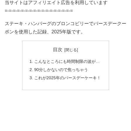
当サイトはアフィリエイト広告を利用しています
=-=-=-=-=-=-=-=-=-=-=-=-=-=-=-=-=
ステーキ・ハンバーグのブロンコビリーでバースデークー
ポンを使用した記録、2025年版です。
目次
こんなところにも時間制限の波が…
90分しかないので焦っちゃう
これが2025年のバースデーケーキ！