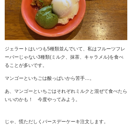
ジェラートはいつも5種類並んでいて、私はフルーツフレ
ーバーじゃない3種類(ミルク、抹茶、キャラメル)を食べ
ることが多いです。
マンゴーといちごは酸っぱいから苦手…。
あ、マンゴーといちごはそれぞれミルクと混ぜて食べたら
いいのかも！ 今度やってみよう。
じゃ、慌ただしくバースデーケーキ注文します。