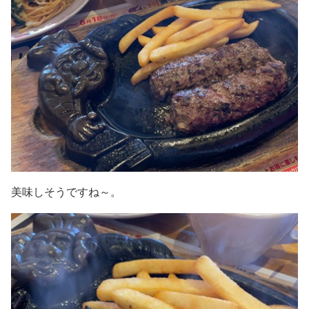
美味しそうですね～。