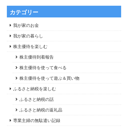
カテゴリー
我が家のお金
我が家の暮らし
株主優待を楽しむ
株主優待到着報告
株主優待を使って食べる
株主優待を使って遊ぶ＆買い物
ふるさと納税を楽しむ
ふるさと納税の話
ふるさと納税の返礼品
専業主婦の無駄遣い記録