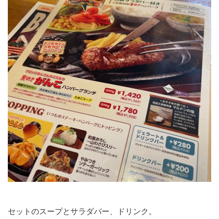
セットのスープとサラダバー、ドリンク。