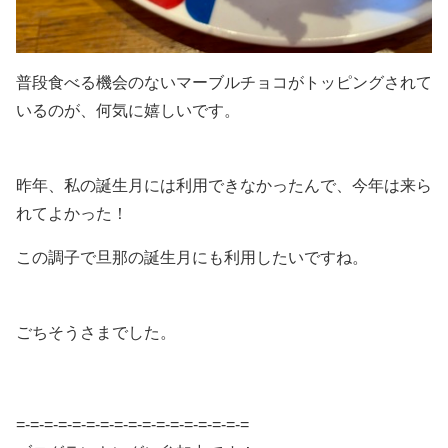
普段食べる機会のないマーブルチョコがトッピングされて
いるのが、何気に嬉しいです。
昨年、私の誕生月には利用できなかったんで、今年は来ら
れてよかった！
この調子で旦那の誕生月にも利用したいですね。
ごちそうさまでした。
=-=-=-=-=-=-=-=-=-=-=-=-=-=-=-=-=