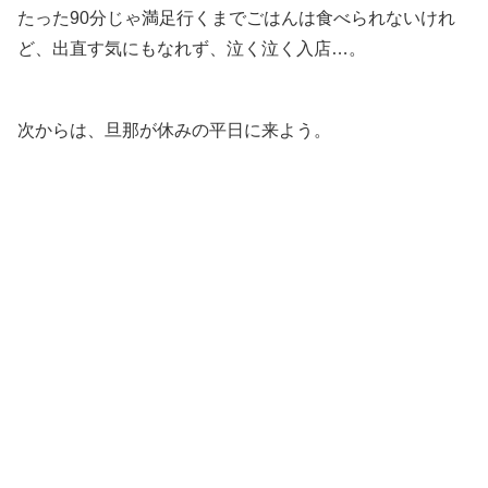
たった90分じゃ満足行くまでごはんは食べられないけれ
ど、出直す気にもなれず、泣く泣く入店…。
次からは、旦那が休みの平日に来よう。