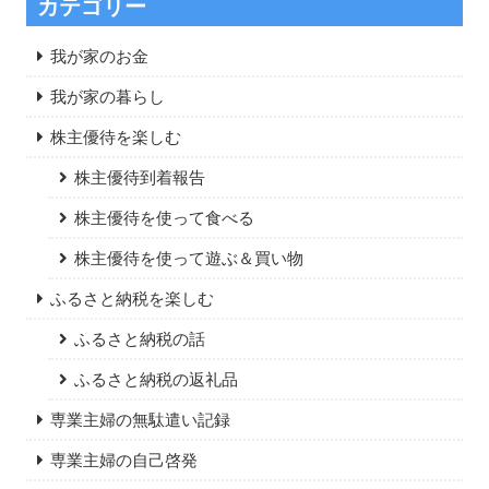
カテゴリー
我が家のお金
我が家の暮らし
株主優待を楽しむ
株主優待到着報告
株主優待を使って食べる
株主優待を使って遊ぶ＆買い物
ふるさと納税を楽しむ
ふるさと納税の話
ふるさと納税の返礼品
専業主婦の無駄遣い記録
専業主婦の自己啓発