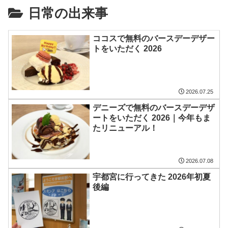
日常の出来事
ココスで無料のバースデーデザー
トをいただく 2026
2026.07.25
デニーズで無料のバースデーデザ
ートをいただく 2026｜今年もま
たリニューアル！
2026.07.08
宇都宮に行ってきた 2026年初夏
後編