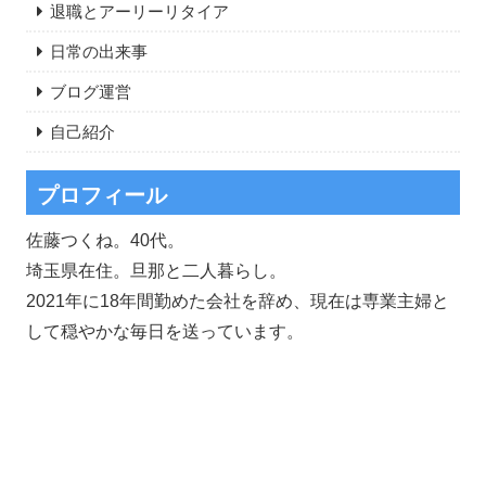
退職とアーリーリタイア
日常の出来事
ブログ運営
自己紹介
プロフィール
佐藤つくね。40代。
埼玉県在住。旦那と二人暮らし。
2021年に18年間勤めた会社を辞め、現在は専業主婦と
して穏やかな毎日を送っています。