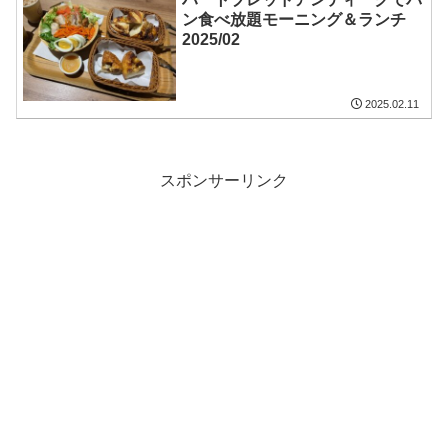
ン食べ放題モーニング＆ランチ
2025/02
2025.02.11
スポンサーリンク