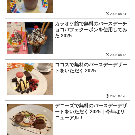
2025.08.31
カラオケ館で無料のバースデーチ
ョコパフェクーポンを使用してみ
た 2025
2025.08.13
ココスで無料のバースデーデザー
トをいただく 2025
2025.07.26
デニーズで無料のバースデーデザ
ートをいただく 2025｜今年はリ
ニューアル！