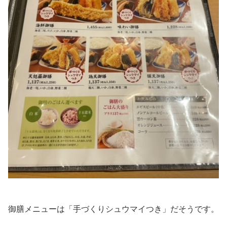
御膳メニューは「手づくりシュウマイつき」だそうです。