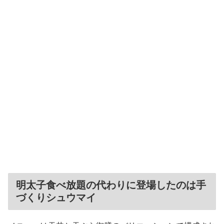
明太子食べ放題の代わりに登場したのは手
づくりシュウマイ