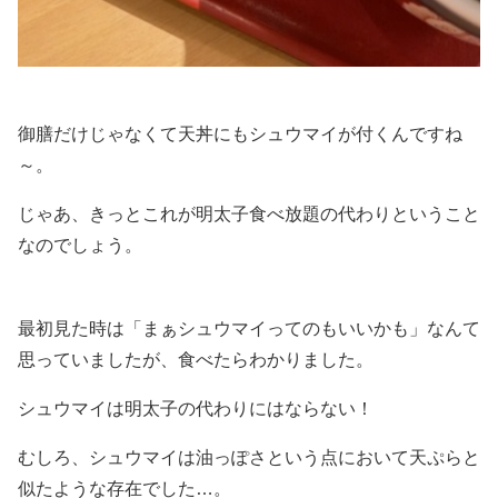
御膳だけじゃなくて天丼にもシュウマイが付くんですね
～。
じゃあ、きっとこれが明太子食べ放題の代わりということ
なのでしょう。
最初見た時は「まぁシュウマイってのもいいかも」なんて
思っていましたが、食べたらわかりました。
シュウマイは明太子の代わりにはならない！
むしろ、シュウマイは油っぽさという点において天ぷらと
似たような存在でした…。