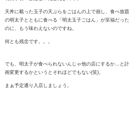
天丼に載った玉子の天ぷらをごはんの上で崩し、食べ放題
の明太子とともに食べる「明太玉子ごはん」が至福だった
のに、もう味わえないのですね。
何とも残念です。。。
でも、明太子が食べられないんじゃ他の店にするか…と計
画変更するかというとそれほどでもない(笑)。
まぁ予定通り入店しましょう。