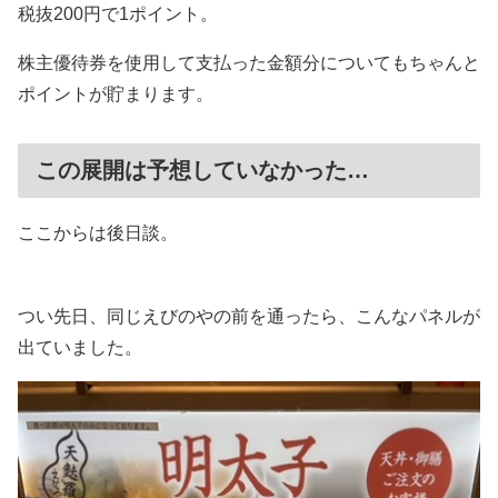
税抜200円で1ポイント。
株主優待券を使用して支払った金額分についてもちゃんと
ポイントが貯まります。
この展開は予想していなかった…
ここからは後日談。
つい先日、同じえびのやの前を通ったら、こんなパネルが
出ていました。