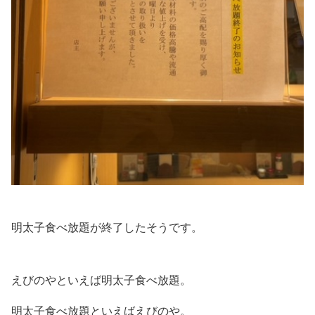
明太子食べ放題が終了したそうです。
えびのやといえば明太子食べ放題。
明太子食べ放題といえばえびのや。