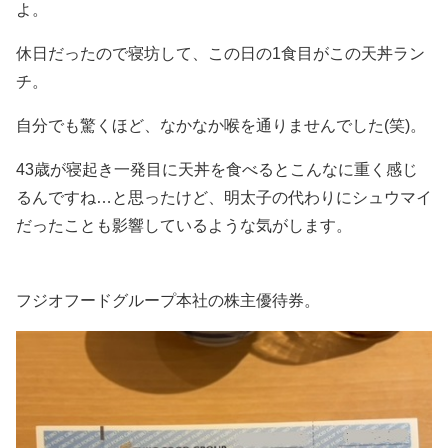
よ。
休日だったので寝坊して、この日の1食目がこの天丼ラン
チ。
自分でも驚くほど、なかなか喉を通りませんでした(笑)。
43歳が寝起き一発目に天丼を食べるとこんなに重く感じ
るんですね…と思ったけど、明太子の代わりにシュウマイ
だったことも影響しているような気がします。
フジオフードグループ本社の株主優待券。