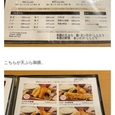
こちらが天ぷら御膳。