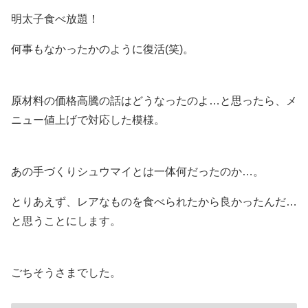
明太子食べ放題！
何事もなかったかのように復活(笑)。
原材料の価格高騰の話はどうなったのよ…と思ったら、メ
ニュー値上げで対応した模様。
あの手づくりシュウマイとは一体何だったのか…。
とりあえず、レアなものを食べられたから良かったんだ…
と思うことにします。
ごちそうさまでした。