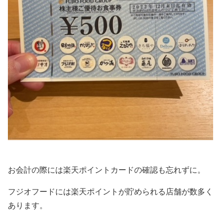
お会計の際には楽天ポイントカードの確認も忘れずに。
フジオフードには楽天ポイントが貯められる店舗が数多く
あります。