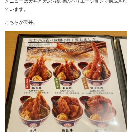
メニューは天丼と天ぷら御膳のバリエーションで構成され
ています。
こちらが天丼。