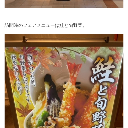
訪問時のフェアメニューは鮭と旬野菜。