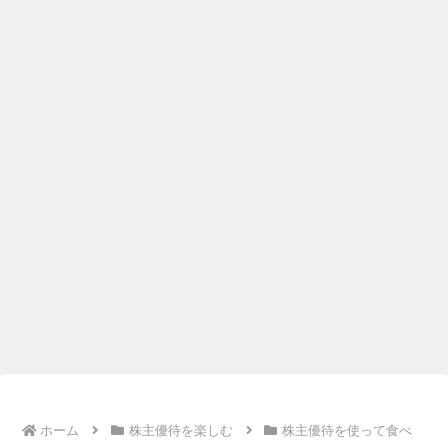
ホーム
株主優待を楽しむ
株主優待を使って食べ