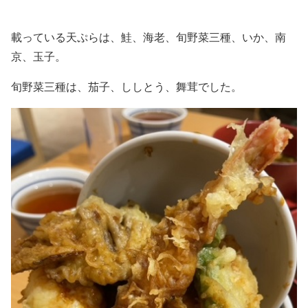
載っている天ぷらは、鮭、海老、旬野菜三種、いか、南
京、玉子。
旬野菜三種は、茄子、ししとう、舞茸でした。