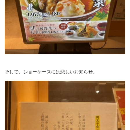
そして、ショーケースには悲しいお知らせ。