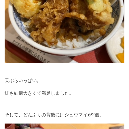
天ぷらいっぱい。
鮭も結構大きくて満足しました。
そして、どんぶりの背後にはシュウマイが2個。