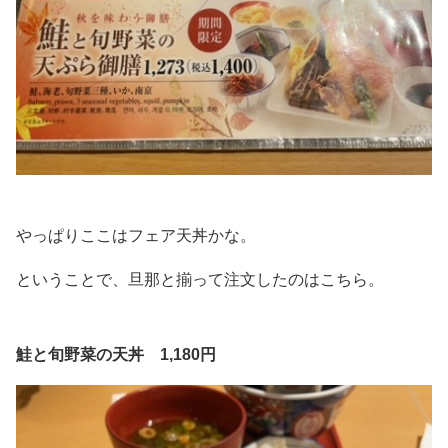
やっぱりここはフェア天丼かな。
ということで、旦那と揃って注文したのはこちら。
鮭と旬野菜の天丼 1,180円