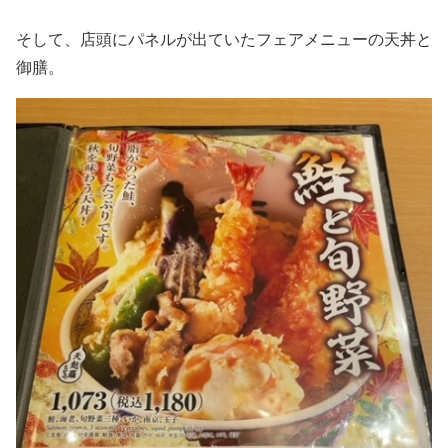
そして、店頭にパネルが出ていたフェアメニューの天丼と
御膳。