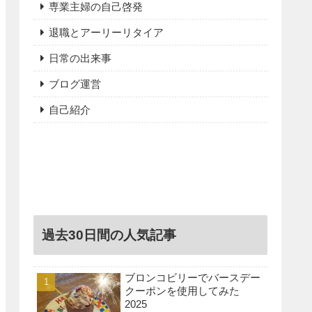
専業主婦の自己啓発
退職とアーリーリタイア
日常の出来事
ブログ運営
自己紹介
過去30日間の人気記事
ブロンコビリーでバースデー
クーポンを使用してみた
2025