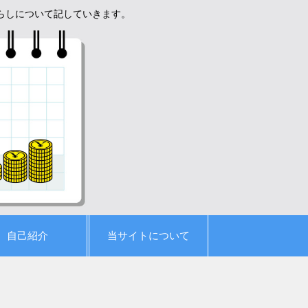
暮らしについて記していきます。
自己紹介
当サイトについて