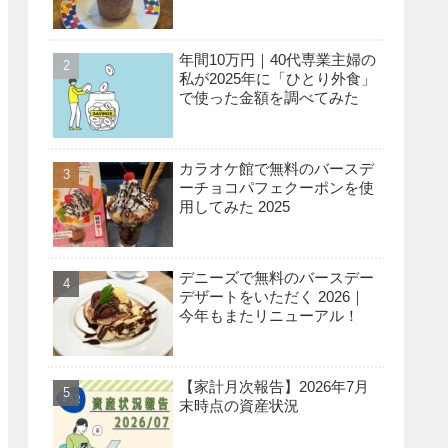
年間10万円｜40代専業主婦の
私が2025年に「ひとり外食」
で使った金額を調べてみた
カラオケ館で無料のバースデ
ーチョコパフェクーポンを使
用してみた 2025
デニーズで無料のバースデー
デザートをいただく 2026｜
今年もまたリニューアル！
【家計月次報告】2026年7月
末時点の資産状況