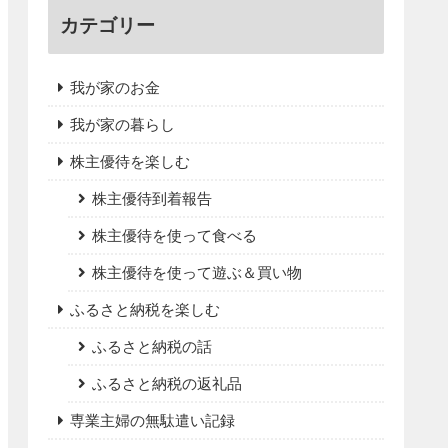
カテゴリー
我が家のお金
我が家の暮らし
株主優待を楽しむ
株主優待到着報告
株主優待を使って食べる
株主優待を使って遊ぶ＆買い物
ふるさと納税を楽しむ
ふるさと納税の話
ふるさと納税の返礼品
専業主婦の無駄遣い記録