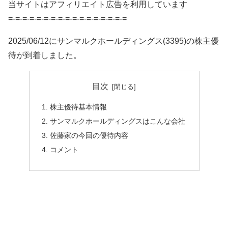
当サイトはアフィリエイト広告を利用しています
=-=-=-=-=-=-=-=-=-=-=-=-=-=-=-=-=
2025/06/12にサンマルクホールディングス(3395)の株主優
待が到着しました。
目次
株主優待基本情報
サンマルクホールディングスはこんな会社
佐藤家の今回の優待内容
コメント