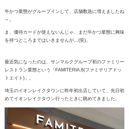
牛かつ業態がグループインして、店舗数急に増えましたね
～。
ま、優待カードが使えないんじゃ、まだ牛かつ業態に興味
を持つところまではいきませんが…(笑)。
最近気になったのは、サンマルクグループ初のファミリー
レストラン業態という「FAMITERIA.8(ファミテリアドッ
トエイト)」。
埼玉のイオンレイクタウンに昨年初出店していて、先日初
めてイオンレイクタウン行ったときに眺めてきました。