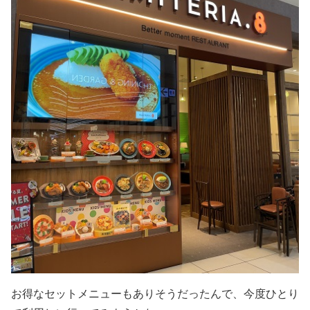
お得なセットメニューもありそうだったんで、今度ひとり