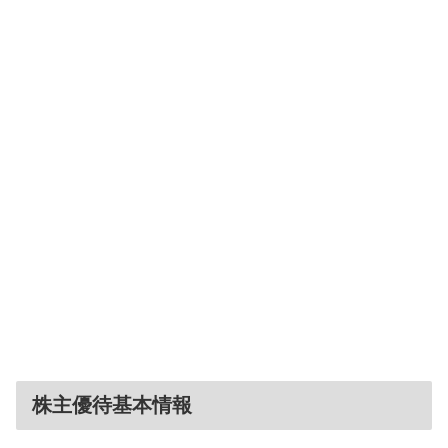
株主優待基本情報