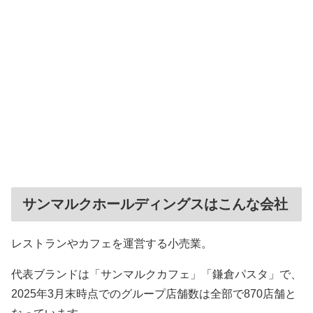
サンマルクホールディングスはこんな会社
レストランやカフェを運営する小売業。
代表ブランドは「サンマルクカフェ」「鎌倉パスタ」で、
2025年3月末時点でのグループ店舗数は全部で870店舗と