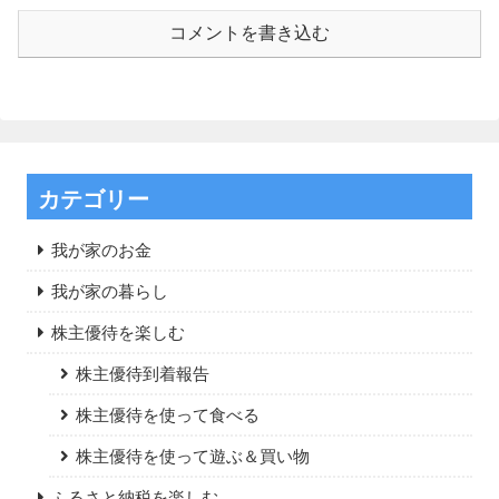
コメントを書き込む
カテゴリー
我が家のお金
我が家の暮らし
株主優待を楽しむ
株主優待到着報告
株主優待を使って食べる
株主優待を使って遊ぶ＆買い物
ふるさと納税を楽しむ