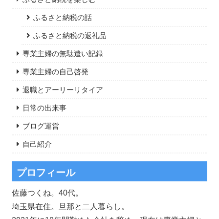
ふるさと納税の話
ふるさと納税の返礼品
専業主婦の無駄遣い記録
専業主婦の自己啓発
退職とアーリーリタイア
日常の出来事
ブログ運営
自己紹介
プロフィール
佐藤つくね。40代。
埼玉県在住。旦那と二人暮らし。