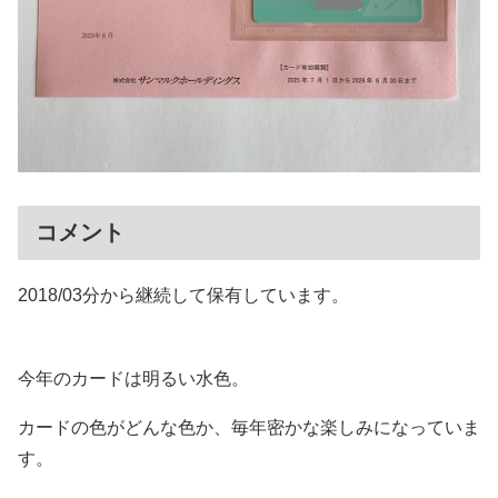
コメント
2018/03分から継続して保有しています。
今年のカードは明るい水色。
カードの色がどんな色か、毎年密かな楽しみになっていま
す。