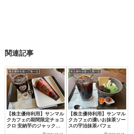
関連記事
株主優待を使って食べる
株主優待を使って食べる
【株主優待利用】サンマル
【株主優待利用】サンマル
クカフェの期間限定チョコ
クカフェの濃いお抹茶ソー
クロ 安納芋のジャック・
スの宇治抹茶パフェ
オー・ランタン