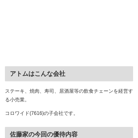
アトムはこんな会社
ステーキ、焼肉、寿司、居酒屋等の飲食チェーンを経営す
る小売業。
コロワイド(7616)の子会社です。
佐藤家の今回の優待内容