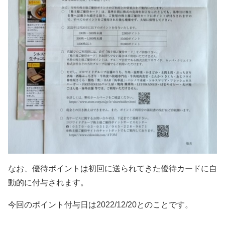
なお、優待ポイントは初回に送られてきた優待カードに自
動的に付与されます。
今回のポイント付与日は2022/12/20とのことです。