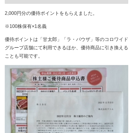
2,000円分の優待ポイントをもらえました。
※100株保有×1名義
優待ポイントは「甘太郎」「ラ・パウザ」等のコロワイド
グループ店舗にて利用できるほか、優待商品に引き換える
ことも可能です。