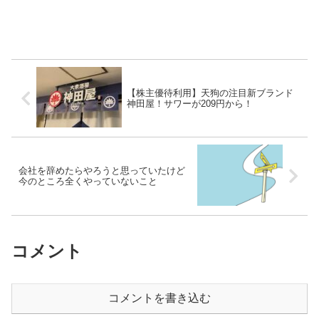
【株主優待利用】天狗の注目新ブランド
神田屋！サワーが209円から！
会社を辞めたらやろうと思っていたけど
今のところ全くやっていないこと
コメント
コメントを書き込む