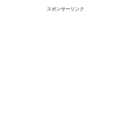
スポンサーリンク