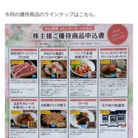
今回の優待商品のラインナップはこちら。