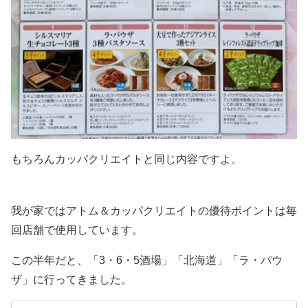
もちろんカッパクリエイトと同じ内容ですよ。
我が家ではアトム＆カッパクリエイトの優待ポイントは毎
回店舗で使用しています。
この半年だと、「3・6・5酒場」「北海道」「ラ・パウ
ザ」に行ってきました。