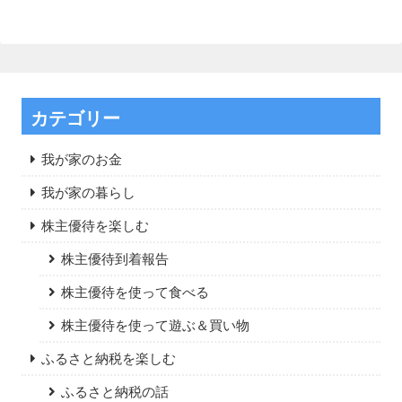
カテゴリー
我が家のお金
我が家の暮らし
株主優待を楽しむ
株主優待到着報告
株主優待を使って食べる
株主優待を使って遊ぶ＆買い物
ふるさと納税を楽しむ
ふるさと納税の話