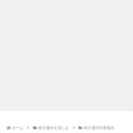
ホーム
株主優待を楽しむ
株主優待到着報告