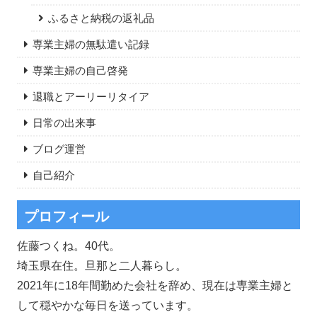
ふるさと納税の返礼品
専業主婦の無駄遣い記録
専業主婦の自己啓発
退職とアーリーリタイア
日常の出来事
ブログ運営
自己紹介
プロフィール
佐藤つくね。40代。
埼玉県在住。旦那と二人暮らし。
2021年に18年間勤めた会社を辞め、現在は専業主婦と
して穏やかな毎日を送っています。