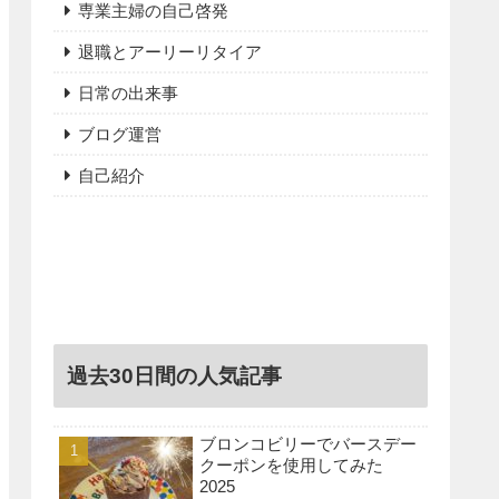
専業主婦の自己啓発
退職とアーリーリタイア
日常の出来事
ブログ運営
自己紹介
過去30日間の人気記事
ブロンコビリーでバースデー
クーポンを使用してみた
2025