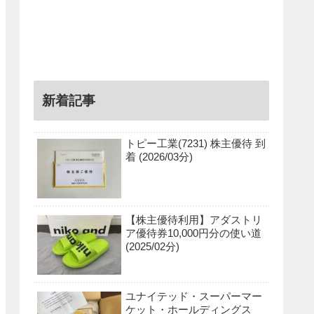
新着記事
トピー工業(7231) 株主優待 到
着 (2026/03分)
【株主優待利用】アダストリ
ア優待券10,000円分の使い道
(2025/02分)
ユナイテッド・スーパーマー
ケット・ホールディングス