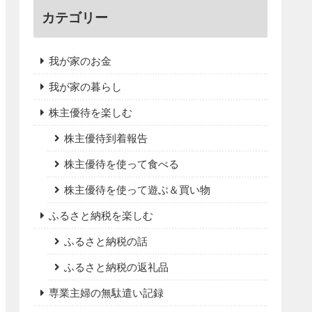
カテゴリー
我が家のお金
我が家の暮らし
株主優待を楽しむ
株主優待到着報告
株主優待を使って食べる
株主優待を使って遊ぶ＆買い物
ふるさと納税を楽しむ
ふるさと納税の話
ふるさと納税の返礼品
専業主婦の無駄遣い記録