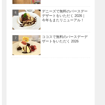
デニーズで無料のバースデー
デザートをいただく 2026｜
今年もまたリニューアル！
ココスで無料のバースデーデ
ザートをいただく 2026