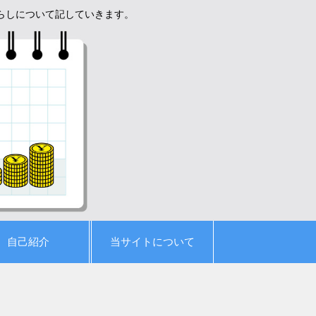
暮らしについて記していきます。
自己紹介
当サイトについて