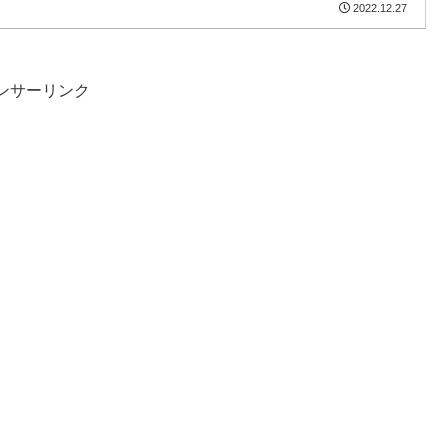
2022.12.27
ンサーリンク