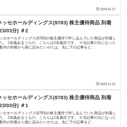
2024.01.27
ネッセホールディングス(9783) 株主優待商品 到着
023/03分) ＃2
ッセホールディングス(9783)の株主優待で申し込んでいた商品が到着し
た。 2名義あるうちの、こちらは2名義目です。 ※当記事の元になった
案内の到着から順に読みたいかたは、先に下の記事をど...
2023.11.22
ネッセホールディングス(9783) 株主優待商品 到着
023/03分) ＃1
ッセホールディングス(9783)の株主優待で申し込んでいた商品が到着し
た。 2名義あるうちの、こちらは1名義目です。 ※当記事の元になった
案内の到着から順に読みたいかたは、先に下の記事をど...