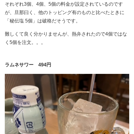
それぞれ3個、4個、5個の料金が設定されているのです
が、旦那曰く、他のトッピング有のものと比べたときに
「秘伝塩 5個」は破格だそうです。
難しくて良く分かりませんが、熱弁されたので4個ではな
く5個を注文。。。
ラムネサワー 494円