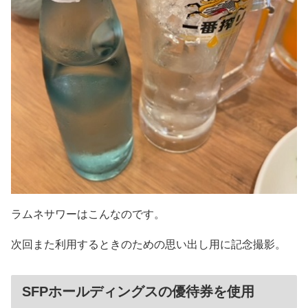
ラムネサワーはこんなのです。
次回また利用するときのための思い出し用に記念撮影。
SFPホールディングスの優待券を使用