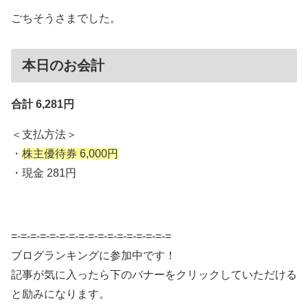
ごちそうさまでした。
本日のお会計
合計 6,281円
＜支払方法＞
・
株主優待券 6,000円
・現金 281円
=-=-=-=-=-=-=-=-=-=-=-=-=-=-=-=-=
ブログランキングに参加中です！
記事が気に入ったら下のバナーをクリックしていただける
と励みになります。