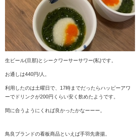
生ビール(旦那)とシークワーサーサワー(私)です。
お通しは440円/人。
利用したのは土曜日で、17時までだったらハッピーアワ
ーでドリンクが200円くらい安く飲めたようです。
間に合うようにくれば良かったかなーーー。
鳥良ブランドの看板商品といえば手羽先唐揚。