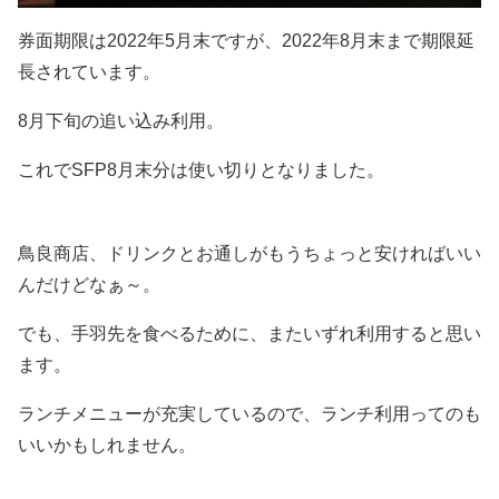
券面期限は2022年5月末ですが、2022年8月末まで期限延
長されています。
8月下旬の追い込み利用。
これでSFP8月末分は使い切りとなりました。
鳥良商店、ドリンクとお通しがもうちょっと安ければいい
んだけどなぁ～。
でも、手羽先を食べるために、またいずれ利用すると思い
ます。
ランチメニューが充実しているので、ランチ利用ってのも
いいかもしれません。