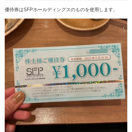
優待券はSFPホールディングスのものを使用します。