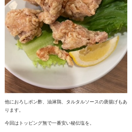
他におろしポン酢、油淋鶏、タルタルソースの唐揚げもあ
ります。
今回はトッピング無で一番安い秘伝塩を。