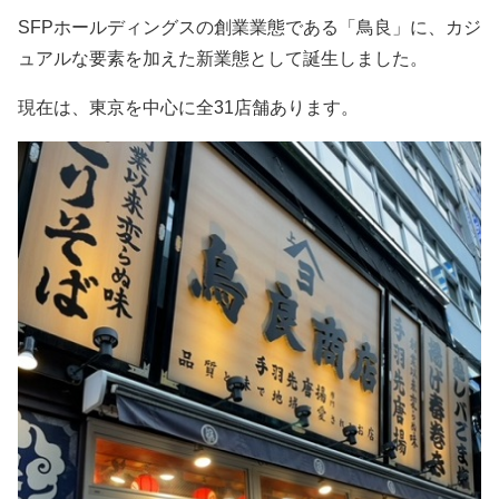
SFPホールディングスの創業業態である「鳥良」に、カジ
ュアルな要素を加えた新業態として誕生しました。
現在は、東京を中心に全31店舗あります。