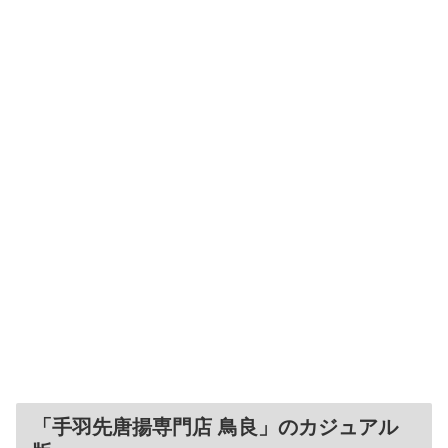
「手羽先唐揚専門店 鳥良」のカジュアル