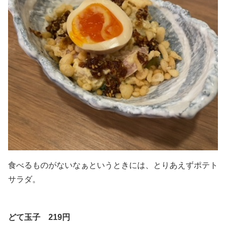
食べるものがないなぁというときには、とりあえずポテト
サラダ。
どて玉子 219円