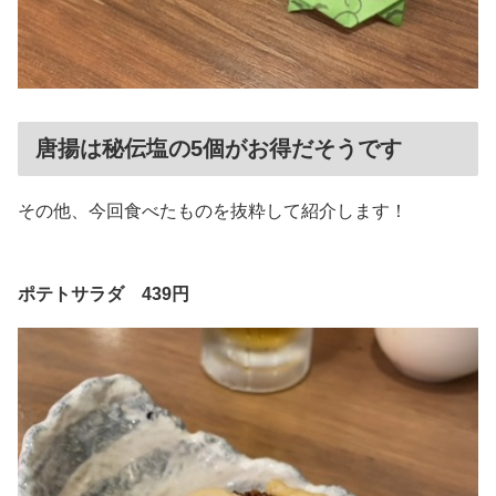
唐揚は秘伝塩の5個がお得だそうです
その他、今回食べたものを抜粋して紹介します！
ポテトサラダ 439円