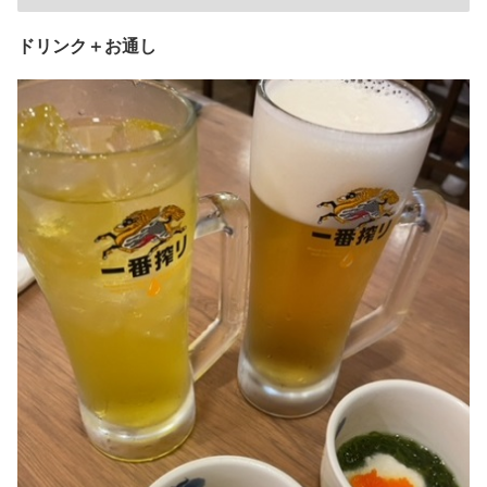
ドリンク＋お通し