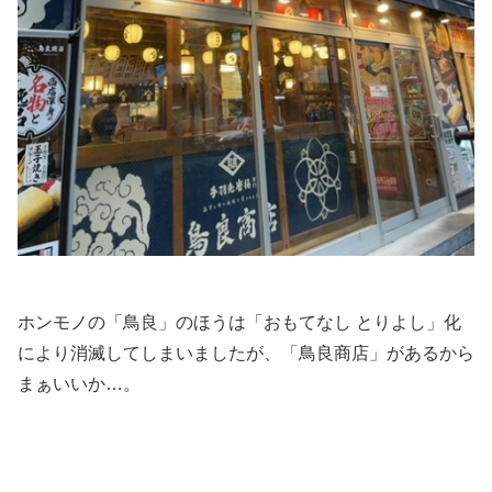
ホンモノの「鳥良」のほうは「おもてなし とりよし」化
により消滅してしまいましたが、「鳥良商店」があるから
まぁいいか…。