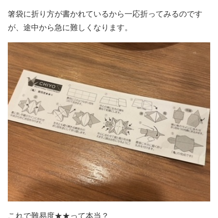
箸袋に折り方が書かれているから一応折ってみるのです
が、途中から急に難しくなります。
これで難易度★★って本当？