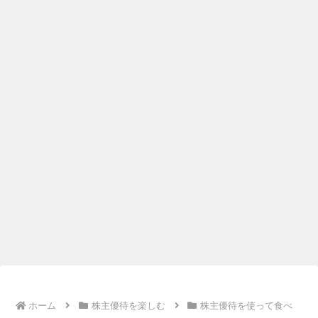
ホーム
株主優待を楽しむ
株主優待を使って食べ