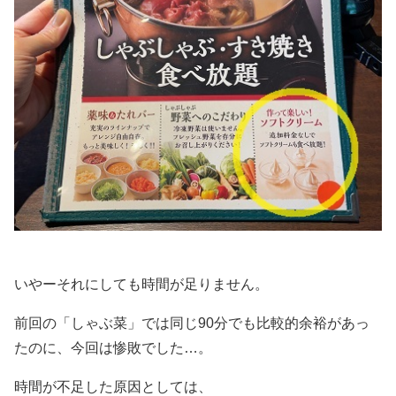
いやーそれにしても時間が足りません。
前回の「しゃぶ菜」では同じ90分でも比較的余裕があっ
たのに、今回は惨敗でした…。
時間が不足した原因としては、