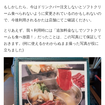
もしかしたら、今はドリンクバー注文しないとソフトクリ
ーム食べられないように変更されているのかもしれないの
で、今後利用されるかたは店舗にてご確認ください。
とりあえず、我々利用時には「追加料金なしでソフトクリ
ームも食べ放題！」だったことは、この写真にて保証して
おきます。(何に使えるかわからぬまま撮った写真が役に
立ちました)