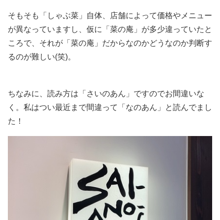
そもそも「しゃぶ菜」自体、店舗によって価格やメニュー
が異なっていますし、仮に「菜の庵」が多少違っていたと
ころで、それが「菜の庵」だからなのかどうなのか判断す
るのが難しい(笑)。
ちなみに、読み方は「さいのあん」ですのでお間違いな
く。私はつい最近まで間違って「なのあん」と読んでまし
た！