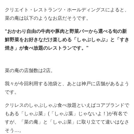
クリエイト・レストランツ・ホールディングスによると、
菜の庵は以下のようなお店だそうです。
“おかわり自由の牛肉や豚肉と野菜バーから選べる旬の新
鮮野菜をお好きなだけ楽しめる「しゃぶしゃぶ」と「すき
焼き」が食べ放題のレストランです。”
菜の庵の店舗数は2店。
我々が今回利用する池袋と、あとは神戸に店舗があるよう
です。
クリレスのしゃぶしゃぶ食べ放題といえばコアブランドで
もある「しゃぶ菜」(「しゃぶ葉」じゃないよ！)が有名で
すが、「菜の庵」と「しゃぶ菜」に取り立てて違いはなさ
そう…。