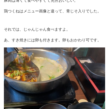
豚肉は薄くて食べやすくて充分おいしい。
鶏つくねはメニュー画像と違って、青じそ入りでした。
それでは、じゃんじゃん食べますよ。
あ、すき焼きには卵も付きます。卵もおかわり可です。