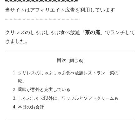
=-=-=-=-=-=-=-=-=-=-=-=-=-=-=-=-=
当サイトはアフィリエイト広告を利用しています
=-=-=-=-=-=-=-=-=-=-=-=-=-=-=-=-=
クリレスのしゃぶしゃぶ食べ放題
「菜の庵」
でランチして
きました。
目次
クリレスのしゃぶしゃぶ食べ放題レストラン「菜の
庵」
薬味が意外と充実している
しゃぶしゃぶ以外に、ワッフルとソフトクリームも
本日のお会計