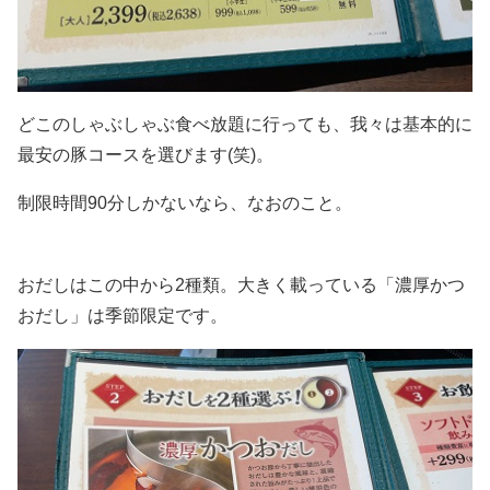
どこのしゃぶしゃぶ食べ放題に行っても、我々は基本的に
最安の豚コースを選びます(笑)。
制限時間90分しかないなら、なおのこと。
おだしはこの中から2種類。大きく載っている「濃厚かつ
おだし」は季節限定です。