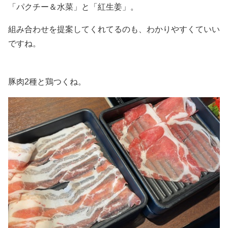
「パクチー＆水菜」と「紅生姜」。
組み合わせを提案してくれてるのも、わかりやすくていい
ですね。
豚肉2種と鶏つくね。