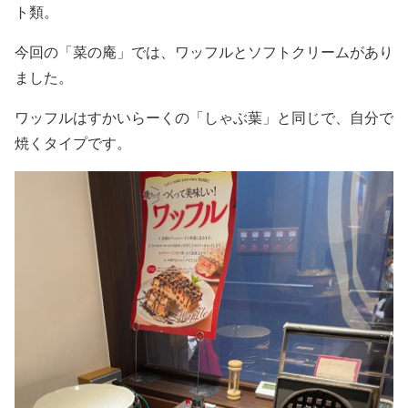
ト類。
今回の「菜の庵」では、ワッフルとソフトクリームがあり
ました。
ワッフルはすかいらーくの「しゃぶ葉」と同じで、自分で
焼くタイプです。