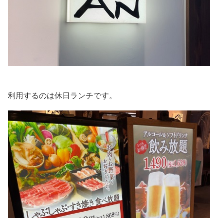
利用するのは休日ランチです。