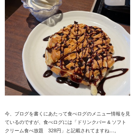
今、ブログを書くにあたって食べログのメニュー情報を見
ているのですが、食べログには「ドリンクバー & ソフト
クリーム食べ放題 328円」と記載されてますね…。