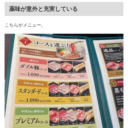
薬味が意外と充実している
こちらがメニュー。