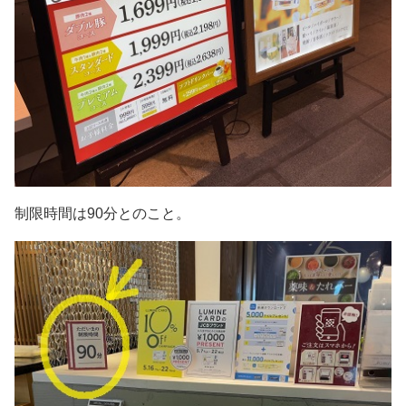
制限時間は90分とのこと。