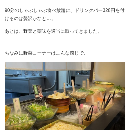
90分のしゃぶしゃぶ食べ放題に、ドリンクバー328円を付
けるのは贅沢かなと…。
あとは、野菜と薬味を適当に取ってきました。
ちなみに野菜コーナーはこんな感じで、