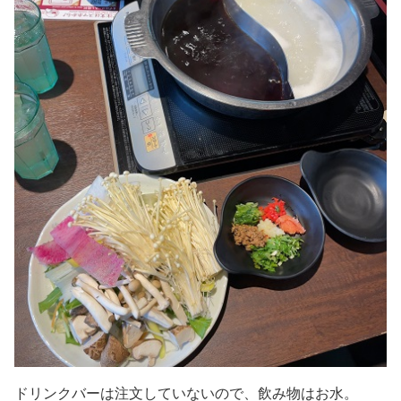
ドリンクバーは注文していないので、飲み物はお水。