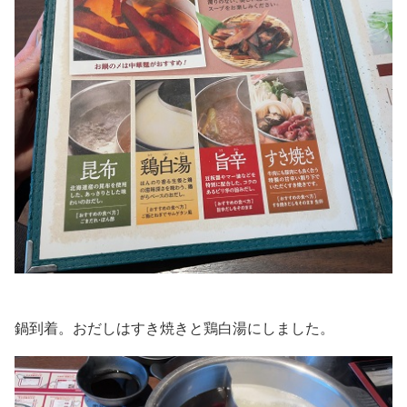
鍋到着。おだしはすき焼きと鶏白湯にしました。