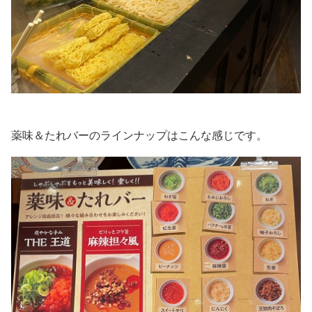
薬味＆たれバーのラインナップはこんな感じです。