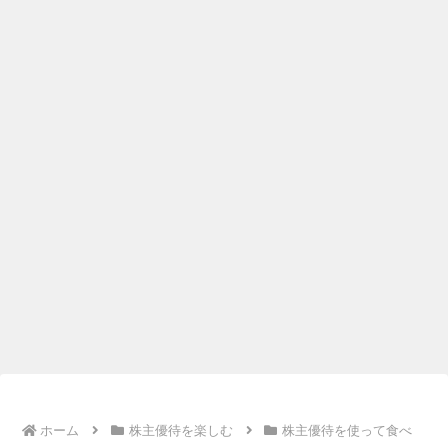
ホーム
株主優待を楽しむ
株主優待を使って食べ