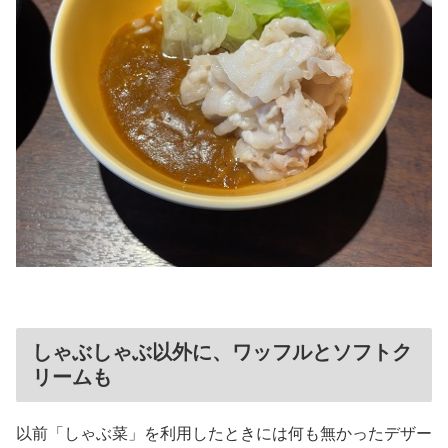
しゃぶしゃぶ以外に、ワッフルとソフトク
リームも
以前「しゃぶ菜」を利用したときには何も無かったデザー