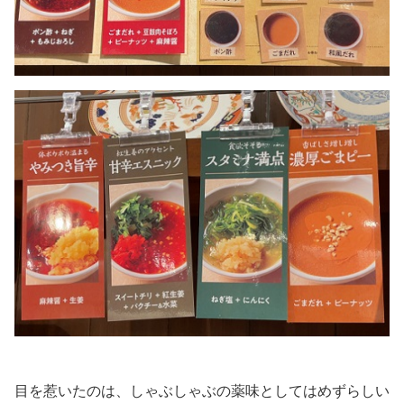
目を惹いたのは、しゃぶしゃぶの薬味としてはめずらしい