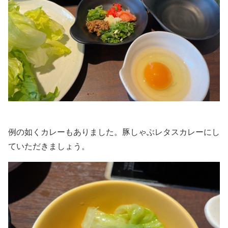
例の如くカレーもありました。豚しゃぶレタスカレーにし
ていただきましょう。