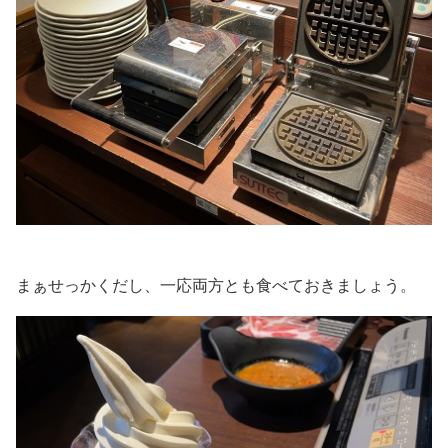
まぁせっかくだし、一応両方とも食べておきましょう。