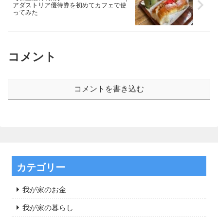
アダストリア優待券を初めてカフェで使
ってみた
コメント
コメントを書き込む
カテゴリー
我が家のお金
我が家の暮らし