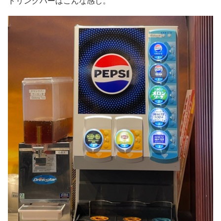
ドリンクバーはこんな感じ。