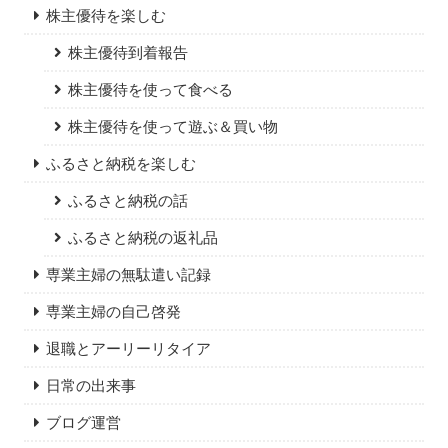
株主優待を楽しむ
株主優待到着報告
株主優待を使って食べる
株主優待を使って遊ぶ＆買い物
ふるさと納税を楽しむ
ふるさと納税の話
ふるさと納税の返礼品
専業主婦の無駄遣い記録
専業主婦の自己啓発
退職とアーリーリタイア
日常の出来事
ブログ運営