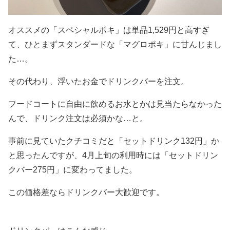
オススメの「スペシャルポキ」は単品1,529円と高すぎ
て、ひとまずスタンダードな「マグロポキ」に甘んじまし
た…。
その代わり、浮いたお金でドリンクバーを注文。
フードコートに自由に飲めるお水とかは見当たらなかった
んで、ドリンク注文は必須かな…と。
事前に見ていたクチコミだと「セットドリンク132円」か
と思ったんですが、4月上旬の利用時には「セットドリン
クバー275円」に変わってました。
この価格差ならドリンクバー大歓迎です。