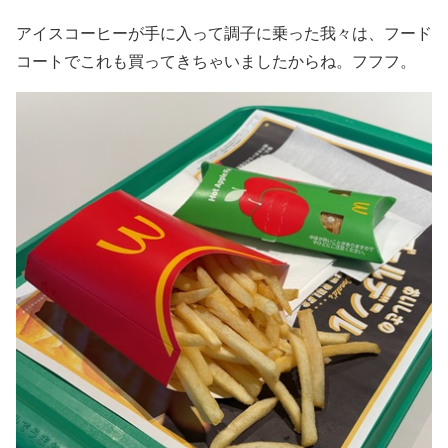
アイスコーヒーが手に入って調子に乗った我々は、フード
コートでこれも買ってきちゃいましたからね。フフフ。