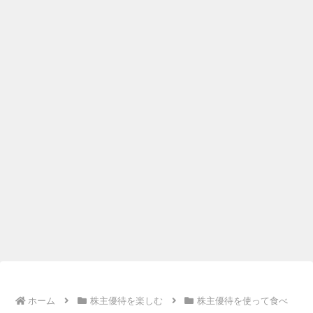
ホーム
株主優待を楽しむ
株主優待を使って食べ