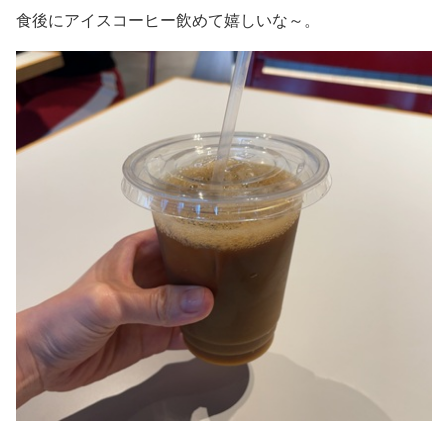
食後にアイスコーヒー飲めて嬉しいな～。