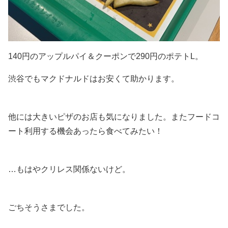
140円のアップルパイ＆クーポンで290円のポテトL。
渋谷でもマクドナルドはお安くて助かります。
他には大きいピザのお店も気になりました。またフードコ
ート利用する機会あったら食べてみたい！
…もはやクリレス関係ないけど。
ごちそうさまでした。