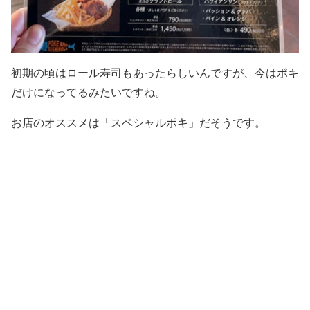
初期の頃はロール寿司もあったらしいんですが、今はポキ
だけになってるみたいですね。
お店のオススメは「スペシャルポキ」だそうです。