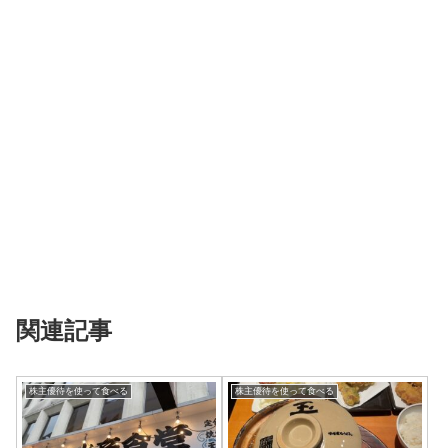
関連記事
株主優待を使って食べる
株主優待を使って食べる