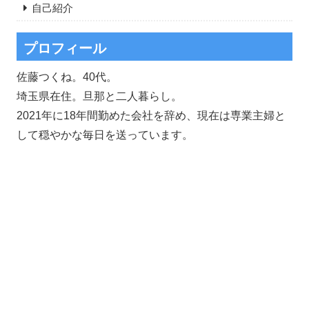
自己紹介
プロフィール
佐藤つくね。40代。
埼玉県在住。旦那と二人暮らし。
2021年に18年間勤めた会社を辞め、現在は専業主婦と
して穏やかな毎日を送っています。