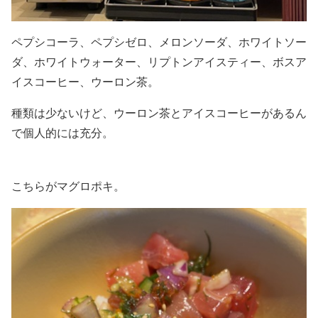
ペプシコーラ、ペプシゼロ、メロンソーダ、ホワイトソー
ダ、ホワイトウォーター、リプトンアイスティー、ボスア
イスコーヒー、ウーロン茶。
種類は少ないけど、ウーロン茶とアイスコーヒーがあるん
で個人的には充分。
こちらがマグロポキ。