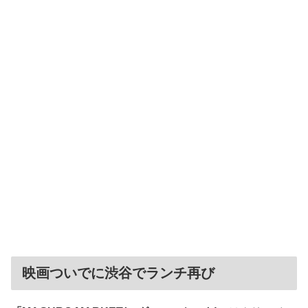
映画ついでに渋谷でランチ再び