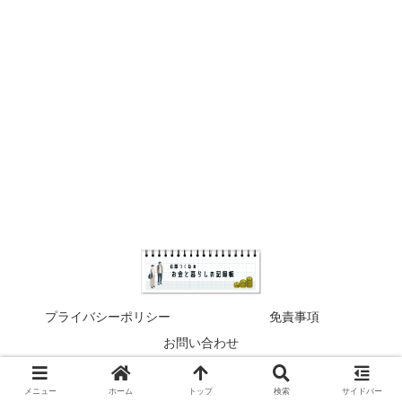
プライバシーポリシー
免責事項
お問い合わせ
© 2022 佐藤つくねのお金と暮らしの記録帳.
メニュー
ホーム
トップ
検索
サイドバー