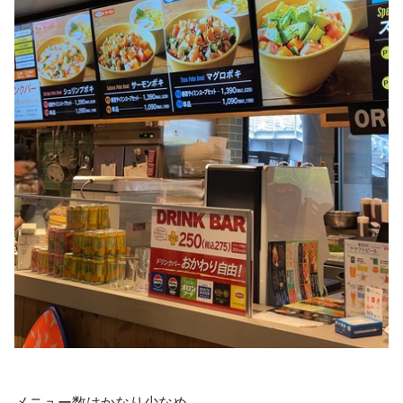
メニュー数はかなり少なめ。