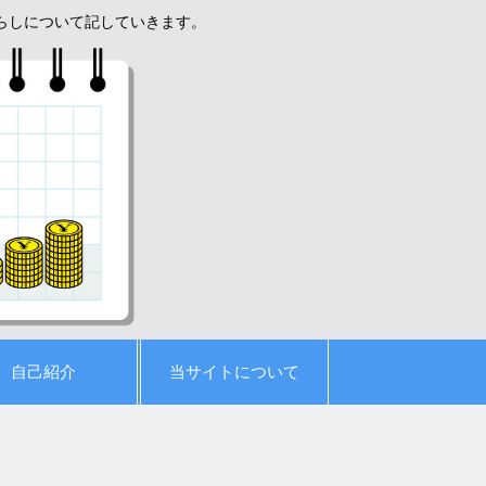
暮らしについて記していきます。
自己紹介
当サイトについて