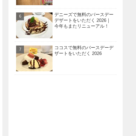
デニーズで無料のバースデー
デザートをいただく 2026｜
今年もまたリニューアル！
ココスで無料のバースデーデ
ザートをいただく 2026