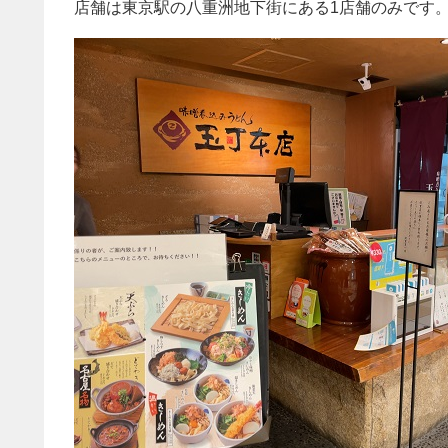
店舗は東京駅の八重洲地下街にある1店舗のみです