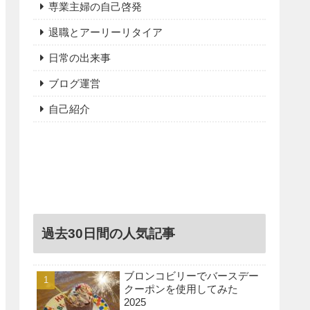
専業主婦の自己啓発
退職とアーリーリタイア
日常の出来事
ブログ運営
自己紹介
過去30日間の人気記事
ブロンコビリーでバースデー
クーポンを使用してみた
2025