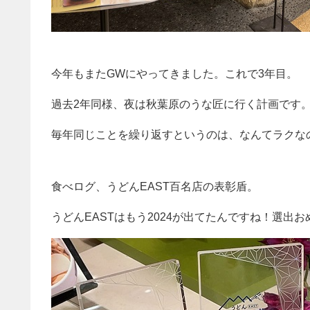
今年もまたGWにやってきました。これで3年目。
過去2年同様、夜は秋葉原のうな匠に行く計画です
毎年同じことを繰り返すというのは、なんてラクな
食べログ、うどんEAST百名店の表彰盾。
うどんEASTはもう2024が出てたんですね！選出