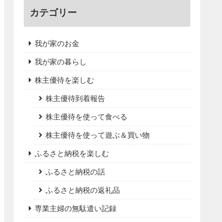
カテゴリー
我が家のお金
我が家の暮らし
株主優待を楽しむ
株主優待到着報告
株主優待を使って食べる
株主優待を使って遊ぶ＆買い物
ふるさと納税を楽しむ
ふるさと納税の話
ふるさと納税の返礼品
専業主婦の無駄遣い記録