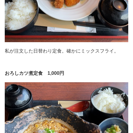
私が注文した日替わり定食。確かにミックスフライ。
おろしカツ煮定食 1,000円