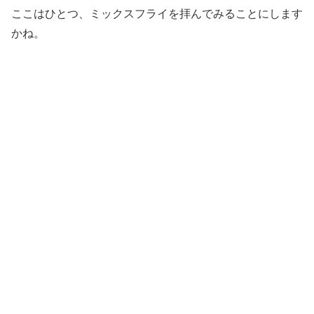
ここはひとつ、ミックスフライを拝んでみることにします
かね。