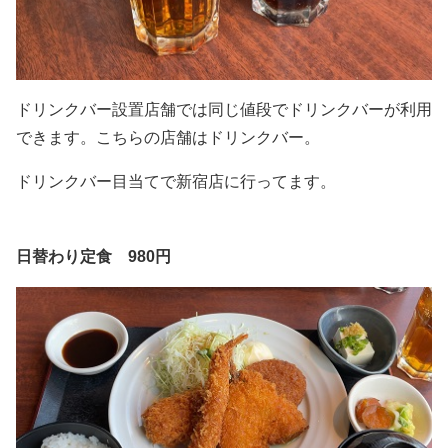
ドリンクバー設置店舗では同じ値段でドリンクバーが利用
できます。こちらの店舗はドリンクバー。
ドリンクバー目当てで新宿店に行ってます。
日替わり定食 980円