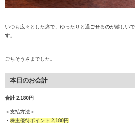
いつも広々とした席で、ゆったりと過ごせるのが嬉しいで
す。
ごちそうさまでした。
本日のお会計
合計 2,180円
＜支払方法＞
・
株主優待ポイント 2,180円