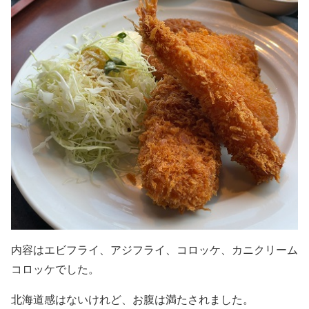
内容はエビフライ、アジフライ、コロッケ、カニクリーム
コロッケでした。
北海道感はないけれど、お腹は満たされました。