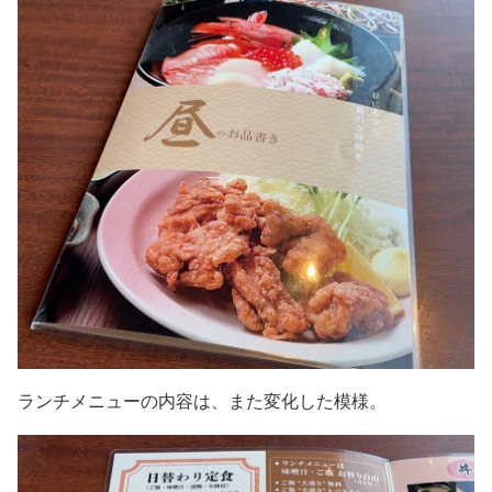
ランチメニューの内容は、また変化した模様。