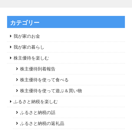
カテゴリー
我が家のお金
我が家の暮らし
株主優待を楽しむ
株主優待到着報告
株主優待を使って食べる
株主優待を使って遊ぶ＆買い物
ふるさと納税を楽しむ
ふるさと納税の話
ふるさと納税の返礼品