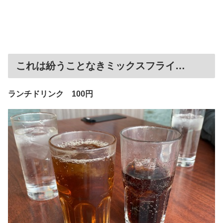
これは紛うことなきミックスフライ…
ランチドリンク 100円