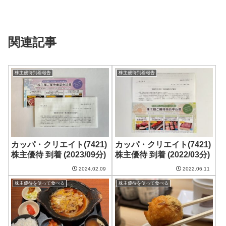
関連記事
株主優待到着報告
株主優待到着報告
カッパ・クリエイト(7421)
カッパ・クリエイト(7421)
株主優待 到着 (2023/09分)
株主優待 到着 (2022/03分)
2024.02.09
2022.06.11
株主優待を使って食べる
株主優待を使って食べる