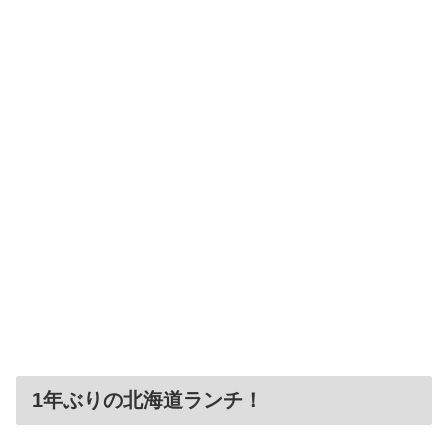
1年ぶりの北海道ランチ！