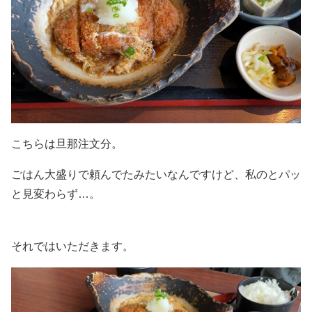
こちらは旦那注文分。
ごはん大盛りで頼んでたみたいなんですけど、私のとパッ
と見変わらず…。
それではいただきます。