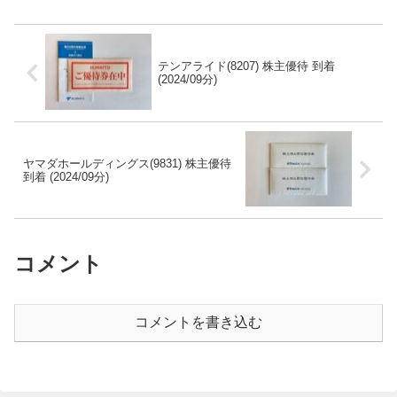
テンアライド(8207) 株主優待 到着
(2024/09分)
ヤマダホールディングス(9831) 株主優待
到着 (2024/09分)
コメント
コメントを書き込む