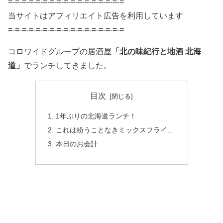
=-=-=-=-=-=-=-=-=-=-=-=-=-=-=-=-=
当サイトはアフィリエイト広告を利用しています
=-=-=-=-=-=-=-=-=-=-=-=-=-=-=-=-=
コロワイドグループの居酒屋
「北の味紀行と地酒 北海
道」
でランチしてきました。
目次
1年ぶりの北海道ランチ！
これは紛うことなきミックスフライ…
本日のお会計