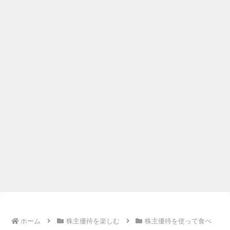
ホーム
株主優待を楽しむ
株主優待を使って食べ