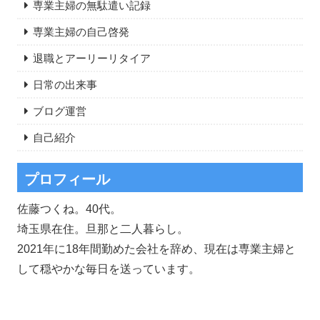
専業主婦の無駄遣い記録
専業主婦の自己啓発
退職とアーリーリタイア
日常の出来事
ブログ運営
自己紹介
プロフィール
佐藤つくね。40代。
埼玉県在住。旦那と二人暮らし。
2021年に18年間勤めた会社を辞め、現在は専業主婦と
して穏やかな毎日を送っています。