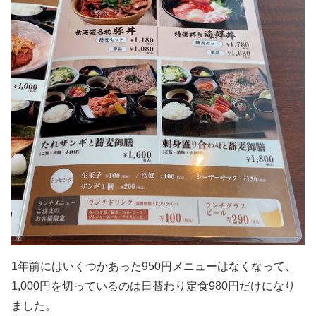
1年前にはいくつかあった950円メニューはなくなって、
1,000円を切っているのは日替わり定食980円だけになり
ました。