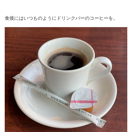
食後にはいつものようにドリンクバーのコーヒーを。