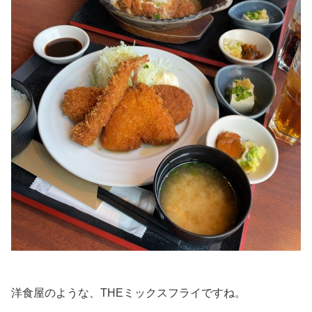
洋食屋のような、THEミックスフライですね。