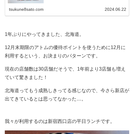
tsukune8sato.com
2024.06.22
1年ぶりにやってきました、北海道。
12月末期限のアトムの優待ポイントを使うために12月に
利用するという、お決まりのパターンです。
現在の店舗数は30店舗だそうで、1年前より3店舗も増え
ていて驚きました！
北海道ってもう成熟しきってる感じなので、今さら新店が
出てきているとは思ってなかった…。
我々が利用するのは新宿西口店の平日ランチです。