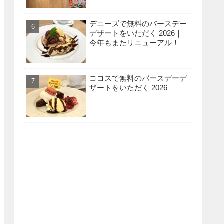
デニーズで無料のバースデー
デザートをいただく 2026｜
今年もまたリニューアル！
ココスで無料のバースデーデ
ザートをいただく 2026