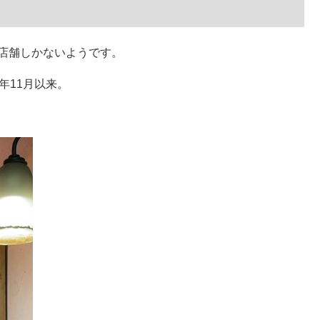
0店舗しかないようです。
年11月以来。