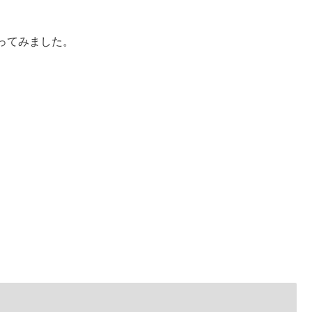
ってみました。