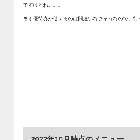
ですけどね。。。
まぁ優待券が使えるのは間違いなさそうなので、行
2022年10月時点のメニュー