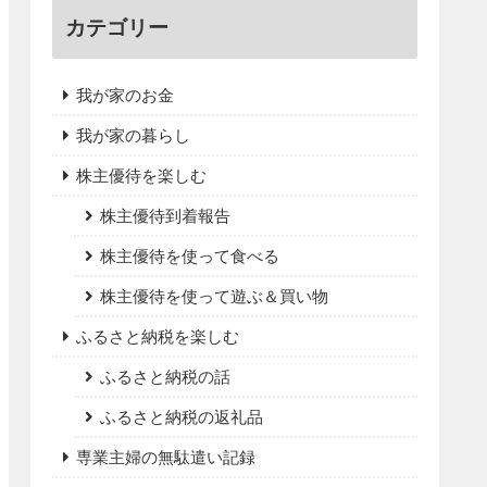
カテゴリー
我が家のお金
我が家の暮らし
株主優待を楽しむ
株主優待到着報告
株主優待を使って食べる
株主優待を使って遊ぶ＆買い物
ふるさと納税を楽しむ
ふるさと納税の話
ふるさと納税の返礼品
専業主婦の無駄遣い記録