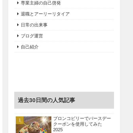
専業主婦の自己啓発
退職とアーリーリタイア
日常の出来事
ブログ運営
自己紹介
過去30日間の人気記事
ブロンコビリーでバースデー
クーポンを使用してみた
2025