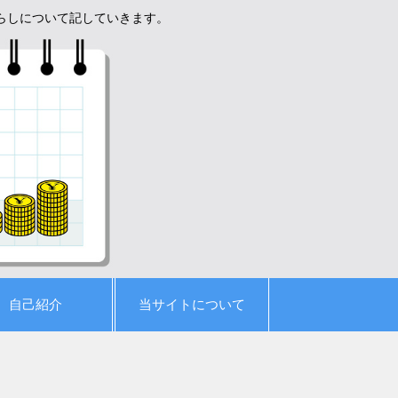
暮らしについて記していきます。
自己紹介
当サイトについて