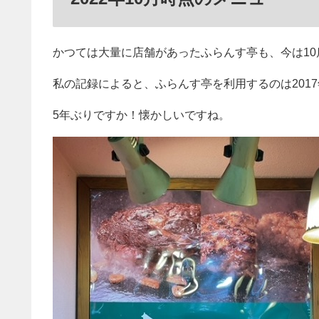
かつては大量に店舗があったふらんす亭も、今は1
私の記録によると、ふらんす亭を利用するのは2017
5年ぶりですか！懐かしいですね。