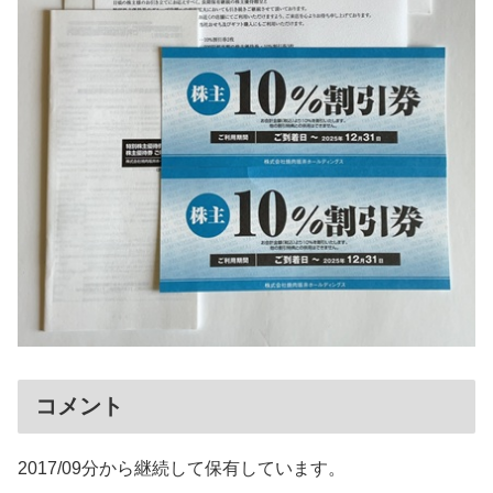
コメント
2017/09分から継続して保有しています。