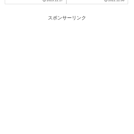
2023.12.17
2022.12.06
スポンサーリンク