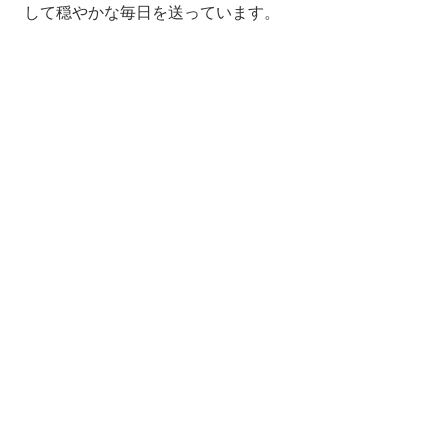
して穏やかな毎日を送っています。