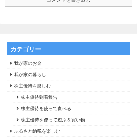
カテゴリー
我が家のお金
我が家の暮らし
株主優待を楽しむ
株主優待到着報告
株主優待を使って食べる
株主優待を使って遊ぶ＆買い物
ふるさと納税を楽しむ