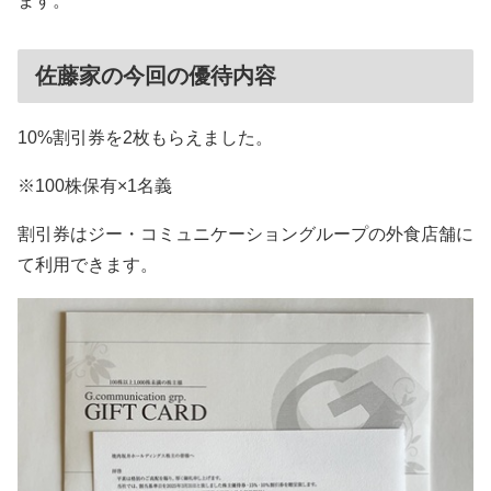
ます。
佐藤家の今回の優待内容
10%割引券を2枚もらえました。
※100株保有×1名義
割引券はジー・コミュニケーショングループの外食店舗に
て利用できます。