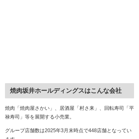
焼肉坂井ホールディングスはこんな会社
焼肉「焼肉屋さかい」、居酒屋「村さ来」、回転寿司「平
禄寿司」等を展開する小売業。
グループ店舗数は2025年3月末時点で448店舗となってい