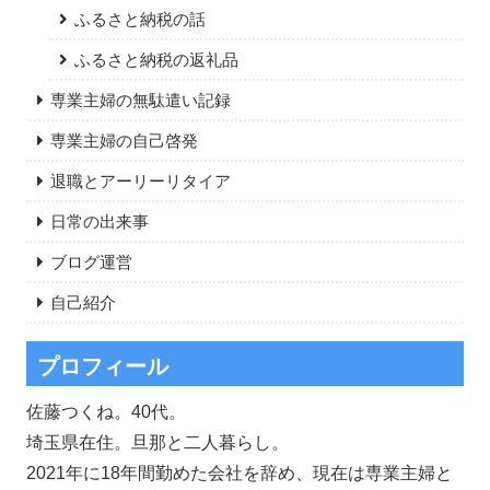
ふるさと納税の話
ふるさと納税の返礼品
専業主婦の無駄遣い記録
専業主婦の自己啓発
退職とアーリーリタイア
日常の出来事
ブログ運営
自己紹介
プロフィール
佐藤つくね。40代。
埼玉県在住。旦那と二人暮らし。
2021年に18年間勤めた会社を辞め、現在は専業主婦と