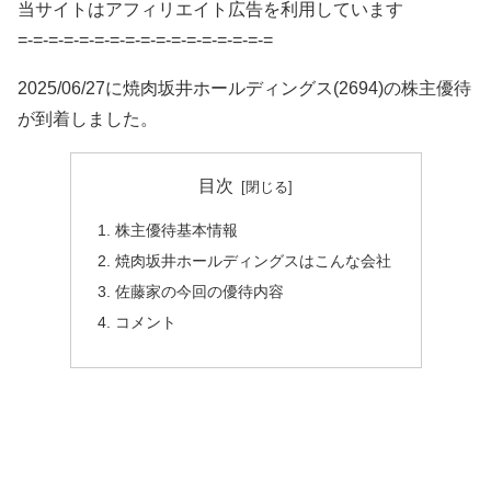
当サイトはアフィリエイト広告を利用しています
=-=-=-=-=-=-=-=-=-=-=-=-=-=-=-=-=
2025/06/27に焼肉坂井ホールディングス(2694)の株主優待
が到着しました。
目次
株主優待基本情報
焼肉坂井ホールディングスはこんな会社
佐藤家の今回の優待内容
コメント