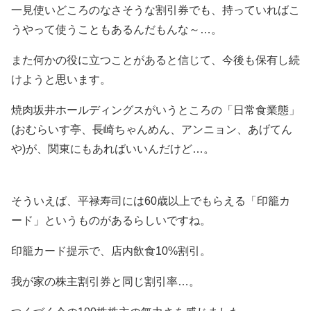
一見使いどころのなさそうな割引券でも、持っていればこ
うやって使うこともあるんだもんな～…。
また何かの役に立つことがあると信じて、今後も保有し続
けようと思います。
焼肉坂井ホールディングスがいうところの「日常食業態」
(おむらいす亭、長崎ちゃんめん、アンニョン、あげてん
や)が、関東にもあればいいんだけど…。
そういえば、平禄寿司には60歳以上でもらえる「印籠カ
ード」というものがあるらしいですね。
印籠カード提示で、店内飲食10%割引。
我が家の株主割引券と同じ割引率…。