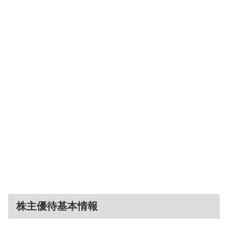
株主優待基本情報