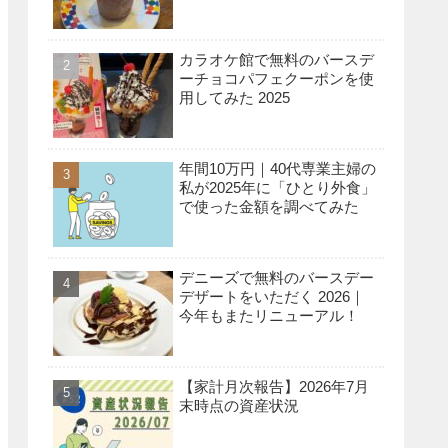
カラオケ館で無料のバースデ
ーチョコパフェクーポンを使
用してみた 2025
年間10万円｜40代専業主婦の
私が2025年に「ひとり外食」
で使った金額を調べてみた
デニーズで無料のバースデー
デザートをいただく 2026｜
今年もまたリニューアル！
【家計月次報告】2026年7月
末時点の資産状況