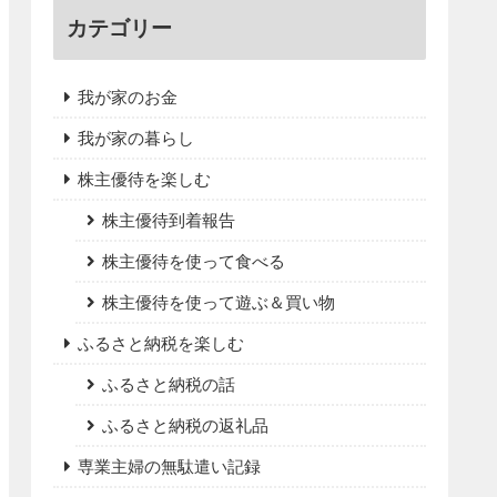
カテゴリー
我が家のお金
我が家の暮らし
株主優待を楽しむ
株主優待到着報告
株主優待を使って食べる
株主優待を使って遊ぶ＆買い物
ふるさと納税を楽しむ
ふるさと納税の話
ふるさと納税の返礼品
専業主婦の無駄遣い記録