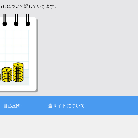
暮らしについて記していきます。
自己紹介
当サイトについて