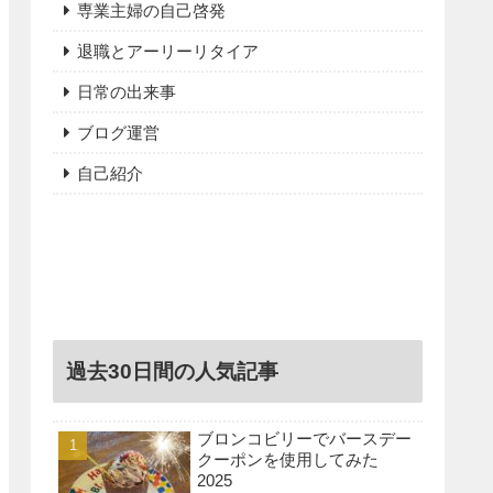
専業主婦の自己啓発
退職とアーリーリタイア
日常の出来事
ブログ運営
自己紹介
過去30日間の人気記事
ブロンコビリーでバースデー
クーポンを使用してみた
2025