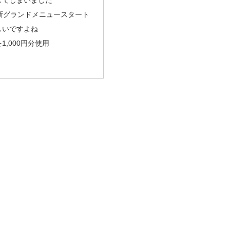
5から新グランドメニュースタート
しいですよね
,000円分使用