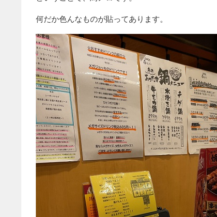
何だか色んなものが貼ってあります。