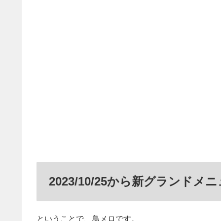
2023/10/25から新グランド
ということで、鳥メロです。