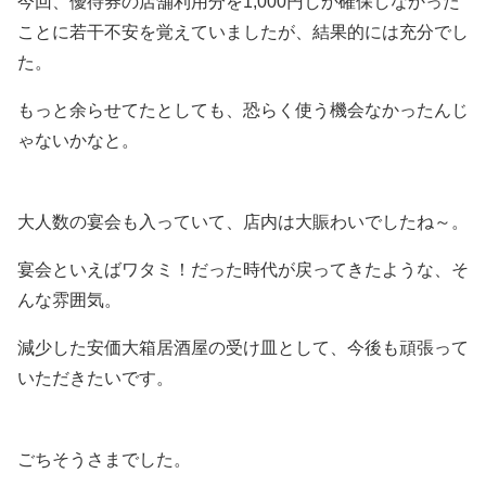
今回、優待券の店舗利用分を1,000円しか確保しなかった
ことに若干不安を覚えていましたが、結果的には充分でし
た。
もっと余らせてたとしても、恐らく使う機会なかったんじ
ゃないかなと。
大人数の宴会も入っていて、店内は大賑わいでしたね～。
宴会といえばワタミ！だった時代が戻ってきたような、そ
んな雰囲気。
減少した安価大箱居酒屋の受け皿として、今後も頑張って
いただきたいです。
ごちそうさまでした。