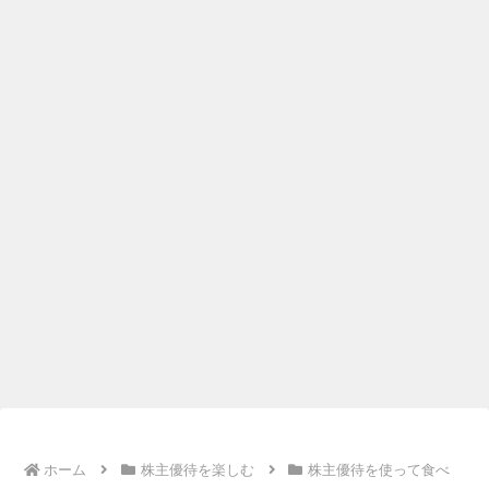
ホーム
株主優待を楽しむ
株主優待を使って食べ