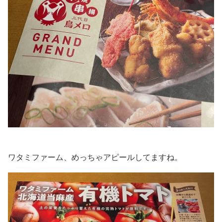
ワタミファーム、めっちゃアピールしてますね。