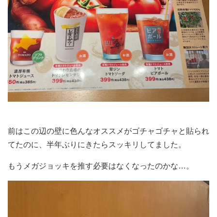
前はこの辺の壁に色んなオススメがゴチャゴチャと貼られ
てたのに、半年ぶりにきたらスッキリしてました。
もうメガジョッキを推す必要はなくなったのかな…。