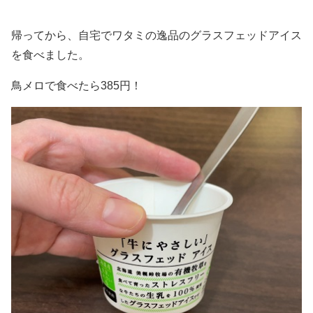
帰ってから、自宅でワタミの逸品のグラスフェッドアイス
を食べました。
鳥メロで食べたら385円！