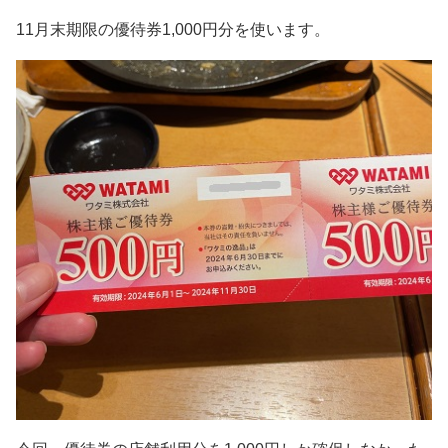
11月末期限の優待券1,000円分を使います。