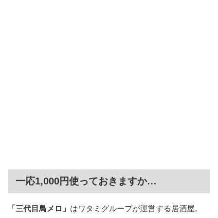
一応1,000円使っておきますか…
「三代目鳥メロ」
はワタミグループが運営する居酒屋。