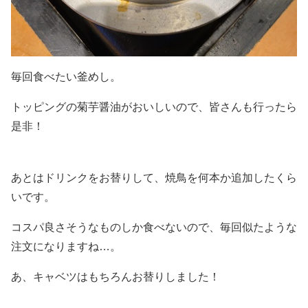
毎回食べたい釜めし。
トッピングの菊芋醤油がおいしいので、皆さんも行ったら
是非！
あとはドリンクをお替りして、焼鳥を何本か追加したくら
いです。
コスパ良さそうなものしか食べないので、毎回似たような
注文になりますね…。
あ、キャベツはもちろんお替りしました！