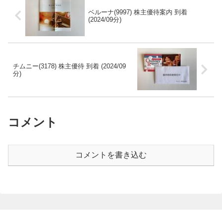
ベルーナ(9997) 株主優待案内 到着
(2024/09分)
チムニー(3178) 株主優待 到着 (2024/09
分)
コメント
コメントを書き込む