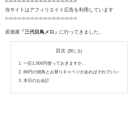
=-=-=-=-=-=-=-=-=-=-=-=-=-=-=-=-=
当サイトはアフィリエイト広告を利用しています
=-=-=-=-=-=-=-=-=-=-=-=-=-=-=-=-=
居酒屋
「三代目鳥メロ」
に行ってきました。
目次
一応1,000円使っておきますか…
88円の焼鳥とお替りキャベツがあればそれでいい
本日のお会計