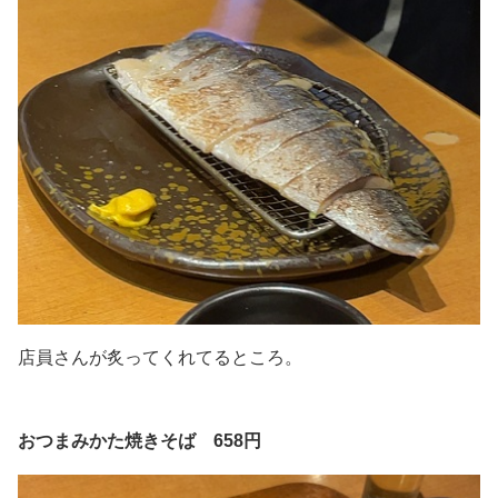
店員さんが炙ってくれてるところ。
おつまみかた焼きそば 658円