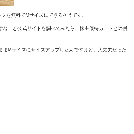
ンクを無料でMサイズにできるそうです。
すね！と公式サイトを調べてみたら、株主優待カードとの併
ままMサイズにサイズアップしたんですけど、大丈夫だった