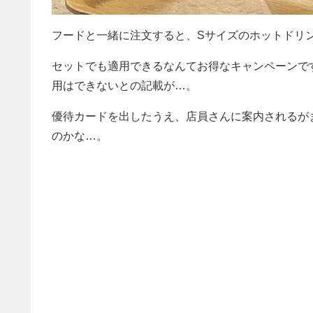
フードと一緒に注文すると、Sサイズのホットドリ
セットでも適用できるなんてお得なキャンペーンで
用はできないとの記載が…。
優待カードを出したうえ、店員さんに案内されるが
のかな…。