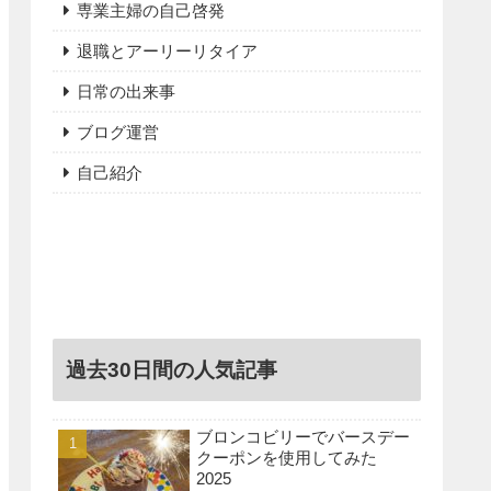
専業主婦の自己啓発
退職とアーリーリタイア
日常の出来事
ブログ運営
自己紹介
過去30日間の人気記事
ブロンコビリーでバースデー
クーポンを使用してみた
2025