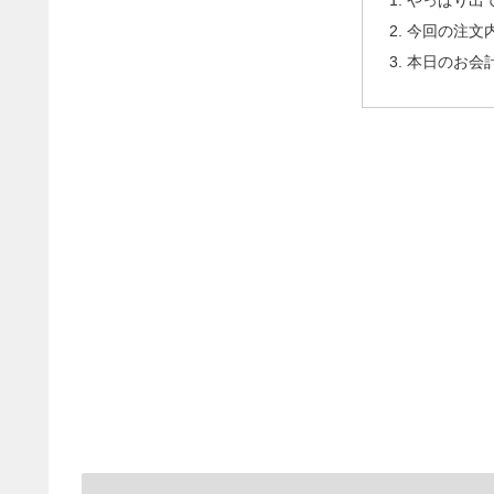
今回の注文
本日のお会