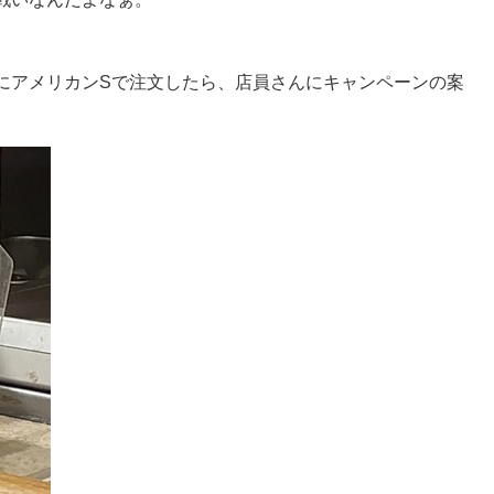
にアメリカンSで注文したら、店員さんにキャンペーンの案