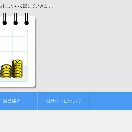
暮らしについて記していきます。
自己紹介
当サイトについて