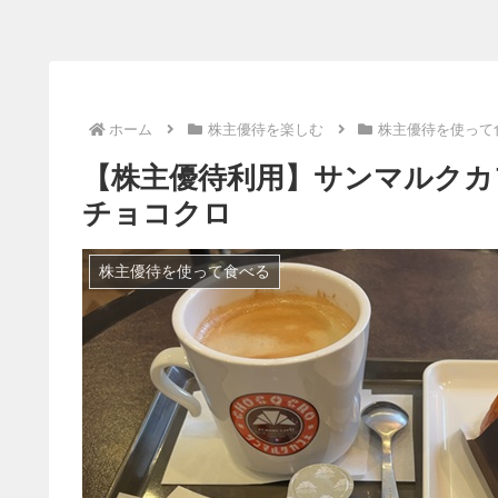
ホーム
株主優待を楽しむ
株主優待を使って
【株主優待利用】サンマルクカ
チョコクロ
株主優待を使って食べる