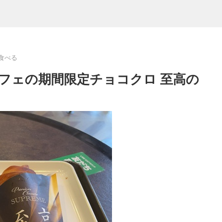
食べる
フェの期間限定チョコクロ 至高の