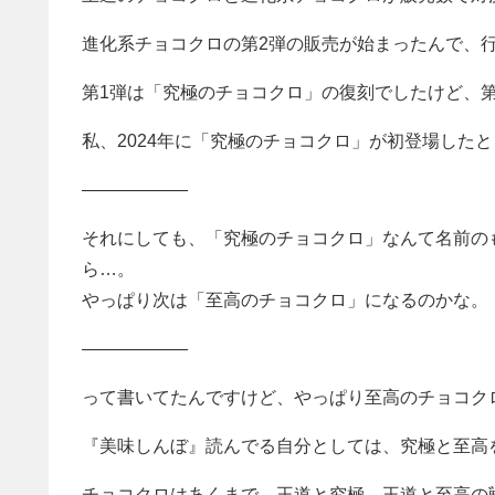
進化系チョコクロの第2弾の販売が始まったんで、
第1弾は「究極のチョコクロ」の復刻でしたけど、
私、2024年に「究極のチョコクロ」が初登場した
——————
それにしても、「究極のチョコクロ」なんて名前の
ら…。
やっぱり次は「至高のチョコクロ」になるのかな。
——————
って書いてたんですけど、やっぱり至高のチョコクロ
『美味しんぼ』読んでる自分としては、究極と至高
チョコクロはあくまで、王道と究極、王道と至高の