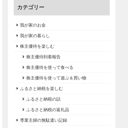
カテゴリー
我が家のお金
我が家の暮らし
株主優待を楽しむ
株主優待到着報告
株主優待を使って食べる
株主優待を使って遊ぶ＆買い物
ふるさと納税を楽しむ
ふるさと納税の話
ふるさと納税の返礼品
専業主婦の無駄遣い記録