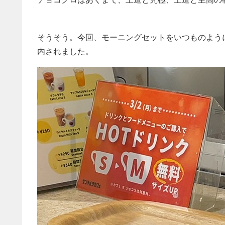
そうそう。今回、モーニングセットをいつものよう
内されました。