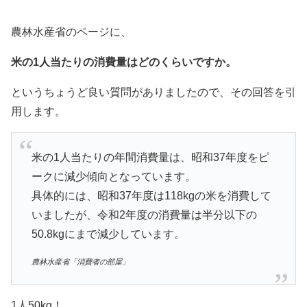
農林水産省のページに、
米の1人当たりの消費量はどのくらいですか。
というちょうど良い質問がありましたので、その回答を引
用します。
米の1人当たりの年間消費量は、昭和37年度をピ
ークに減少傾向となっています。
具体的には、昭和37年度は118kgの米を消費して
いましたが、令和2年度の消費量は半分以下の
50.8kgにまで減少しています。
農林水産省「消費者の部屋」
1人50kg！