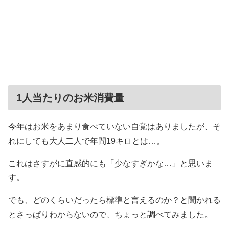
1人当たりのお米消費量
今年はお米をあまり食べていない自覚はありましたが、そ
れにしても大人二人で年間19キロとは…。
これはさすがに直感的にも「少なすぎかな…」と思いま
す。
でも、どのくらいだったら標準と言えるのか？と聞かれる
とさっぱりわからないので、ちょっと調べてみました。