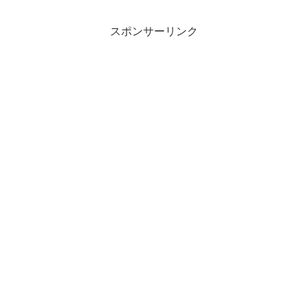
スポンサーリンク