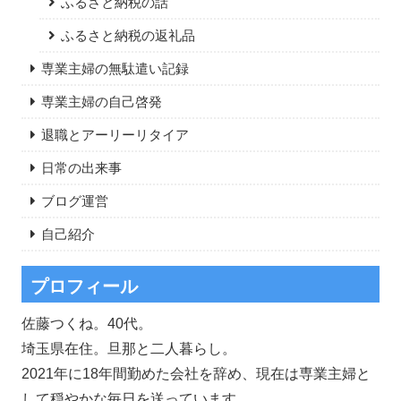
ふるさと納税の話
ふるさと納税の返礼品
専業主婦の無駄遣い記録
専業主婦の自己啓発
退職とアーリーリタイア
日常の出来事
ブログ運営
自己紹介
プロフィール
佐藤つくね。40代。
埼玉県在住。旦那と二人暮らし。
2021年に18年間勤めた会社を辞め、現在は専業主婦と
して穏やかな毎日を送っています。