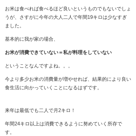
お米は食べれば食べるほど良いというものでもないでしょ
うが、さすがに今年の大人二人で年間19キロは少なすぎ
ました。
基本的に我が家の場合、
お米が消費できていない＝私が料理をしていない
ということなんですよね。。。
今より多少お米の消費量が増やせれば、結果的により良い
食生活に向かっていくことになるはずです。
来年は最低でも二人で月2キロ！
年間24キロ以上は消費できるように努めていく所存で
す。