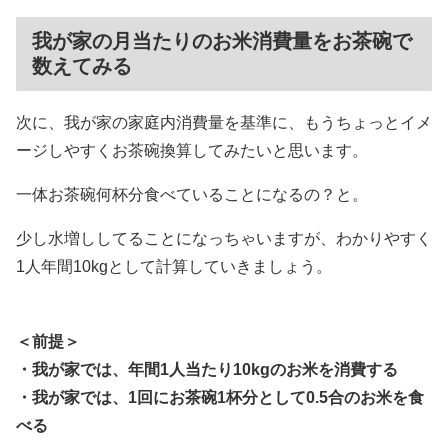
我が家の月当たりのお米消費量をお茶碗で
数えてみる
次に、我が家の家庭内消費量を基準に、もうちょっとイメ
ージしやすくお茶碗換算してみたいと思います。
一体お茶碗何杯分食べていることになるの？と。
少し水増ししてることになっちゃいますが、わかりやすく
1人年間10kgとして計算していきましょう。
＜前提＞
・我が家では、年間1人当たり10kgのお米を消費する
・我が家では、1回にお茶碗1杯分として0.5合のお米を食
べる