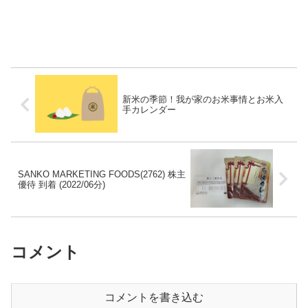
新米の季節！我が家のお米事情とお米入
手カレンダー
SANKO MARKETING FOODS(2762) 株主
優待 到着 (2022/06分)
コメント
コメントを書き込む