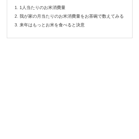
1人当たりのお米消費量
我が家の月当たりのお米消費量をお茶碗で数えてみる
来年はもっとお米を食べると決意