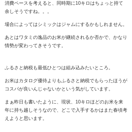
消費ペースを考えると、同時期に10キロはちょっと持て
余しそうですね。。。
場合によってはシミックはジャムにするかもしれません。
あとはワタミの逸品のお米が継続されるか否かで、かなり
情勢が変わってきそうです。
ふるさと納税も最低ひとつは組み込みたいところ。
お米はカタログ優待よりもふるさと納税でもらったほうが
コスパが良いんじゃないかという気がしています。
まぁ昨日も書いたように、現状、10キロほどのお米を来
年に持ち越しそうなので、どこで入手するかはまた春頃考
えようと思います。