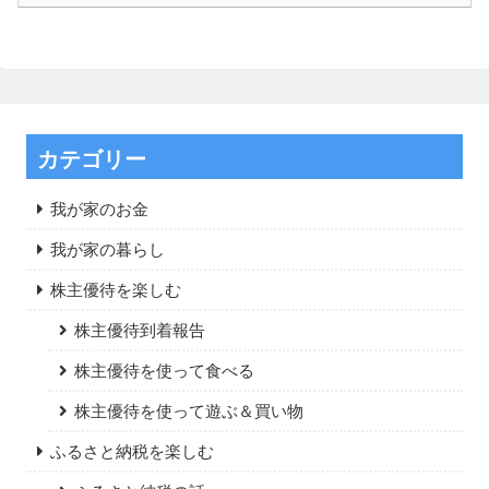
カテゴリー
我が家のお金
我が家の暮らし
株主優待を楽しむ
株主優待到着報告
株主優待を使って食べる
株主優待を使って遊ぶ＆買い物
ふるさと納税を楽しむ