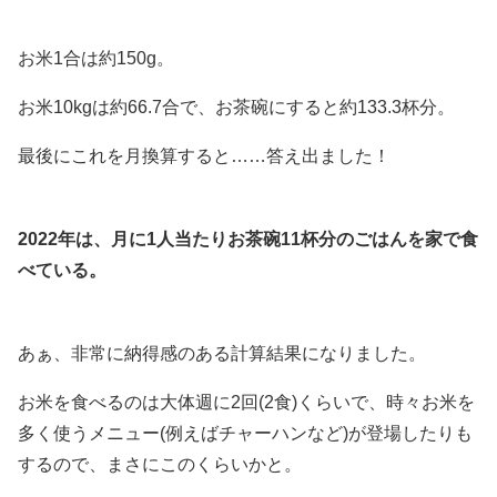
お米1合は約150g。
お米10kgは約66.7合で、お茶碗にすると約133.3杯分。
最後にこれを月換算すると……答え出ました！
2022年は、月に1人当たりお茶碗11杯分のごはんを家で食
べている。
あぁ、非常に納得感のある計算結果になりました。
お米を食べるのは大体週に2回(2食)くらいで、時々お米を
多く使うメニュー(例えばチャーハンなど)が登場したりも
するので、まさにこのくらいかと。