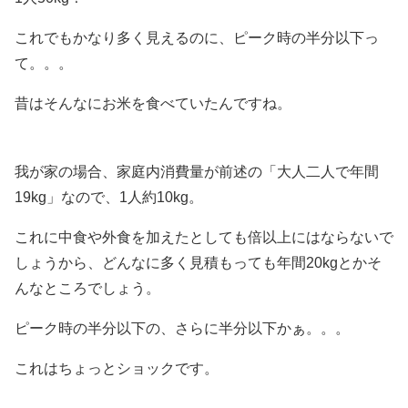
これでもかなり多く見えるのに、ピーク時の半分以下っ
て。。。
昔はそんなにお米を食べていたんですね。
我が家の場合、家庭内消費量が前述の「大人二人で年間
19kg」なので、1人約10kg。
これに中食や外食を加えたとしても倍以上にはならないで
しょうから、どんなに多く見積もっても年間20kgとかそ
んなところでしょう。
ピーク時の半分以下の、さらに半分以下かぁ。。。
これはちょっとショックです。