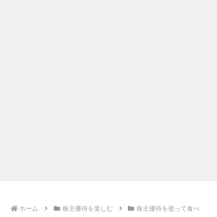
ホーム
株主優待を楽しむ
株主優待を使って食べ