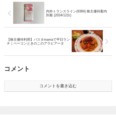
内外トランスライン(9384) 株主優待案内
到着 (2024/12分)
【株主優待利用】パスタmamaで平日ラン
チ｜ベーコンときのこのアラビアータ
コメント
コメントを書き込む