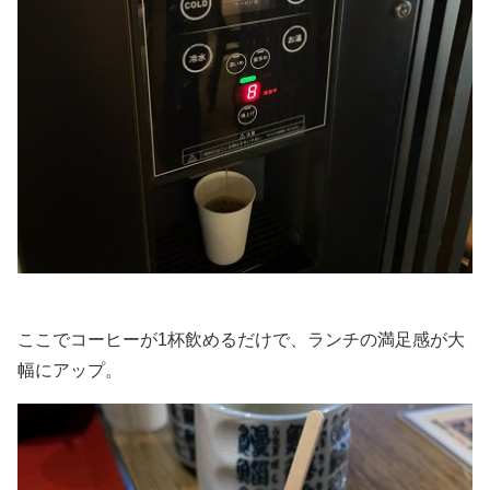
ここでコーヒーが1杯飲めるだけで、ランチの満足感が大
幅にアップ。