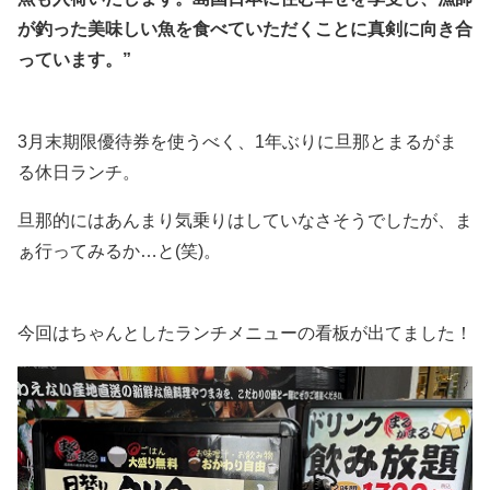
が釣った美味しい魚を食べていただくことに真剣に向き合
っています。”
3月末期限優待券を使うべく、1年ぶりに旦那とまるがま
る休日ランチ。
旦那的にはあんまり気乗りはしていなさそうでしたが、ま
ぁ行ってみるか…と(笑)。
今回はちゃんとしたランチメニューの看板が出てました！