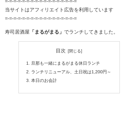
=-=-=-=-=-=-=-=-=-=-=-=-=-=-=-=-=
当サイトはアフィリエイト広告を利用しています
=-=-=-=-=-=-=-=-=-=-=-=-=-=-=-=-=
寿司居酒屋
「まるがまる」
でランチしてきました。
目次
旦那も一緒にまるがまる休日ランチ
ランチリニューアル、土日祝は1,200円～
本日のお会計