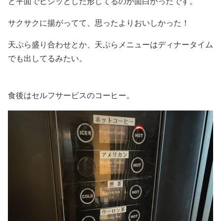
と平面でピシッとした形してるのが面白かったです。
サクサクに揚がってて、思ったよりおいしかった！
天ぷら盛り合わせとか、天ぷらメニューはディナータイム
でも出してるみたい。
食後はセルフサービスのコーヒー。