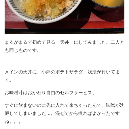
まるがまるで初めて見る「天丼」にしてみました。二人と
も同じものです。
メインの天丼に、小鉢のポテトサラダ、浅漬が付いてま
す。
お味噌汁はおかわり自由のセルフサービス。
すぐに飲まないのに先に入れて来ちゃったんで、味噌が沈
殿してしまいました…。混ぜてから撮ればよかったです
ね。。。