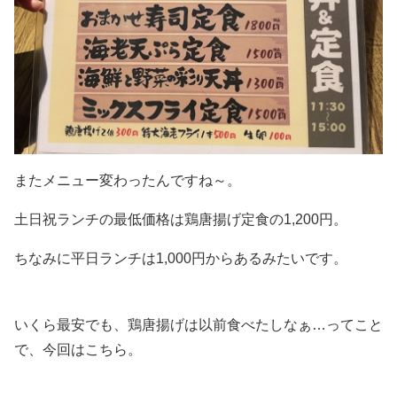
またメニュー変わったんですね～。
土日祝ランチの最低価格は鶏唐揚げ定食の1,200円。
ちなみに平日ランチは1,000円からあるみたいです。
いくら最安でも、鶏唐揚げは以前食べたしなぁ…ってこと
で、今回はこちら。