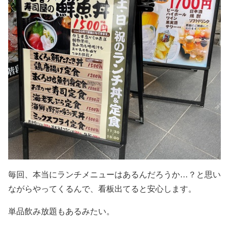
毎回、本当にランチメニューはあるんだろうか…？と思い
ながらやってくるんで、看板出てると安心します。
単品飲み放題もあるみたい。