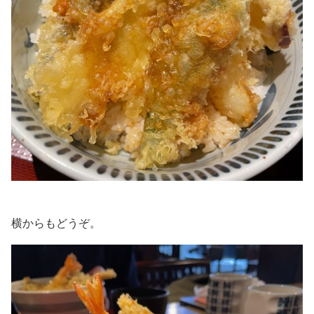
横からもどうぞ。