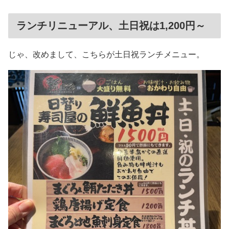
ランチリニューアル、土日祝は1,200円～
じゃ、改めまして、こちらが土日祝ランチメニュー。