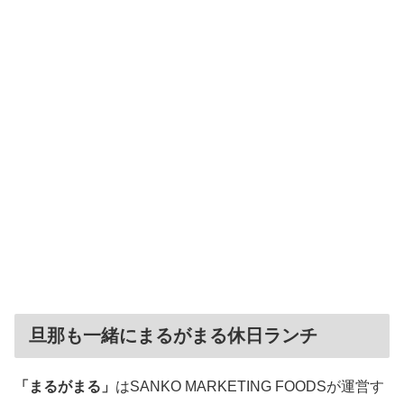
旦那も一緒にまるがまる休日ランチ
「まるがまる」
はSANKO MARKETING FOODSが運営す