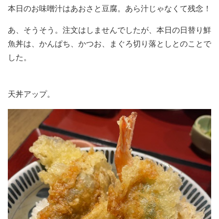
本日のお味噌汁はあおさと豆腐。あら汁じゃなくて残念！
あ、そうそう。注文はしませんでしたが、本日の日替り鮮
魚丼は、かんぱち、かつお、まぐろ切り落としとのことで
した。
天丼アップ。