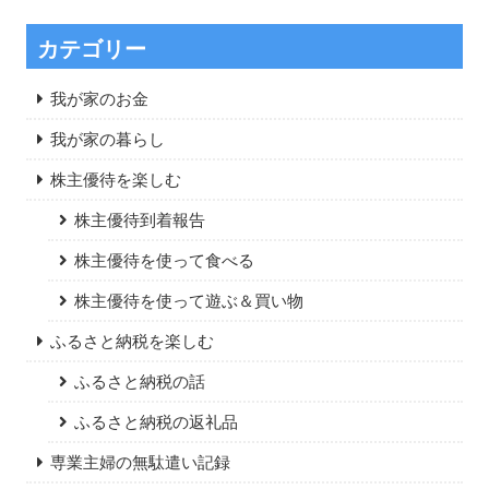
カテゴリー
我が家のお金
我が家の暮らし
株主優待を楽しむ
株主優待到着報告
株主優待を使って食べる
株主優待を使って遊ぶ＆買い物
ふるさと納税を楽しむ
ふるさと納税の話
ふるさと納税の返礼品
専業主婦の無駄遣い記録