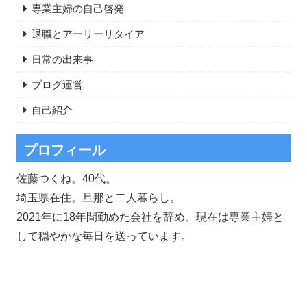
専業主婦の自己啓発
退職とアーリーリタイア
日常の出来事
ブログ運営
自己紹介
プロフィール
佐藤つくね。40代。
埼玉県在住。旦那と二人暮らし。
2021年に18年間勤めた会社を辞め、現在は専業主婦と
して穏やかな毎日を送っています。