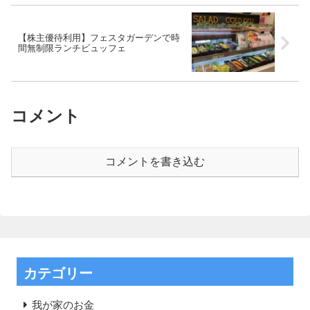
【株主優待利用】フェスタガーデンで時
間無制限ランチビュッフェ
コメント
コメントを書き込む
カテゴリー
我が家のお金