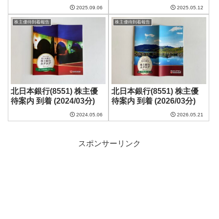
2025.09.06
2025.05.12
株主優待到着報告
株主優待到着報告
北日本銀行(8551) 株主優
北日本銀行(8551) 株主優
待案内 到着 (2024/03分)
待案内 到着 (2026/03分)
2024.05.06
2026.05.21
スポンサーリンク