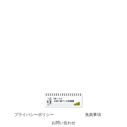
プライバシーポリシー
免責事項
お問い合わせ