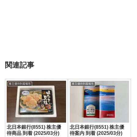
関連記事
株主優待到着報告
株主優待到着報告
北日本銀行(8551) 株主優
北日本銀行(8551) 株主優
待商品 到着 (2025/03分)
待案内 到着 (2025/03分)