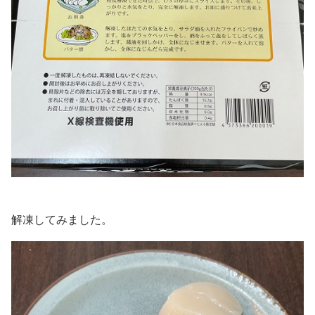
解凍してみました。