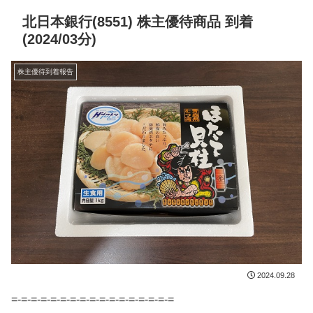
北日本銀行(8551) 株主優待商品 到着
(2024/03分)
株主優待到着報告
2024.09.28
=-=-=-=-=-=-=-=-=-=-=-=-=-=-=-=-=