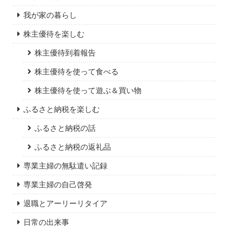
我が家の暮らし
株主優待を楽しむ
株主優待到着報告
株主優待を使って食べる
株主優待を使って遊ぶ＆買い物
ふるさと納税を楽しむ
ふるさと納税の話
ふるさと納税の返礼品
専業主婦の無駄遣い記録
専業主婦の自己啓発
退職とアーリーリタイア
日常の出来事