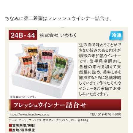
ちなみに第二希望はフレッシュウインナー詰合せ、