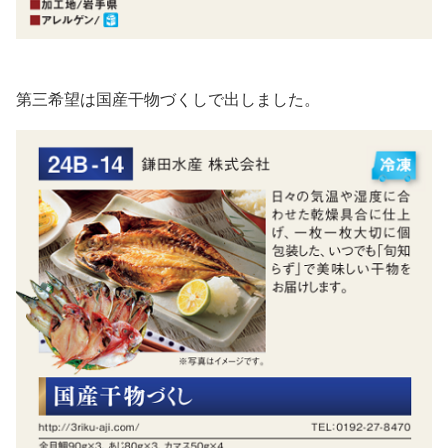
第三希望は国産干物づくしで出しました。