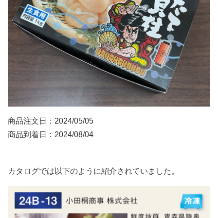
商品注文日：2024/05/05
商品到着日：2024/08/04
カタログでは以下のように紹介されていました。