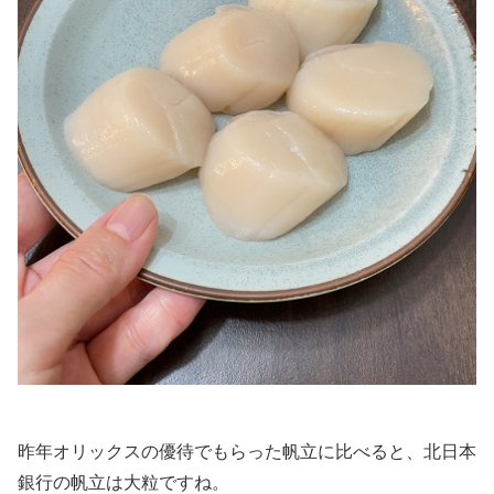
昨年オリックスの優待でもらった帆立に比べると、北日本
銀行の帆立は大粒ですね。