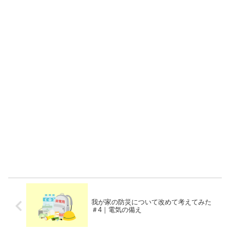
我が家の防災について改めて考えてみた
＃4｜電気の備え