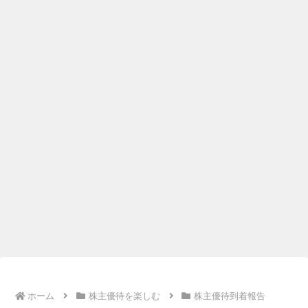
ホーム
株主優待を楽しむ
株主優待到着報告