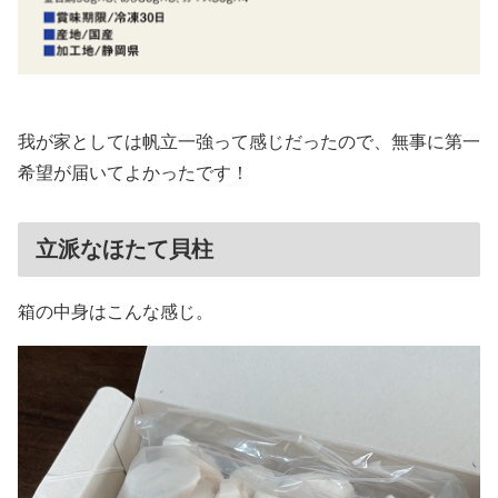
我が家としては帆立一強って感じだったので、無事に第一
希望が届いてよかったです！
立派なほたて貝柱
箱の中身はこんな感じ。