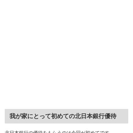
我が家にとって初めての北日本銀行優待
北日本銀行の優待をもらうのは今回が初めてです。