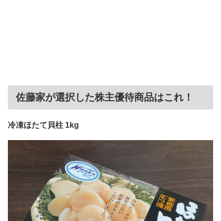
佐藤家が選択した株主優待商品はこれ！
冷凍ほたて貝柱 1kg