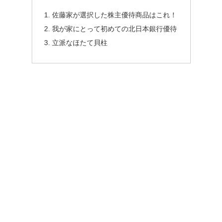
佐藤家が選択した株主優待商品はこれ！
我が家にとって初めての北日本銀行優待
立派なほたて貝柱