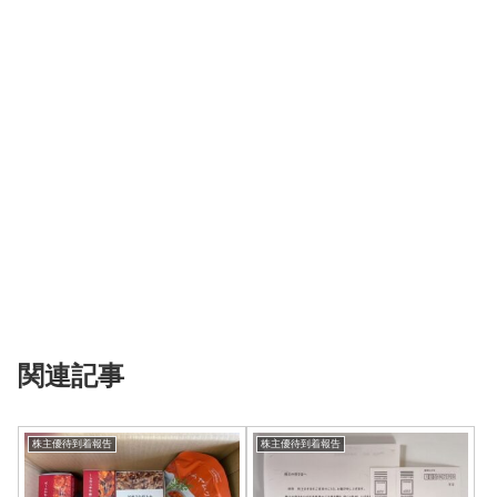
関連記事
株主優待到着報告
株主優待到着報告