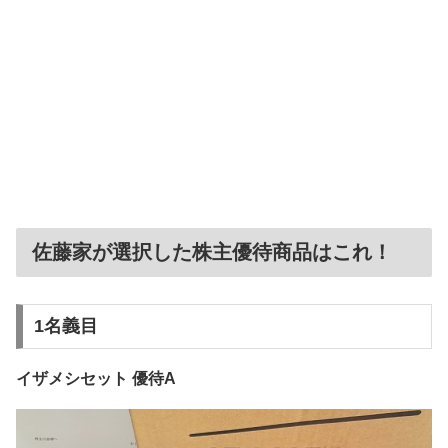
佐藤家が選択した株主優待商品はこれ！
1名義目
イザメシセット 優待A