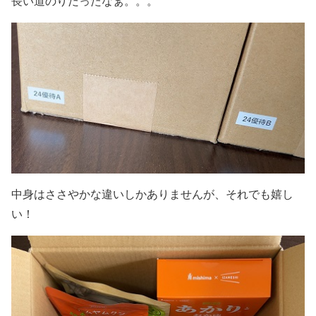
長い道のりだったなぁ。。。
中身はささやかな違いしかありませんが、それでも嬉し
い！