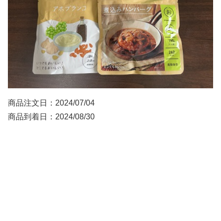
商品注文日：2024/07/04
商品到着日：2024/08/30