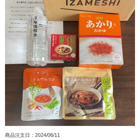
商品注文日：2024/06/11