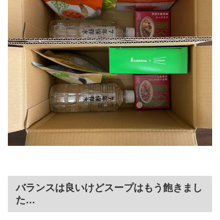
バランスは良いけどスープはもう飽きまし
た…