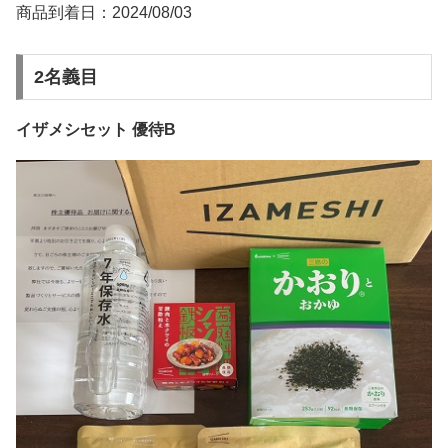
商品到着日：2024/08/03
2名義目
イザメシセット 優待B