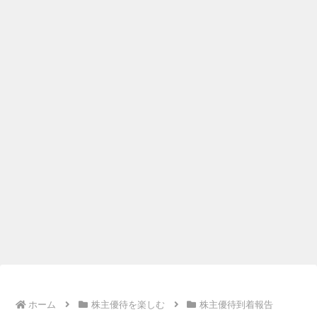
ホーム
株主優待を楽しむ
株主優待到着報告