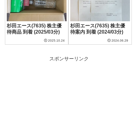
杉田エース(7635) 株主優
杉田エース(7635) 株主優
待商品 到着 (2025/03分)
待案内 到着 (2024/03分)
2025.10.24
2024.06.29
スポンサーリンク