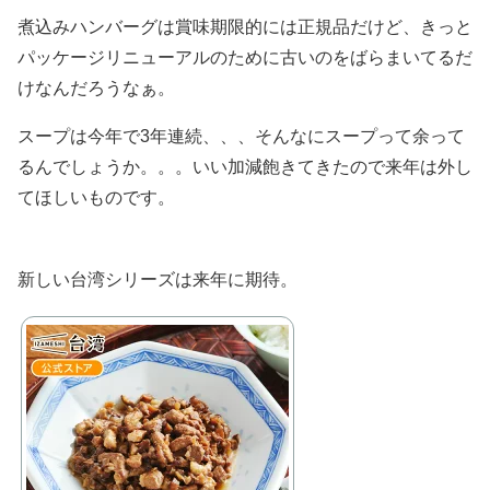
煮込みハンバーグは賞味期限的には正規品だけど、きっと
パッケージリニューアルのために古いのをばらまいてるだ
けなんだろうなぁ。
スープは今年で3年連続、、、そんなにスープって余って
るんでしょうか。。。いい加減飽きてきたので来年は外し
てほしいものです。
新しい台湾シリーズは来年に期待。