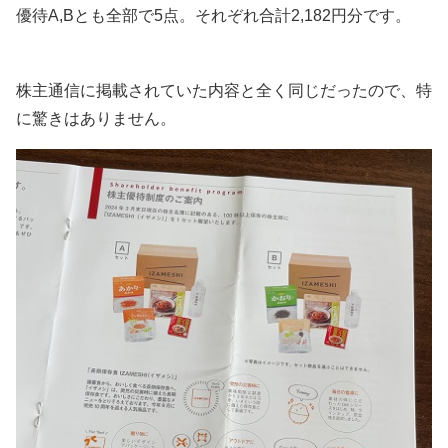
優待A,Bとも全部で5点。それぞれ合計2,182円分です。
株主通信に掲載されていた内容と全く同じだったので、特
に驚きはありません。