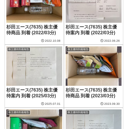
杉田エース(7635) 株主優
杉田エース(7635) 株主優
待商品 到着 (2022/03分)
待案内 到着 (2022/03分)
2022.10.08
2022.06.26
株主優待到着報告
株主優待到着報告
杉田エース(7635) 株主優
杉田エース(7635) 株主優
待案内 到着 (2025/03分)
待商品 到着 (2023/03分)
2025.07.01
2023.09.30
株主優待到着報告
株主優待到着報告