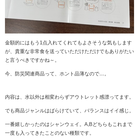
金額的にはもう1点入れてくれてもよさそうな気もします
が、貴重な非常食を送っていただけただけでもありがたい
と言うべきですかね～。
今、防災関連商品って、ホント品薄なので…。
内容は、水以外は相変わらずアウトレット感漂ってます。
でも商品ジャンルはばらけていて、バランスはイイ感じ。
一番嬉しかったのはシャンウェイ。A,Bどちらもこれまで
一度も入ってきたことのない種類です。