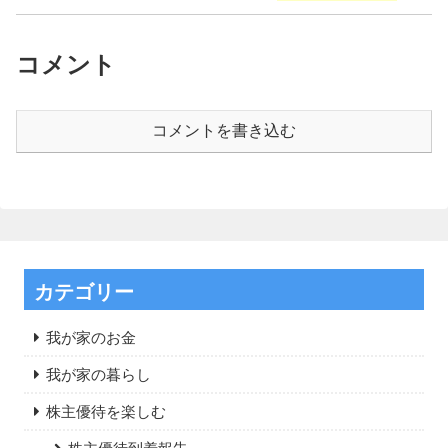
コメント
コメントを書き込む
カテゴリー
我が家のお金
我が家の暮らし
株主優待を楽しむ