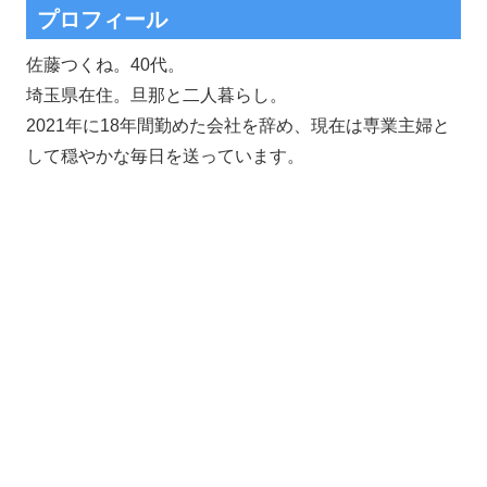
プロフィール
佐藤つくね。40代。
埼玉県在住。旦那と二人暮らし。
2021年に18年間勤めた会社を辞め、現在は専業主婦と
して穏やかな毎日を送っています。