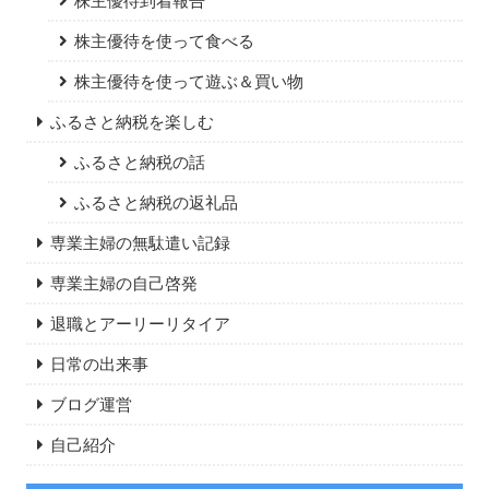
株主優待到着報告
株主優待を使って食べる
株主優待を使って遊ぶ＆買い物
ふるさと納税を楽しむ
ふるさと納税の話
ふるさと納税の返礼品
専業主婦の無駄遣い記録
専業主婦の自己啓発
退職とアーリーリタイア
日常の出来事
ブログ運営
自己紹介