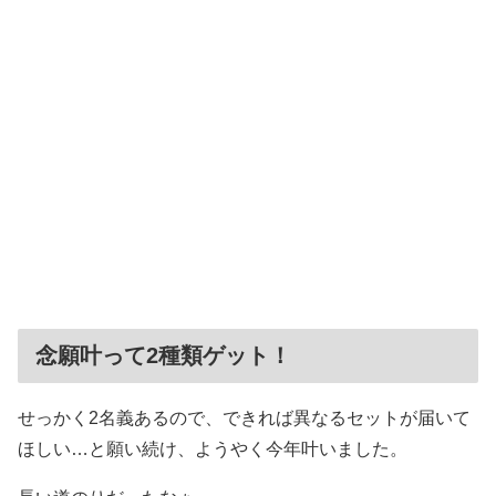
念願叶って2種類ゲット！
せっかく2名義あるので、できれば異なるセットが届いて
ほしい…と願い続け、ようやく今年叶いました。