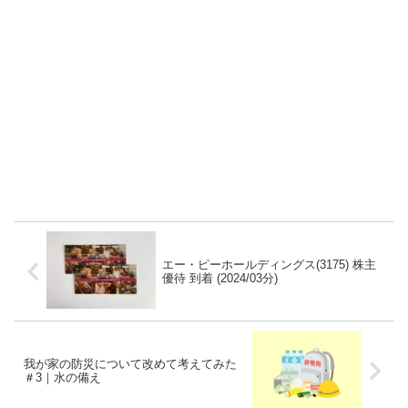
エー・ピーホールディングス(3175) 株主
優待 到着 (2024/03分)
我が家の防災について改めて考えてみた
＃3｜水の備え