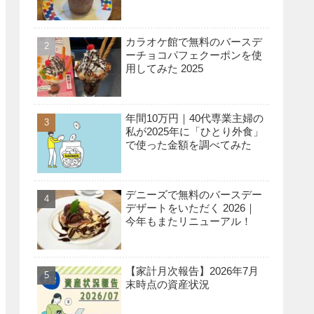
カラオケ館で無料のバースデ
ーチョコパフェクーポンを使
用してみた 2025
年間10万円｜40代専業主婦の
私が2025年に「ひとり外食」
で使った金額を調べてみた
デニーズで無料のバースデー
デザートをいただく 2026｜
今年もまたリニューアル！
【家計月次報告】2026年7月
末時点の資産状況