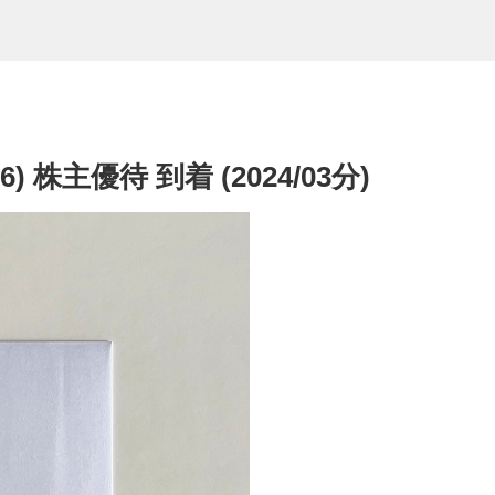
株主優待 到着 (2024/03分)