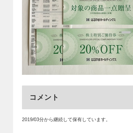
コメント
2019/03分から継続して保有しています。