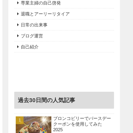
専業主婦の自己啓発
退職とアーリーリタイア
日常の出来事
ブログ運営
自己紹介
過去30日間の人気記事
ブロンコビリーでバースデー
クーポンを使用してみた
2025