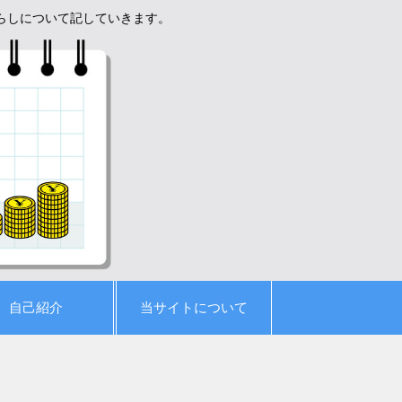
暮らしについて記していきます。
自己紹介
当サイトについて