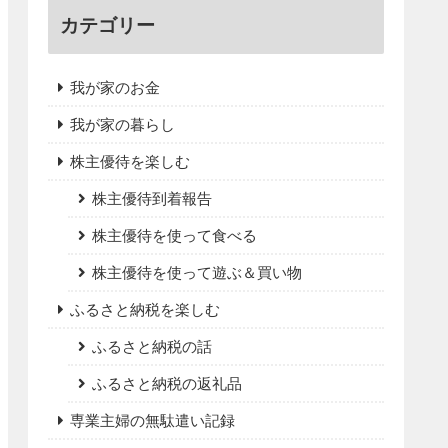
カテゴリー
我が家のお金
我が家の暮らし
株主優待を楽しむ
株主優待到着報告
株主優待を使って食べる
株主優待を使って遊ぶ＆買い物
ふるさと納税を楽しむ
ふるさと納税の話
ふるさと納税の返礼品
専業主婦の無駄遣い記録