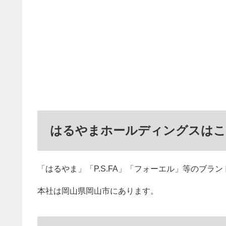
はるやまホールディングスはこ
「はるやま」「P.S.FA」「フォーエル」等のブラ
本社は岡山県岡山市にあります。