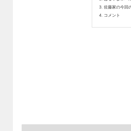
佐藤家の今回
コメント