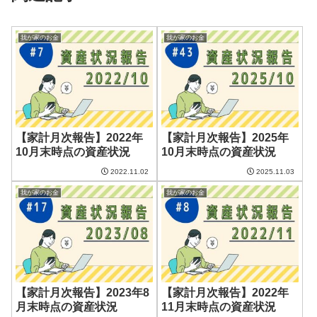
我が家のお金
我が家のお金
【家計月次報告】2022年
【家計月次報告】2025年
10月末時点の資産状況
10月末時点の資産状況
2022.11.02
2025.11.03
我が家のお金
我が家のお金
【家計月次報告】2023年8
【家計月次報告】2022年
月末時点の資産状況
11月末時点の資産状況