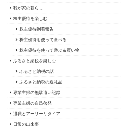
我が家の暮らし
株主優待を楽しむ
株主優待到着報告
株主優待を使って食べる
株主優待を使って遊ぶ＆買い物
ふるさと納税を楽しむ
ふるさと納税の話
ふるさと納税の返礼品
専業主婦の無駄遣い記録
専業主婦の自己啓発
退職とアーリーリタイア
日常の出来事