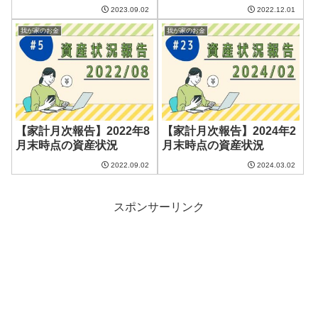
2023.09.02
2022.12.01
我が家のお金
我が家のお金
【家計月次報告】2022年8
【家計月次報告】2024年2
月末時点の資産状況
月末時点の資産状況
2022.09.02
2024.03.02
スポンサーリンク