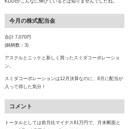
KDDIがこんなに伸びているとは知りませんでしたね。
今月の株式配当金
合計 7,070円
(銘柄数：3)
アスクルとニッケと新しく買ったスミダコーポレーショ
ン。
スミダコーポレーションは12月決算なのに、8月に配当が
入って得した気分！
コメント
トータルとしては前月比マイナス81万円で、月末断面と