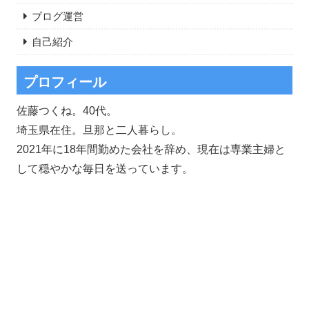
ブログ運営
自己紹介
プロフィール
佐藤つくね。40代。
埼玉県在住。旦那と二人暮らし。
2021年に18年間勤めた会社を辞め、現在は専業主婦と
して穏やかな毎日を送っています。