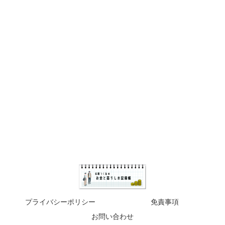
プライバシーポリシー
免責事項
お問い合わせ