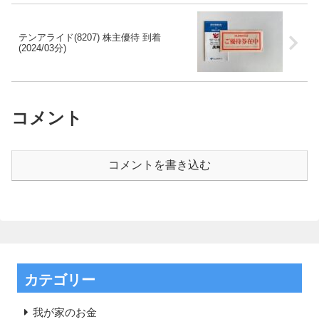
テンアライド(8207) 株主優待 到着
(2024/03分)
コメント
コメントを書き込む
カテゴリー
我が家のお金