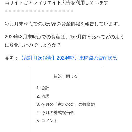
当サイトはアフィリエイト広告を利用しています
=-=-=-=-=-=-=-=-=-=-=-=-=-=-=-=-=
毎月月末時点での我が家の資産情報を報告しています。
2024年8月末時点での資産は、1か月前と比べてどのよう
に変化したのでしょうか？
参考：
【家計月次報告】2024年7月末時点の資産状況
目次
合計
内訳
今月の「家のお金」の投資額
今月の株式配当金
コメント