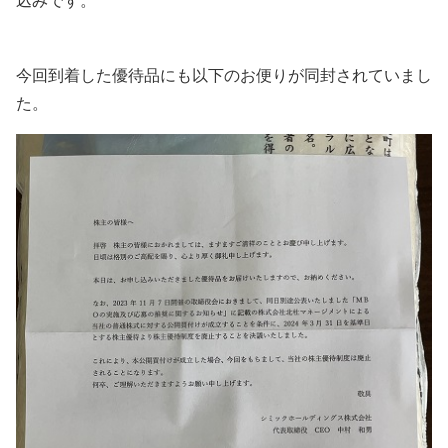
込みです。
今回到着した優待品にも以下のお便りが同封されていまし
た。