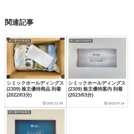
関連記事
株主優待到着報告
株主優待到着報告
シミックホールディングス
シミックホールディングス
(2309) 株主優待商品 到着
(2309) 株主優待案内 到着
(2022/03分)
(2023/03分)
2022.12.05
2023.07.14
株主優待到着報告