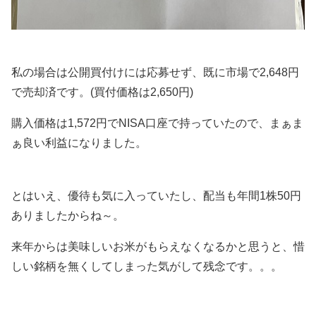
私の場合は公開買付けには応募せず、既に市場で2,648円
で売却済です。(買付価格は2,650円)
購入価格は1,572円でNISA口座で持っていたので、まぁま
ぁ良い利益になりました。
とはいえ、優待も気に入っていたし、配当も年間1株50円
ありましたからね～。
来年からは美味しいお米がもらえなくなるかと思うと、惜
しい銘柄を無くしてしまった気がして残念です。。。