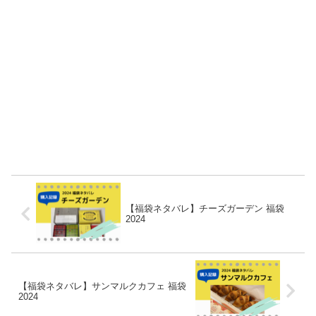
【福袋ネタバレ】チーズガーデン 福袋
2024
【福袋ネタバレ】サンマルクカフェ 福袋
2024