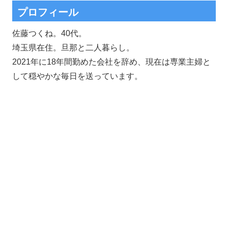
プロフィール
佐藤つくね。40代。
埼玉県在住。旦那と二人暮らし。
2021年に18年間勤めた会社を辞め、現在は専業主婦と
して穏やかな毎日を送っています。