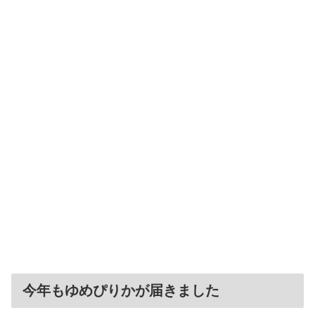
今年もゆめぴりかが届きました