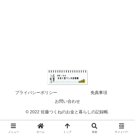
プライバシーポリシー
免責事項
お問い合わせ
© 2022 佐藤つくねのお金と暮らしの記録帳.
メニュー
ホーム
トップ
検索
サイドバー