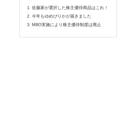
佐藤家が選択した株主優待商品はこれ！
今年もゆめぴりかが届きました
MBO実施により株主優待制度は廃止