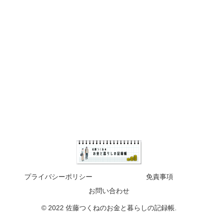
プライバシーポリシー
免責事項
お問い合わせ
© 2022 佐藤つくねのお金と暮らしの記録帳.