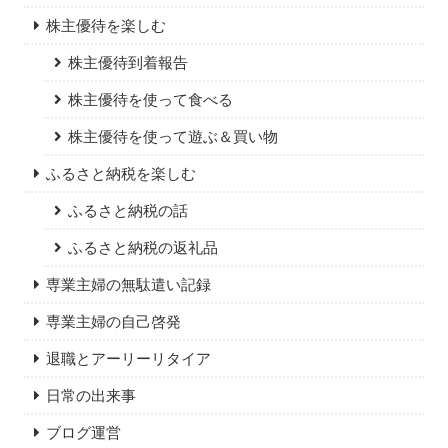
株主優待を楽しむ
株主優待到着報告
株主優待を使って食べる
株主優待を使って遊ぶ＆買い物
ふるさと納税を楽しむ
ふるさと納税の話
ふるさと納税の返礼品
専業主婦の無駄遣い記録
専業主婦の自己啓発
退職とアーリーリタイア
日常の出来事
ブログ運営