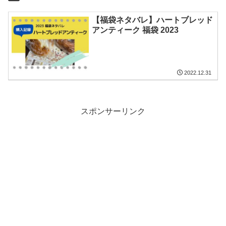
【福袋ネタバレ】ハートブレッド
アンティーク 福袋 2023
2022.12.31
スポンサーリンク