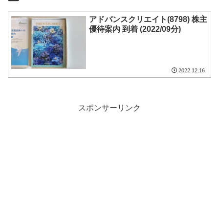
アドバンスクリエイト(8798) 株主
優待案内 到着 (2022/09分)
2022.12.16
スポンサーリンク