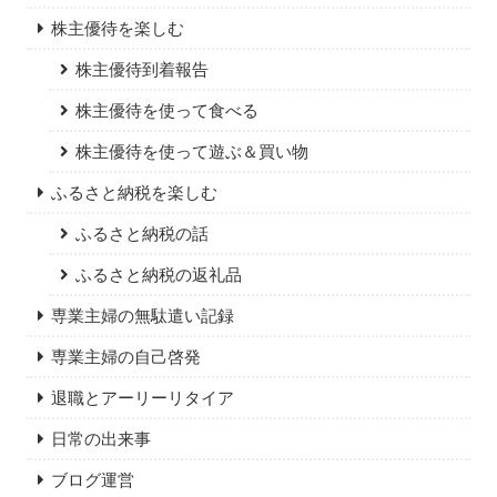
株主優待を楽しむ
株主優待到着報告
株主優待を使って食べる
株主優待を使って遊ぶ＆買い物
ふるさと納税を楽しむ
ふるさと納税の話
ふるさと納税の返礼品
専業主婦の無駄遣い記録
専業主婦の自己啓発
退職とアーリーリタイア
日常の出来事
ブログ運営