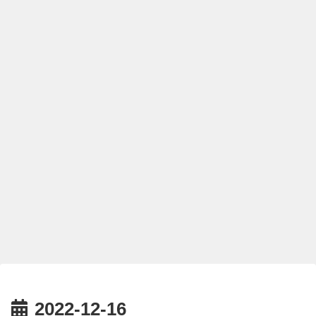
2022-12-16