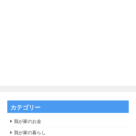
カテゴリー
我が家のお金
我が家の暮らし