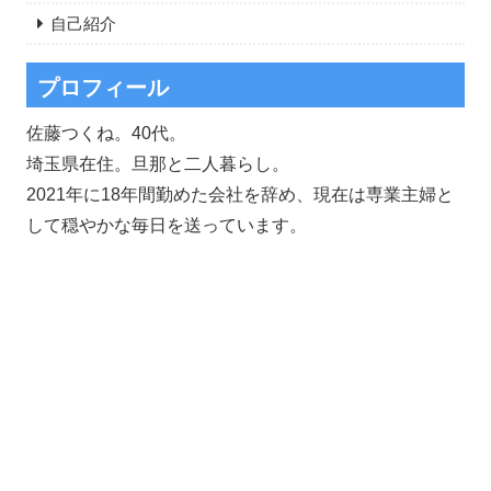
自己紹介
プロフィール
佐藤つくね。40代。
埼玉県在住。旦那と二人暮らし。
2021年に18年間勤めた会社を辞め、現在は専業主婦と
して穏やかな毎日を送っています。