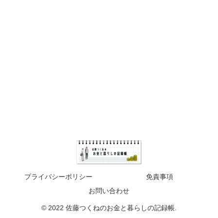
プライバシーポリシー
免責事項
お問い合わせ
© 2022 佐藤つくねのお金と暮らしの記録帳.