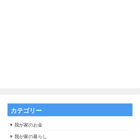
カテゴリー
我が家のお金
我が家の暮らし