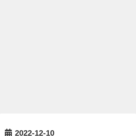
2022-12-10