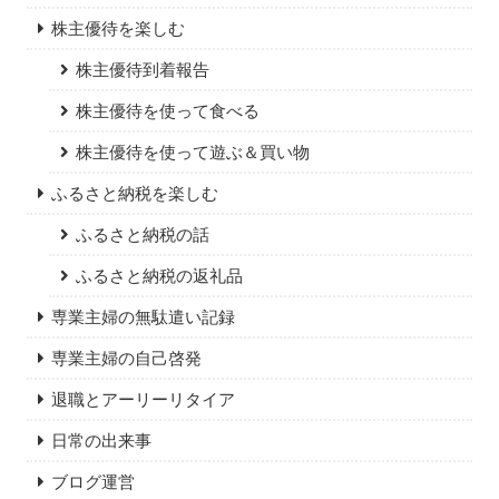
株主優待を楽しむ
株主優待到着報告
株主優待を使って食べる
株主優待を使って遊ぶ＆買い物
ふるさと納税を楽しむ
ふるさと納税の話
ふるさと納税の返礼品
専業主婦の無駄遣い記録
専業主婦の自己啓発
退職とアーリーリタイア
日常の出来事
ブログ運営