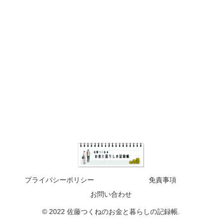
プライバシーポリシー
免責事項
お問い合わせ
© 2022 佐藤つくねのお金と暮らしの記録帳.