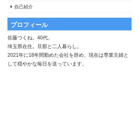
自己紹介
プロフィール
佐藤つくね。40代。
埼玉県在住。旦那と二人暮らし。
2021年に18年間勤めた会社を辞め、現在は専業主婦と
して穏やかな毎日を送っています。