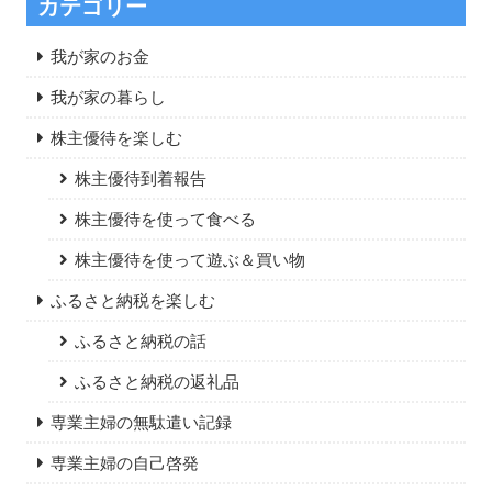
カテゴリー
我が家のお金
我が家の暮らし
株主優待を楽しむ
株主優待到着報告
株主優待を使って食べる
株主優待を使って遊ぶ＆買い物
ふるさと納税を楽しむ
ふるさと納税の話
ふるさと納税の返礼品
専業主婦の無駄遣い記録
専業主婦の自己啓発