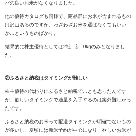
パの良いお米がなくなりました。
他の優待カタログも同様で、商品群にお米が含まれるもの
は沢山あるのですが、わざわざお米を選ばなくてもいい
か…というものばかり。
結果的に株主優待としては2社、計10kgのみとなりまし
た。
②ふるさと納税はタイミングが難しい
株主優待の代わりにふるさと納税で…とも思ったんです
が、欲しいタイミングで適量を入手するのは案外難しかっ
たです。
ふるさと納税のお米って配送タイミングが明確でないもの
が多いし、夏頃には新米予約が中心になり、欲しいお米が