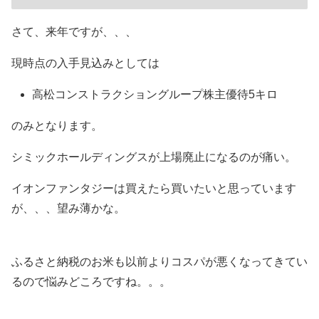
さて、来年ですが、、、
現時点の入手見込みとしては
高松コンストラクショングループ株主優待5キロ
のみとなります。
シミックホールディングスが上場廃止になるのが痛い。
イオンファンタジーは買えたら買いたいと思っています
が、、、望み薄かな。
ふるさと納税のお米も以前よりコスパが悪くなってきてい
るので悩みどころですね。。。