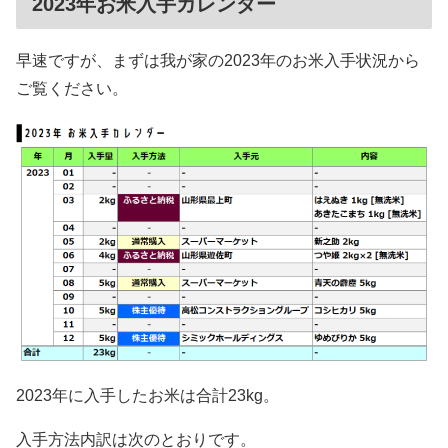
2023年お米入手カレンダー
早速ですが、まずは我が家の2023年のお米入手状況から
ご覧ください。
2023年に入手したお米は合計23kg。
入手方法内訳は次のとおりです。