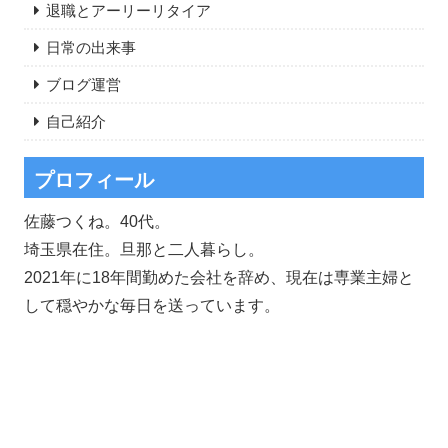
退職とアーリーリタイア
日常の出来事
ブログ運営
自己紹介
プロフィール
佐藤つくね。40代。
埼玉県在住。旦那と二人暮らし。
2021年に18年間勤めた会社を辞め、現在は専業主婦と
して穏やかな毎日を送っています。