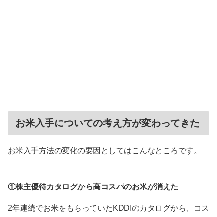
お米入手についての考え方が変わってきた
お米入手方法の変化の要因としてはこんなところです。
①株主優待カタログから高コスパのお米が消えた
2年連続でお米をもらっていたKDDIのカタログから、コス