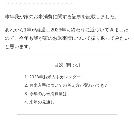
=-=-=-=-=-=-=-=-=-=-=-=-=-=-=-=-=
昨年我が家のお米消費に関する記事を記載しました。
あれから1年が経過し2023年も終わりに近づいてきました
ので、今年も我が家のお米事情について振り返ってみたい
と思います。
目次
2023年お米入手カレンダー
お米入手についての考え方が変わってきた
今年のお米消費量は…
来年の見通し