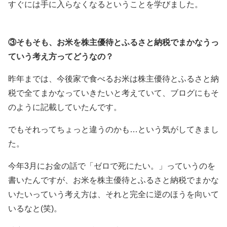
すぐには手に入らなくなるということを学びました。
③そもそも、お米を株主優待とふるさと納税でまかなうっ
ていう考え方ってどうなの？
昨年までは、今後家で食べるお米は株主優待とふるさと納
税で全てまかなっていきたいと考えていて、ブログにもそ
のように記載していたんです。
でもそれってちょっと違うのかも…という気がしてきまし
た。
今年3月にお金の話で「ゼロで死にたい。」っていうのを
書いたんですが、お米を株主優待とふるさと納税でまかな
いたいっていう考え方は、それと完全に逆のほうを向いて
いるなと(笑)。