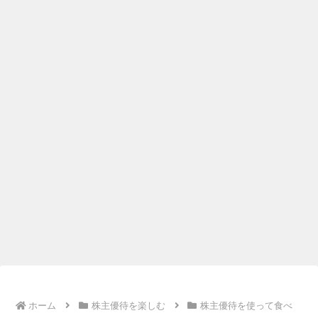
ホーム
株主優待を楽しむ
株主優待を使って食べ