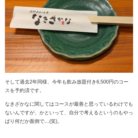
そして過去2年同様、今年も飲み放題付き6,500円のコー
スを予約済です。
なきざかなに関してはコースが最善と思っているわけでも
ないんですが、かといって、自分で考えるというのもやっ
ぱり何だか面倒で…(笑)。