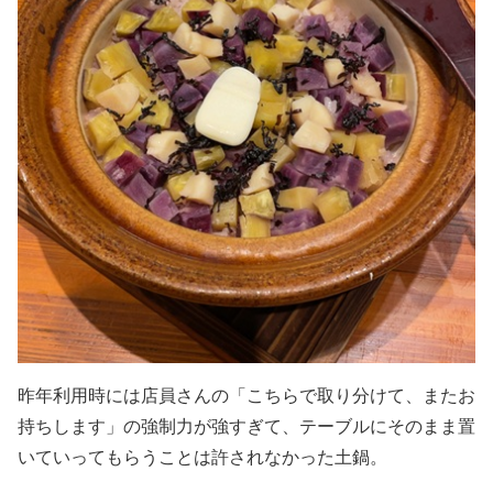
昨年利用時には店員さんの「こちらで取り分けて、またお
持ちします」の強制力が強すぎて、テーブルにそのまま置
いていってもらうことは許されなかった土鍋。