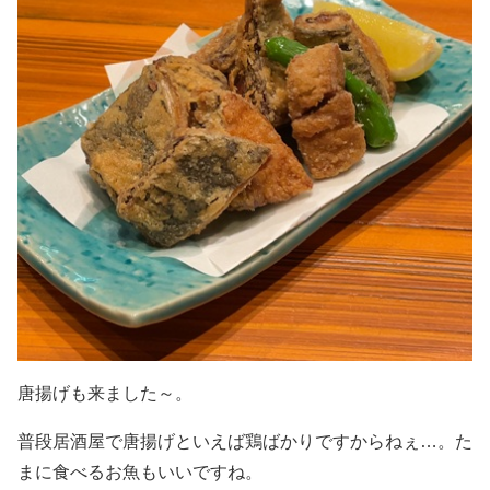
唐揚げも来ました～。
普段居酒屋で唐揚げといえば鶏ばかりですからねぇ…。た
まに食べるお魚もいいですね。