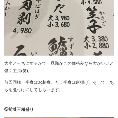
大小どっちにするかで、旦那がこの価格差なら大がいいと
強く主張(笑)。
前回同様、半身はお刺身、もう半身は唐揚げ、そして、あ
らを煮付けにしてもらいます。
③前菜三種盛り