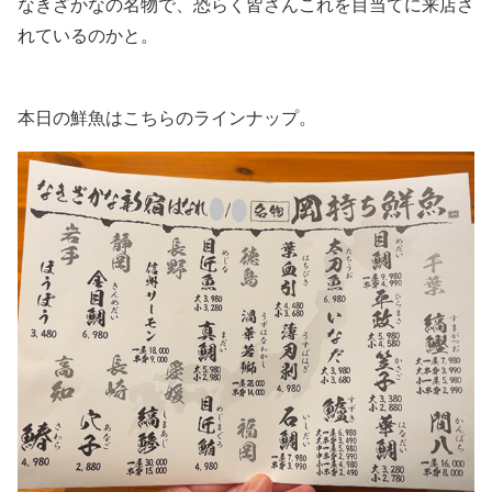
なきざかなの名物で、恐らく皆さんこれを目当てに来店さ
れているのかと。
本日の鮮魚はこちらのラインナップ。