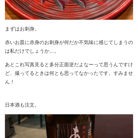
まずはお刺身。
赤いお皿に赤身のお刺身が何だか不気味に感じてしまうの
は私だけでしょうか…。
あとこれ写真見ると多分正面逆だよなーって思うんですけ
ど、撮ってるときは何とも思ってなかったです。すみませ
ん！
日本酒も注文。