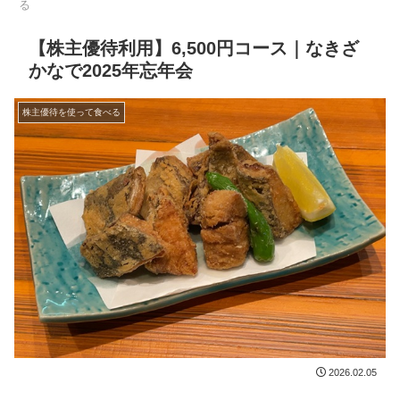
る
【株主優待利用】6,500円コース｜なきざ
かなで2025年忘年会
株主優待を使って食べる
2026.02.05