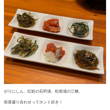
がりにしん、紅鮭の石狩漬、松前漬の三種。
前菜盛り合わせってホント好き！