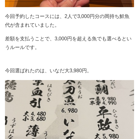
今回予約したコースには、2人で3,000円分の岡持ち鮮魚
代が含まれていました。
差額を支払うことで、3,000円を超える魚でも選べるとい
うルールです。
今回選ばれたのは、いなだ大3,980円。