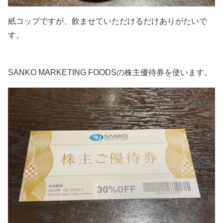
紙コップですが、飲ませていただけるだけありがたいで
す。
SANKO MARKETING FOODSの株主優待券を使います。