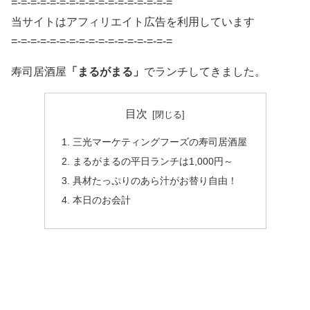
=-=-=-=-=-=-=-=-=-=-=-=-=-=-=-=-=
当サイトはアフィリエイト広告を利用しています
=-=-=-=-=-=-=-=-=-=-=-=-=-=-=-=-=
寿司居酒屋
「まるがまる」
でランチしてきました。
目次
三光マーケティングフーズの寿司居酒屋
まるがまるの平日ランチは1,000円～
具材たっぷりのあら汁がお替り自由！
本日のお会計