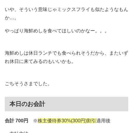
いや、そういう意味じゃミックスフライも似たようなもん
か…。
やっぱり海鮮めしを食べてほしいのかなー。。。
海鮮めしは休日ランチでも食べられそうだから、またいず
れ休日に来てみるのもいいかも。
ごちそうさまでした。
本日のお会計
合計 700円
※
株主優待券30%(300円)割引
適用後