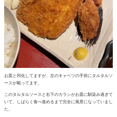
お皿と同化してますが、左のキャベツの手前にタルタルソ
ースが載ってます。
このタルタルソースと右下のカラシがお皿に馴染み過ぎて
いて、しばらく食べ進めるまで完全に風景になっていまし
た。