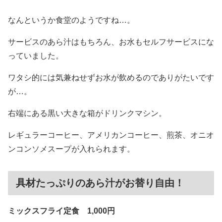
なんというか食堂のようですね…。
サービスのあら汁はもちろん、お水もセルフサービスにな
っていました。
ワタシ的には気兼ねせずお水が飲めるのでありがたいです
が…。
右端にある黒い大きな箱がドリンクマシン。
レギュラーコーヒー、アメリカンコーヒー、煎茶、オニオ
ンコンソメスープが入れられます。
具材たっぷりのあら汁がお替り自由！
ミックスフライ定食 1,000円