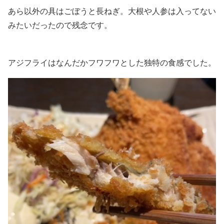
あら以外の具はごぼうと長ねぎ。大根や人参は入ってない
みたいだったので残念です。
アジフライはなんだかフワフワとした独特の食感でした。