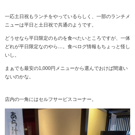
一応土日祝もランチをやっているらしく、一部のランチメ
ニューは平日と土日祝で共通のようです。
どうせなら平日限定のものを食べたいところですが、一体
どれが平日限定なのやら…。食べログ情報もちょっと怪し
いし。
まぁでも最安の1,000円メニューから選んでおけば間違い
ないのかな。
店内の一角にはセルフサービスコーナー。