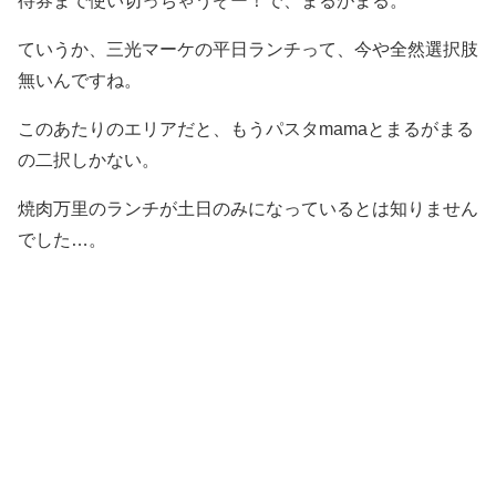
待券まで使い切っちゃうぞー！で、まるがまる。
ていうか、三光マーケの平日ランチって、今や全然選択肢
無いんですね。
このあたりのエリアだと、もうパスタmamaとまるがまる
の二択しかない。
焼肉万里のランチが土日のみになっているとは知りません
でした…。