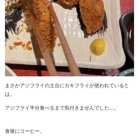
まさかアジフライの土台にカキフライが使われていると
は。
アジフライ半分食べるまで気付きませんでした…。
食後にコーヒー。