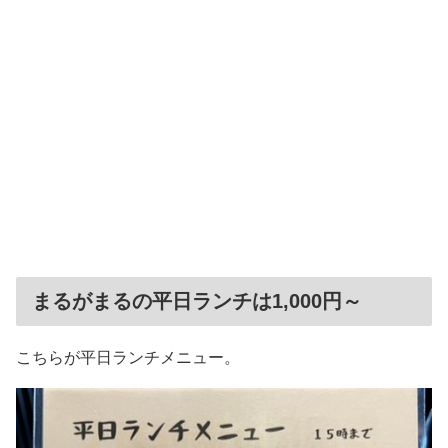
まるがまるの平日ランチは1,000円～
こちらが平日ランチメニュー。