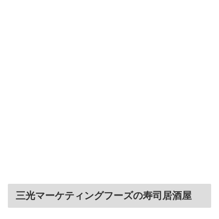
三光マーケティングフーズの寿司居酒屋