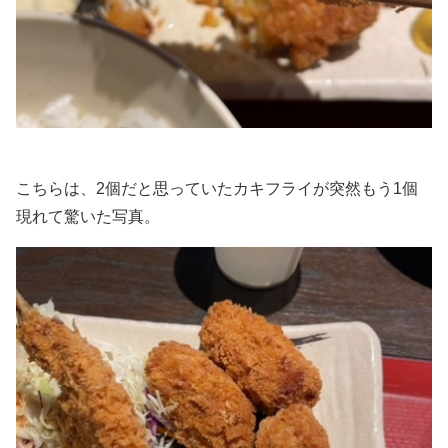
こちらは、2個だと思っていたカキフライが突然もう1個
現れて驚いた写真。