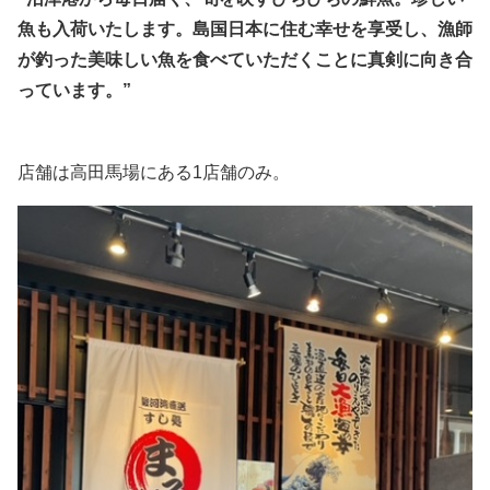
魚も入荷いたします。島国日本に住む幸せを享受し、漁師
が釣った美味しい魚を食べていただくことに真剣に向き合
っています。”
店舗は高田馬場にある1店舗のみ。