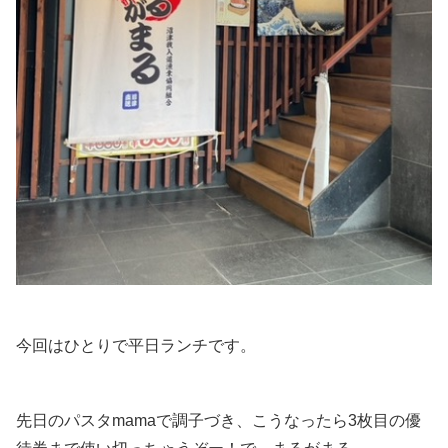
今回はひとりで平日ランチです。
先日のパスタmamaで調子づき、こうなったら3枚目の優