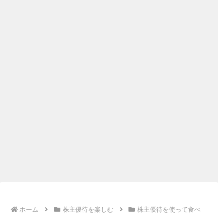
ホーム
株主優待を楽しむ
株主優待を使って食べ