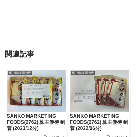
関連記事
株主優待到着報告
株主優待到着報告
SANKO MARKETING
SANKO MARKETING
FOODS(2762) 株主優待 到
FOODS(2762) 株主優待 到
着 (2023/12分)
着 (2022/06分)
2024.04.23
2022.11.07