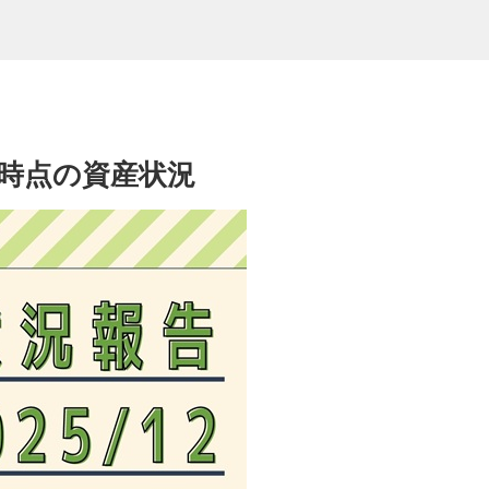
末時点の資産状況