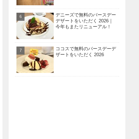
デニーズで無料のバースデー
デザートをいただく 2026｜
今年もまたリニューアル！
ココスで無料のバースデーデ
ザートをいただく 2026