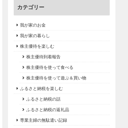
カテゴリー
我が家のお金
我が家の暮らし
株主優待を楽しむ
株主優待到着報告
株主優待を使って食べる
株主優待を使って遊ぶ＆買い物
ふるさと納税を楽しむ
ふるさと納税の話
ふるさと納税の返礼品
専業主婦の無駄遣い記録