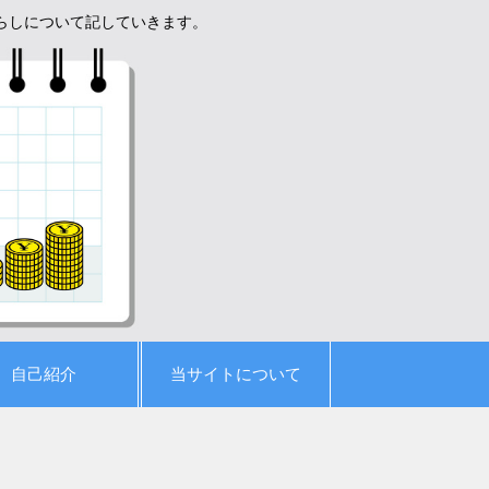
暮らしについて記していきます。
自己紹介
当サイトについて