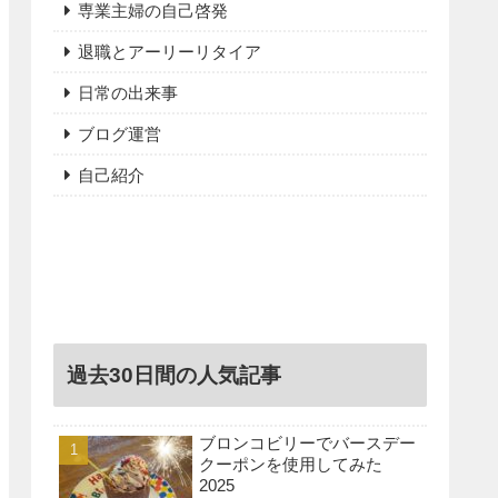
専業主婦の自己啓発
退職とアーリーリタイア
日常の出来事
ブログ運営
自己紹介
過去30日間の人気記事
ブロンコビリーでバースデー
クーポンを使用してみた
2025