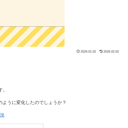
2026.01.02
2026.02.02
す。
どのように変化したのでしょうか？
状況