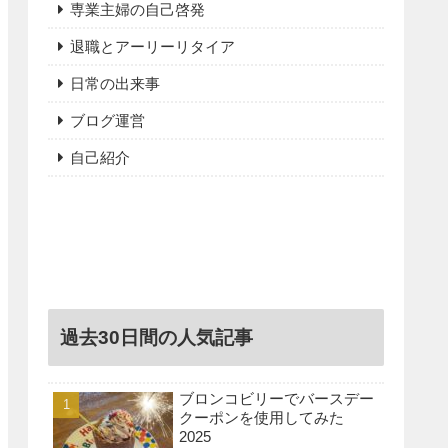
専業主婦の自己啓発
退職とアーリーリタイア
日常の出来事
ブログ運営
自己紹介
過去30日間の人気記事
ブロンコビリーでバースデー
クーポンを使用してみた
2025