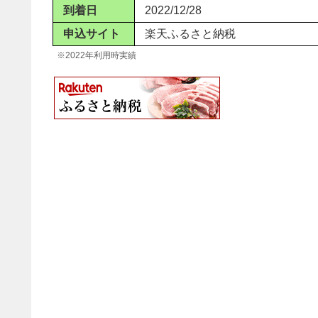
到着日
2022/12/28
申込サイト
楽天ふるさと納税
※2022年利用時実績