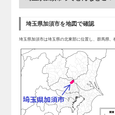
埼玉県加須市を地図で確認
埼玉県加須市は埼玉県の北東部に位置し、群馬県、