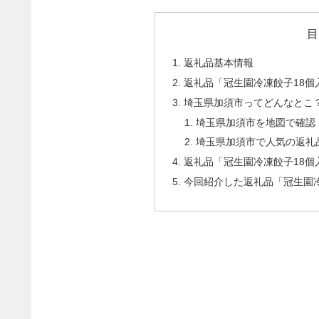
目
返礼品基本情報
返礼品「冠生園冷凍餃子18個
埼玉県加須市ってどんなとこ
埼玉県加須市を地図で確認
埼玉県加須市で人気の返礼
返礼品「冠生園冷凍餃子18個
今回紹介した返礼品「冠生園冷