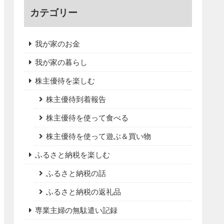
カテゴリー
我が家のお金
我が家の暮らし
株主優待を楽しむ
株主優待到着報告
株主優待を使って食べる
株主優待を使って遊ぶ＆買い物
ふるさと納税を楽しむ
ふるさと納税の話
ふるさと納税の返礼品
専業主婦の無駄遣い記録