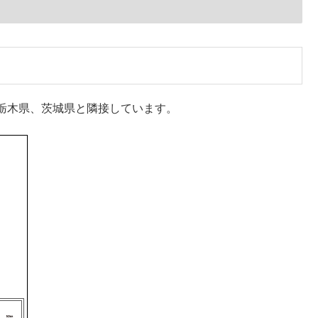
栃木県、茨城県と隣接しています。