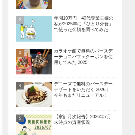
年間10万円｜40代専業主婦の
私が2025年に「ひとり外食」
で使った金額を調べてみた
カラオケ館で無料のバースデ
ーチョコパフェクーポンを使
用してみた 2025
デニーズで無料のバースデー
デザートをいただく 2026｜
今年もまたリニューアル！
【家計月次報告】2026年7月
末時点の資産状況