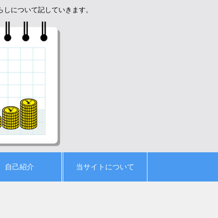
暮らしについて記していきます。
自己紹介
当サイトについて