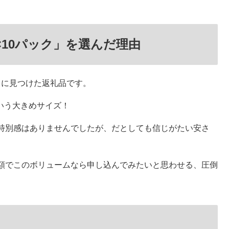
×10パック」を選んだ理由
きに見つけた返礼品です。
という大きめサイズ！
特別感はありませんでしたが、だとしても信じがたい安さ
額でこのボリュームなら申し込んでみたいと思わせる、圧倒