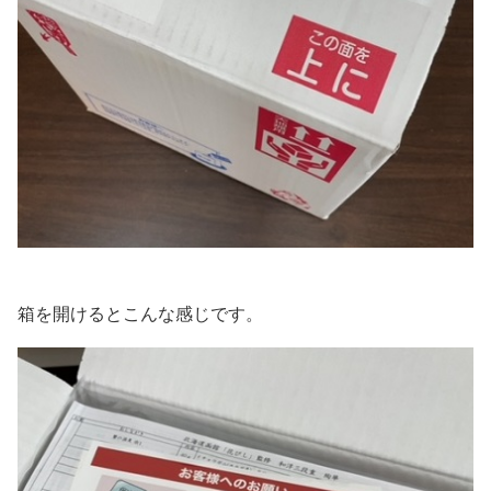
箱を開けるとこんな感じです。