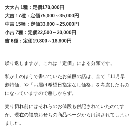
大大吉 1種：定価170,000円
大吉 17種：定価75,000～35,000円
中吉 15種：定価33,600～25,000円
小吉 7種：定価22,500～20,000円
吉 6種：定価19,800～18,800円
繰り返しますが、これは「定価」による分類です。
私が上のほうで書いていたお値段の話は、全て「11月早
割特価」や「お届け希望日指定なし価格」を考慮したもの
になっていますので悪しからず。
売り切れ前にはそれらのお値段も併記されていたのです
が、現在の福袋おせちの商品ページからは消されてしまい
ました。