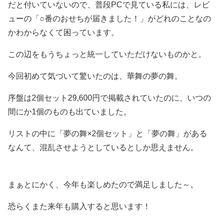
だと付いていないので、普段PCで見ている私には、レビ
ューの「○番のおせちが届きました！」がどれのことなの
かわからなくて困っています。
この辺をもうちょっと統一していただけないものかと。
今回初めて気づいて驚いたのは、華舞の夢の舞。
序盤は2個セット29,600円で掲載されていたのに、いつの
間にか1個のものも出ていました。
リストの中に「夢の舞×2個セット」と「夢の舞」がある
なんて、混乱させようとしているとしか思えません。
まぁとにかく、今年も楽しめたので満足しました～。
恐らくまた来年も購入すると思います！