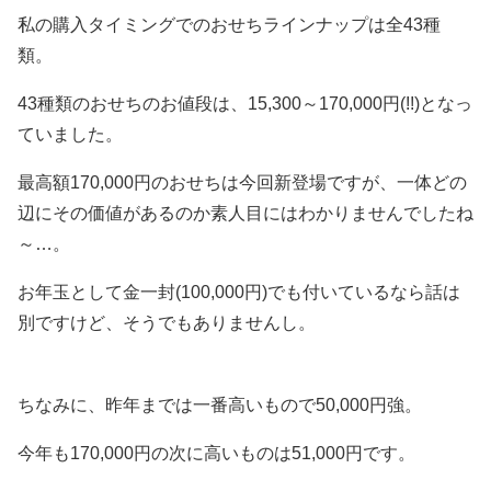
私の購入タイミングでのおせちラインナップは全43種
類。
43種類のおせちのお値段は、15,300～170,000円(!!)となっ
ていました。
最高額170,000円のおせちは今回新登場ですが、一体どの
辺にその価値があるのか素人目にはわかりませんでしたね
～…。
お年玉として金一封(100,000円)でも付いているなら話は
別ですけど、そうでもありませんし。
ちなみに、昨年までは一番高いもので50,000円強。
今年も170,000円の次に高いものは51,000円です。