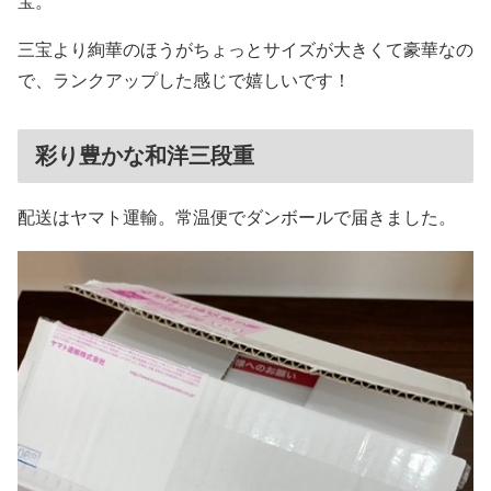
宝。
三宝より絢華のほうがちょっとサイズが大きくて豪華なの
で、ランクアップした感じで嬉しいです！
彩り豊かな和洋三段重
配送はヤマト運輸。常温便でダンボールで届きました。