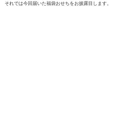
それでは今回届いた福袋おせちをお披露目します。