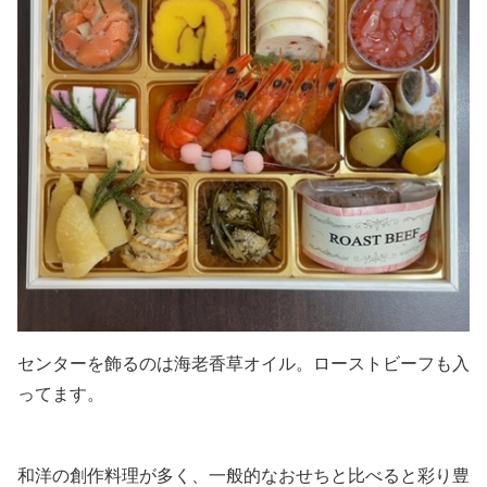
センターを飾るのは海老香草オイル。ローストビーフも入
ってます。
和洋の創作料理が多く、一般的なおせちと比べると彩り豊