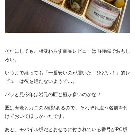
それにしても、相変わらず商品レビューは両極端でおもし
ろい。
いつまで経っても「一番安いのが届いた！ひどい！」的レ
ビューは後を絶たないようで…。
パッと見今年は岩元の匠と極が多いのかな？
匠は海老とカニの2種類あるので、それぞれ違う名前を付
けておいてほしかったです。
あと、モバイル版だとおせちに付されている番号がPC版