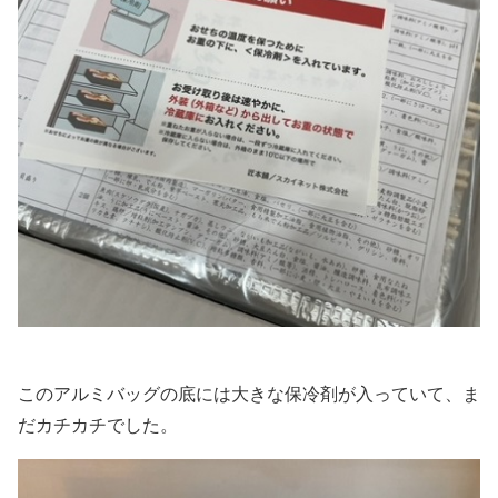
このアルミバッグの底には大きな保冷剤が入っていて、ま
だカチカチでした。