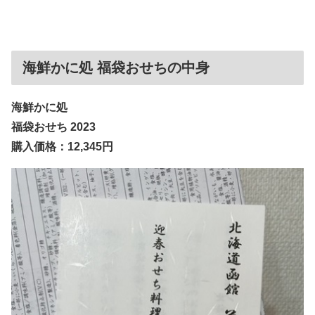
海鮮かに処 福袋おせちの中身
海鮮かに処
福袋おせち 2023
購入価格：12,345円