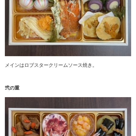
メインはロブスタークリームソース焼き。
弐の重