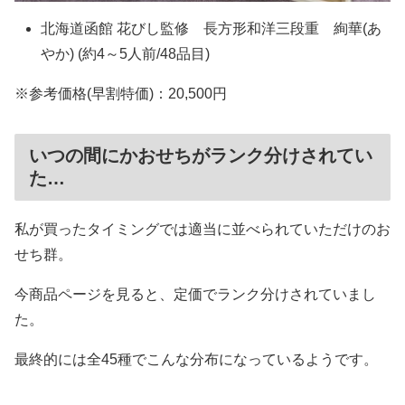
北海道函館 花びし監修 長方形和洋三段重 絢華(あ
やか) (約4～5人前/48品目)
※参考価格(早割特価)：20,500円
いつの間にかおせちがランク分けされてい
た…
私が買ったタイミングでは適当に並べられていただけのお
せち群。
今商品ページを見ると、定価でランク分けされていまし
た。
最終的には全45種でこんな分布になっているようです。