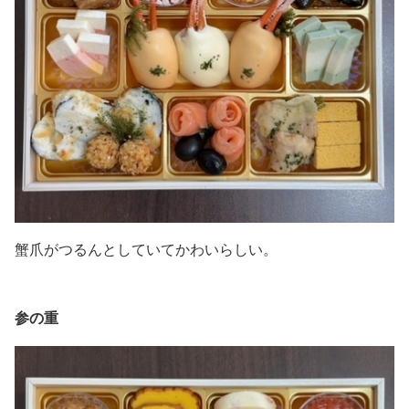
蟹爪がつるんとしていてかわいらしい。
参の重