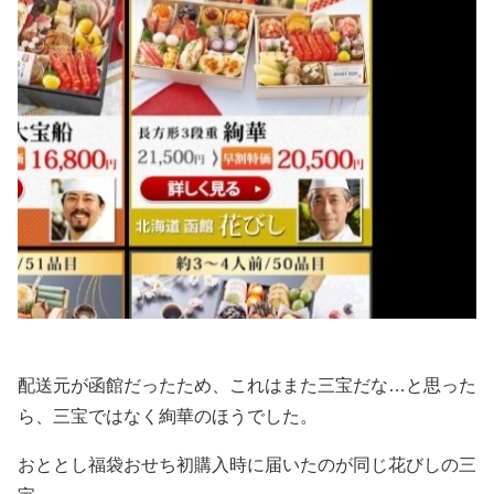
配送元が函館だったため、これはまた三宝だな…と思った
ら、三宝ではなく絢華のほうでした。
おととし福袋おせち初購入時に届いたのが同じ花びしの三