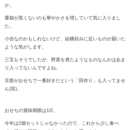
か。
重箱が黒くないのも華やかさを増していて気に入りまし
た。
小吉なのかもしれないけど、結構好みに近いものが届いた
ような気がします。
三宝もそうでしたが、野菜を煮たようなものなんかはあま
り入ってないんですよね。
旦那がおせちで一番好きだという「田作り」も入ってませ
ん(笑)。
おせちの賞味期限は1/2。
今年は2個セットじゃなかったので、これから少し食べ