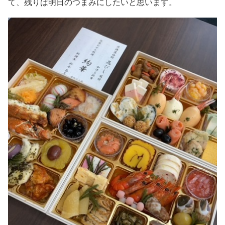
て、残りは明日のつまみにしたいと思います。