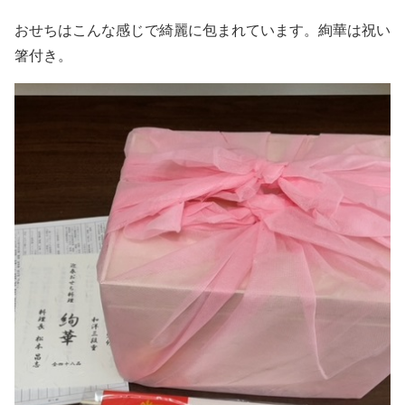
おせちはこんな感じで綺麗に包まれています。絢華は祝い
箸付き。