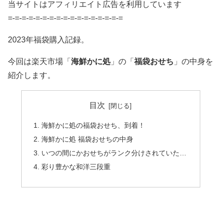
当サイトはアフィリエイト広告を利用しています
=-=-=-=-=-=-=-=-=-=-=-=-=-=-=-=-=
2023年福袋購入記録。
今回は楽天市場「
海鮮かに処
」の「
福袋おせち
」の中身を
紹介します。
目次
海鮮かに処の福袋おせち、到着！
海鮮かに処 福袋おせちの中身
いつの間にかおせちがランク分けされていた…
彩り豊かな和洋三段重