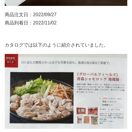
商品注文日：2022/09/27
商品到着日：2022/11/02
カタログでは以下のように紹介されていました。