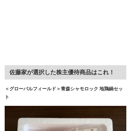
佐藤家が選択した株主優待商品はこれ！
＜グローバルフィールド＞青森シャモロック 地鶏鍋セッ
ト