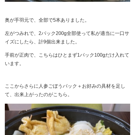
奥が手羽元で、全部で5本ありました。
左がつみれで、2パック200g全部使って私が適当に一口サ
イズにしたら、計9個出来ました。
手前が正肉で、こちらはひとまず1パック100gだけ入れて
います。
ここからさらに人参ごぼうパック＋お好みの具材を足し
て、出来上がったのがこちら。