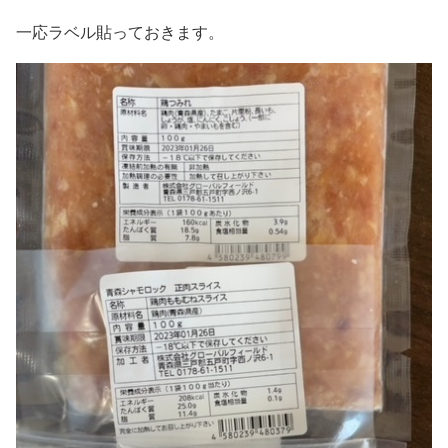
一応ラベル貼っておきます。