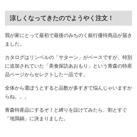
涼しくなってきたのでようやく注文！
我が家にとって最初で最後のみちのく銀行優待商品が届き
ました。
カタログはリンベルの「サターン」がベースですが、特別
に追加されていた「美食探訪あおもり」という青森の特産
品ページからセレクトした一品です。
全体から選ぼうとすると品数が多すぎて悩んじゃいますか
らね。。。
青森特産品にするぞ！と縛りを設けてみたら、割とすぐ
「地鶏鍋」に決まりました。