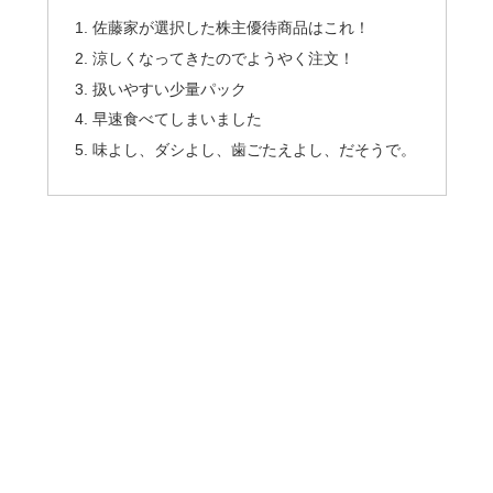
佐藤家が選択した株主優待商品はこれ！
涼しくなってきたのでようやく注文！
扱いやすい少量パック
早速食べてしまいました
味よし、ダシよし、歯ごたえよし、だそうで。