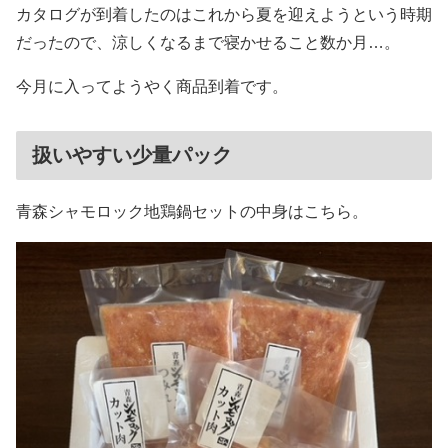
カタログが到着したのはこれから夏を迎えようという時期
だったので、涼しくなるまで寝かせること数か月…。
今月に入ってようやく商品到着です。
扱いやすい少量パック
青森シャモロック地鶏鍋セットの中身はこちら。