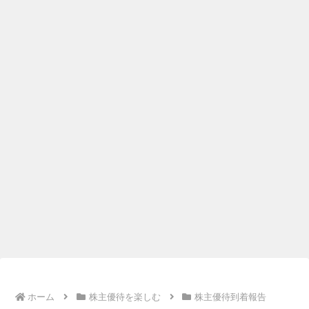
ホーム
株主優待を楽しむ
株主優待到着報告