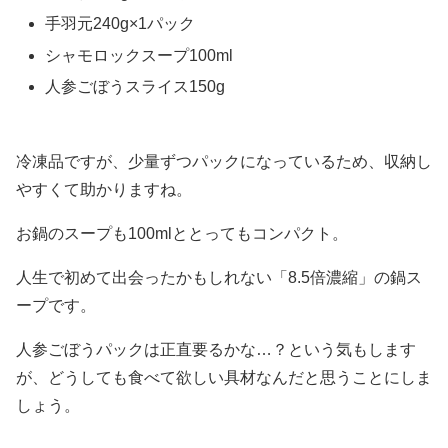
手羽元240g×1パック
シャモロックスープ100ml
人参ごぼうスライス150g
冷凍品ですが、少量ずつパックになっているため、収納し
やすくて助かりますね。
お鍋のスープも100mlととってもコンパクト。
人生で初めて出会ったかもしれない「8.5倍濃縮」の鍋ス
ープです。
人参ごぼうパックは正直要るかな…？という気もします
が、どうしても食べて欲しい具材なんだと思うことにしま
しょう。