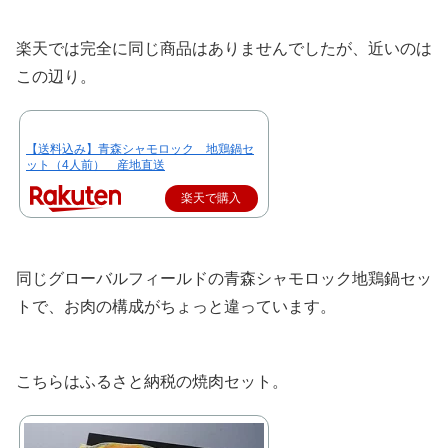
楽天では完全に同じ商品はありませんでしたが、近いのは
この辺り。
【送料込み】青森シャモロック 地鶏鍋セ
ット（4人前） 産地直送
楽天で購入
同じグローバルフィールドの青森シャモロック地鶏鍋セッ
トで、お肉の構成がちょっと違っています。
こちらはふるさと納税の焼肉セット。