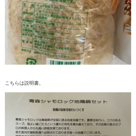
こちらは説明書。