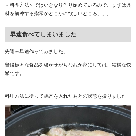
＜料理方法＞ではいきなり作り始めているので、まずは具
材を解凍する指示がどこかに欲しいところ。。。
早速食べてしまいました
先週末早速作ってみました。
普段様々な食品を寝かせがちな我が家にしては、結構な快
挙です。
料理方法に従って鶏肉を入れたあとの状態を撮りました。