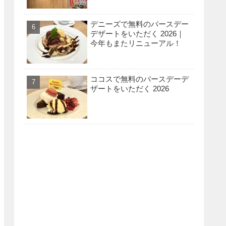
デニーズで無料のバースデー
デザートをいただく 2026｜
今年もまたリニューアル！
ココスで無料のバースデーデ
ザートをいただく 2026