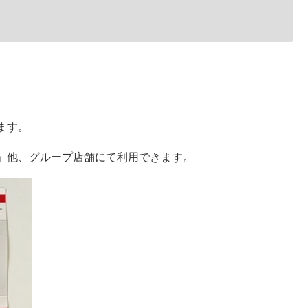
ます。
」他、グループ店舗にて利用できます。