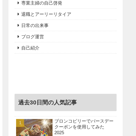
専業主婦の自己啓発
退職とアーリーリタイア
日常の出来事
ブログ運営
自己紹介
過去30日間の人気記事
ブロンコビリーでバースデー
クーポンを使用してみた
2025