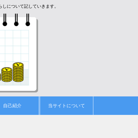
暮らしについて記していきます。
自己紹介
当サイトについて