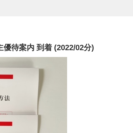
待案内 到着 (2022/02分)