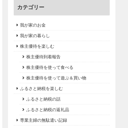
カテゴリー
我が家のお金
我が家の暮らし
株主優待を楽しむ
株主優待到着報告
株主優待を使って食べる
株主優待を使って遊ぶ＆買い物
ふるさと納税を楽しむ
ふるさと納税の話
ふるさと納税の返礼品
専業主婦の無駄遣い記録