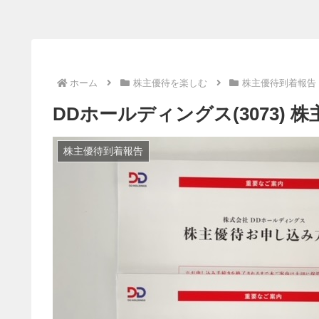
ホーム
株主優待を楽しむ
株主優待到着報告
DDホールディングス(3073) 株主優
株主優待到着報告