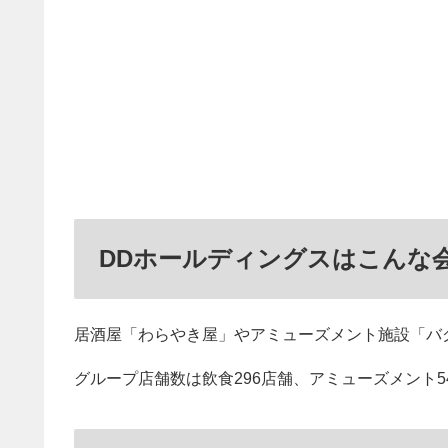
DDホールディングスはこんな
居酒屋「わらやき屋」やアミューズメント施設「バ
グループ店舗数は飲食296店舗、アミューズメント5