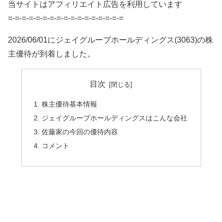
当サイトはアフィリエイト広告を利用しています
=-=-=-=-=-=-=-=-=-=-=-=-=-=-=-=-=
2026/06/01にジェイグループホールディングス(3063)の株
主優待が到着しました。
目次
株主優待基本情報
ジェイグループホールディングスはこんな会社
佐藤家の今回の優待内容
コメント