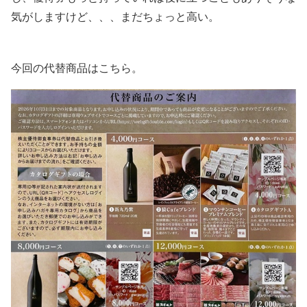
気がしますけど、、、まだちょっと高い。
今回の代替商品はこちら。