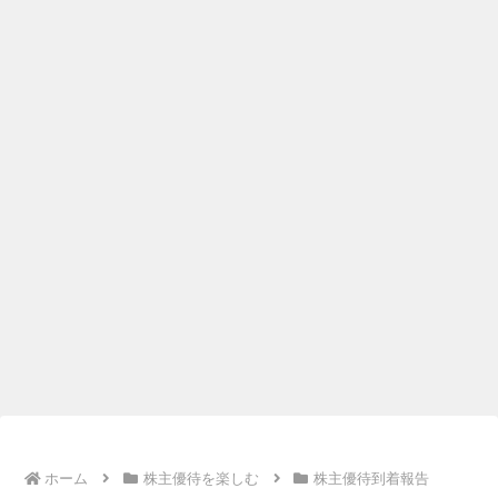
ホーム
株主優待を楽しむ
株主優待到着報告