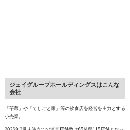
ジェイグループホールディングスはこんな
会社
「芋蔵」や「てしごと家」等の飲食店を経営を主力とする
小売業。
2026年2月末時点での運営店舗数は65業態115店舗となっ