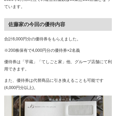
ています。
佐藤家の今回の優待内容
合計8,000円分の優待券をもらえました。
※200株保有で4,000円分の優待券×2名義
優待券は「芋蔵」「てしごと家」他、グループ店舗にて利
用できます。
また、優待券は代替商品に引き換えることも可能です
(4,000円分以上)。