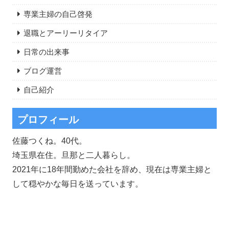
専業主婦の自己啓発
退職とアーリーリタイア
日常の出来事
ブログ運営
自己紹介
プロフィール
佐藤つくね。40代。
埼玉県在住。旦那と二人暮らし。
2021年に18年間勤めた会社を辞め、現在は専業主婦と
して穏やかな毎日を送っています。