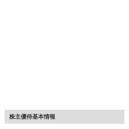
株主優待基本情報