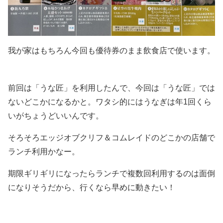
我が家はもちろん今回も優待券のまま飲食店で使います。
前回は「うな匠」を利用したんで、今回は「うな匠」では
ないどこかになるかと。ワタシ的にはうなぎは年1回くら
いがちょうどいいんです。
そろそろエッジオブクリフ＆コムレイドのどこかの店舗で
ランチ利用かなー。
期限ギリギリになったらランチで複数回利用するのは面倒
になりそうだから、行くなら早めに動きたい！