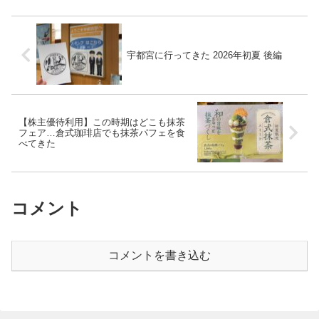
宇都宮に行ってきた 2026年初夏 後編
【株主優待利用】この時期はどこも抹茶
フェア…倉式珈琲店でも抹茶パフェを食
べてきた
コメント
コメントを書き込む