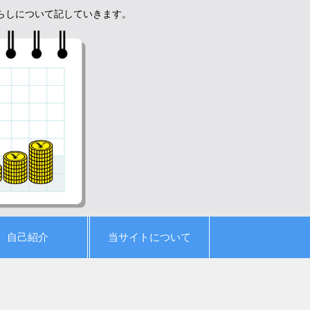
暮らしについて記していきます。
自己紹介
当サイトについて