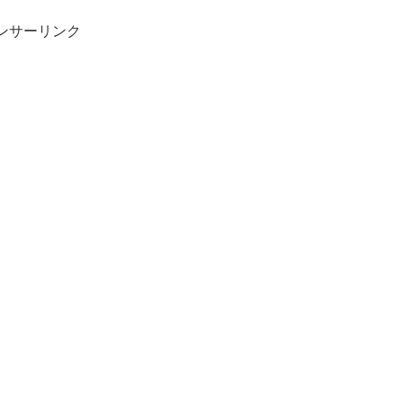
ンサーリンク