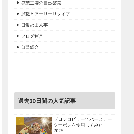
専業主婦の自己啓発
退職とアーリーリタイア
日常の出来事
ブログ運営
自己紹介
過去30日間の人気記事
ブロンコビリーでバースデー
クーポンを使用してみた
2025