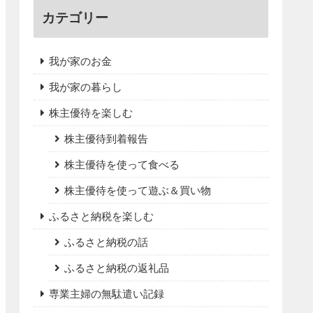
カテゴリー
我が家のお金
我が家の暮らし
株主優待を楽しむ
株主優待到着報告
株主優待を使って食べる
株主優待を使って遊ぶ＆買い物
ふるさと納税を楽しむ
ふるさと納税の話
ふるさと納税の返礼品
専業主婦の無駄遣い記録