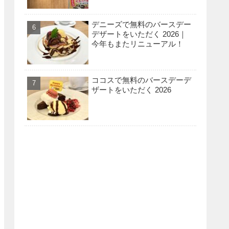
デニーズで無料のバースデー
デザートをいただく 2026｜
今年もまたリニューアル！
ココスで無料のバースデーデ
ザートをいただく 2026