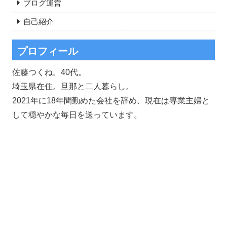
ブログ運営
自己紹介
プロフィール
佐藤つくね。40代。
埼玉県在住。旦那と二人暮らし。
2021年に18年間勤めた会社を辞め、現在は専業主婦と
して穏やかな毎日を送っています。