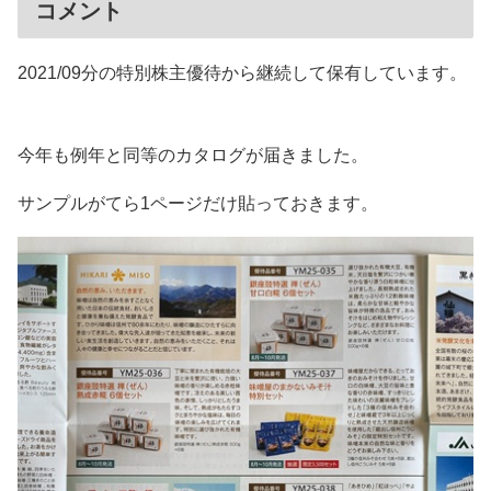
コメント
2021/09分の特別株主優待から継続して保有しています。
今年も例年と同等のカタログが届きました。
サンプルがてら1ページだけ貼っておきます。