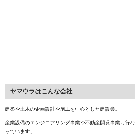
ヤマウラはこんな会社
建築や土木の企画設計や施工を中心とした建設業。
産業設備のエンジニアリング事業や不動産開発事業も行な
っています。