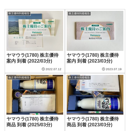
株主優待到着報告
株主優待到着報告
ヤマウラ(1780) 株主優待
ヤマウラ(1780) 株主優待
案内 到着 (2022/03分)
案内 到着 (2023/03分)
2022.07.12
2023.07.19
株主優待到着報告
株主優待到着報告
ヤマウラ(1780) 株主優待
ヤマウラ(1780) 株主優待
商品 到着 (2025/03分)
商品 到着 (2023/03分)