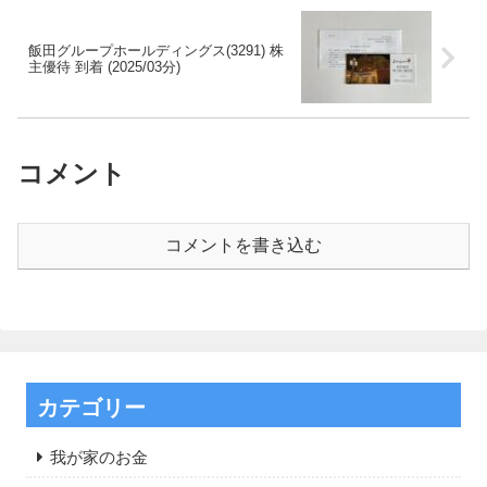
飯田グループホールディングス(3291) 株
主優待 到着 (2025/03分)
コメント
コメントを書き込む
カテゴリー
我が家のお金