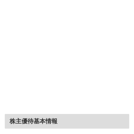
株主優待基本情報