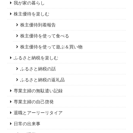
我が家の暮らし
株主優待を楽しむ
株主優待到着報告
株主優待を使って食べる
株主優待を使って遊ぶ＆買い物
ふるさと納税を楽しむ
ふるさと納税の話
ふるさと納税の返礼品
専業主婦の無駄遣い記録
専業主婦の自己啓発
退職とアーリーリタイア
日常の出来事