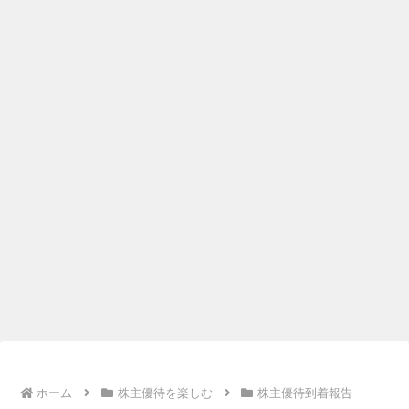
ホーム
株主優待を楽しむ
株主優待到着報告