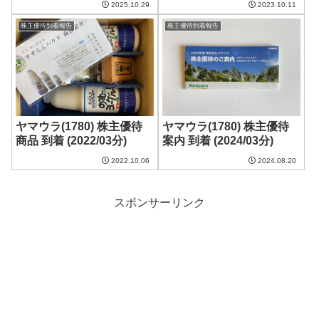
2025.10.29
2023.10.11
株主優待到着報告
株主優待到着報告
ヤマウラ(1780) 株主優待
ヤマウラ(1780) 株主優待
商品 到着 (2022/03分)
案内 到着 (2024/03分)
2022.10.06
2024.08.20
スポンサーリンク