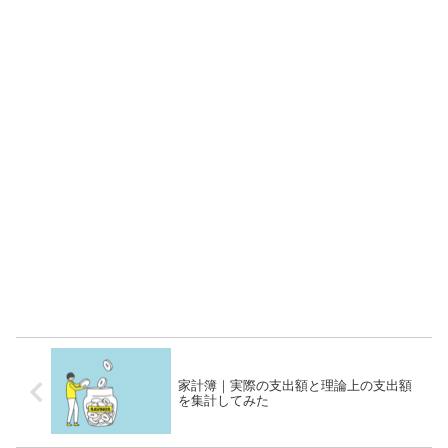
家計簿｜実際の支出額と理論上の支出額
を集計してみた