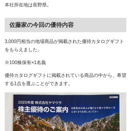
本社所在地は長野県。
佐藤家の今回の優待内容
3,000円相当の地場商品が掲載された優待カタログギフト
をもらえました。
※100株保有×1名義
優待カタログギフトに掲載されている商品の中から、希望
する1点を選ぶことができます。