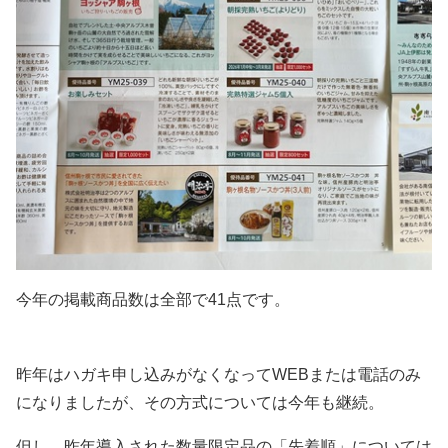
今年の掲載商品数は全部で41点です。
昨年はハガキ申し込みがなくなってWEBまたは電話のみ
になりましたが、その方式については今年も継続。
但し、昨年導入された数量限定品の「先着順」については