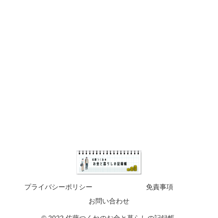
プライバシーポリシー
免責事項
お問い合わせ
© 2022 佐藤つくねのお金と暮らしの記録帳.