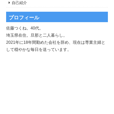
自己紹介
プロフィール
佐藤つくね。40代。
埼玉県在住。旦那と二人暮らし。
2021年に18年間勤めた会社を辞め、現在は専業主婦と
して穏やかな毎日を送っています。