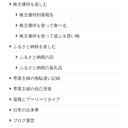
株主優待を楽しむ
株主優待到着報告
株主優待を使って食べる
株主優待を使って遊ぶ＆買い物
ふるさと納税を楽しむ
ふるさと納税の話
ふるさと納税の返礼品
専業主婦の無駄遣い記録
専業主婦の自己啓発
退職とアーリーリタイア
日常の出来事
ブログ運営