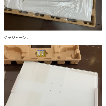
ジャジャーン。