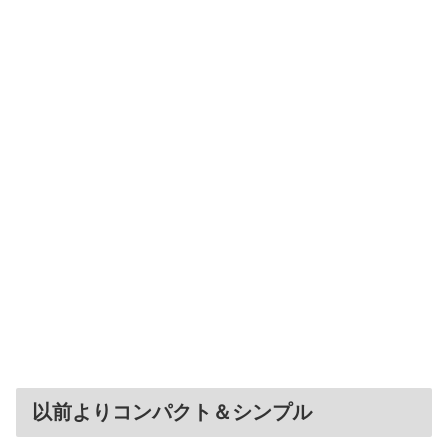
以前よりコンパクト＆シンプル