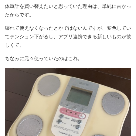
体重計を買い替えたいと思っていた理由は、単純に古かっ
たからです。
壊れて使えなくなったとかではないんですが、変色してい
てテンション下がるし、アプリ連携できる新しいものが欲
しくて。
ちなみに元々使っていたのはこれ。