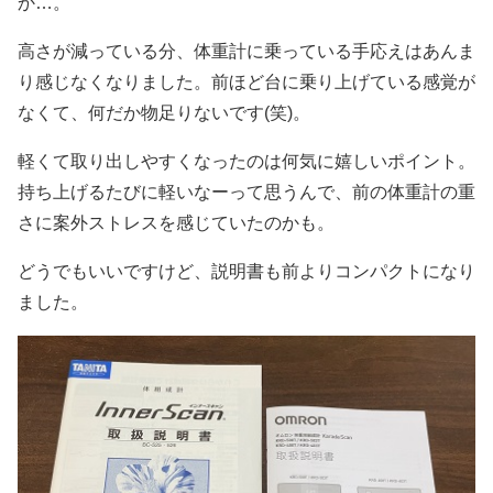
か…。
高さが減っている分、体重計に乗っている手応えはあんま
り感じなくなりました。前ほど台に乗り上げている感覚が
なくて、何だか物足りないです(笑)。
軽くて取り出しやすくなったのは何気に嬉しいポイント。
持ち上げるたびに軽いなーって思うんで、前の体重計の重
さに案外ストレスを感じていたのかも。
どうでもいいですけど、説明書も前よりコンパクトになり
ました。