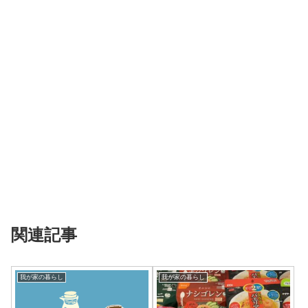
関連記事
我が家の暮らし
我が家の暮らし