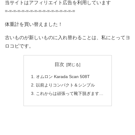
当サイトはアフィリエイト広告を利用しています
=-=-=-=-=-=-=-=-=-=-=-=-=-=-=-=-=
体重計を買い替えました！
古いものが新しいものに入れ替わることは、私にとってヨ
ロコビです。
目次
オムロン Karada Scan 508T
以前よりコンパクト＆シンプル
これからは頑張って靴下脱ぎます…