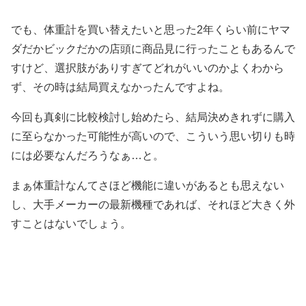
でも、体重計を買い替えたいと思った2年くらい前にヤマ
ダだかビックだかの店頭に商品見に行ったこともあるんで
すけど、選択肢がありすぎてどれがいいのかよくわから
ず、その時は結局買えなかったんですよね。
今回も真剣に比較検討し始めたら、結局決めきれずに購入
に至らなかった可能性が高いので、こういう思い切りも時
には必要なんだろうなぁ…と。
まぁ体重計なんてさほど機能に違いがあるとも思えない
し、大手メーカーの最新機種であれば、それほど大きく外
すことはないでしょう。