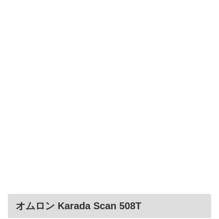
オムロン Karada Scan 508T