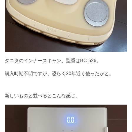
タニタのインナースキャン、型番はBC-526。
購入時期不明ですが、恐らく20年近く使ったかと。
新しいものと並べるとこんな感じ。