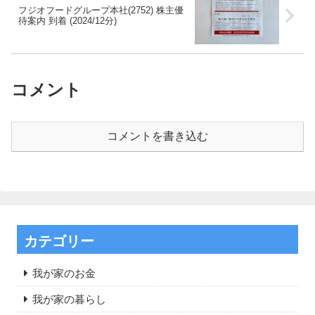
フジオフードグループ本社(2752) 株主優
待案内 到着 (2024/12分)
コメント
コメントを書き込む
カテゴリー
我が家のお金
我が家の暮らし