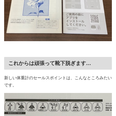
これからは頑張って靴下脱ぎます…
新しい体重計のセールスポイントは、こんなところみたい
です。