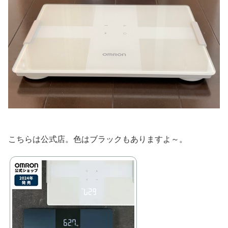
こちらは公式店。色はブラックもありますよ～。