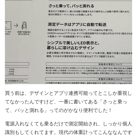
買う前は、デザインとアプリ連携可能ってとこしか重視し
てなかったんですけど、一番に書いてある「さっと乗っ
て、パッと測れる」ってのがかなり便利でした！
電源入れなくても乗るだけで測定開始され、しっかり個人
識別もしてくれてます。現代の体重計ってこんななんです