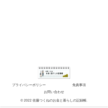
プライバシーポリシー
免責事項
お問い合わせ
© 2022 佐藤つくねのお金と暮らしの記録帳.