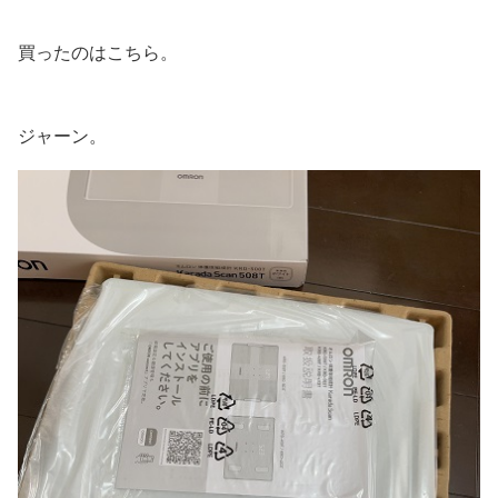
買ったのはこちら。
ジャーン。