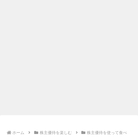
ホーム
株主優待を楽しむ
株主優待を使って食べ