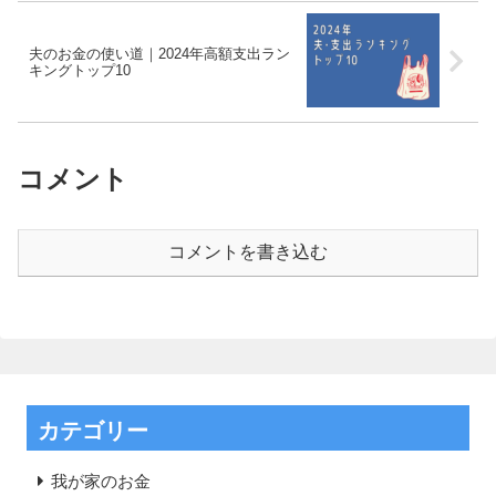
夫のお金の使い道｜2024年高額支出ラン
キングトップ10
コメント
コメントを書き込む
カテゴリー
我が家のお金