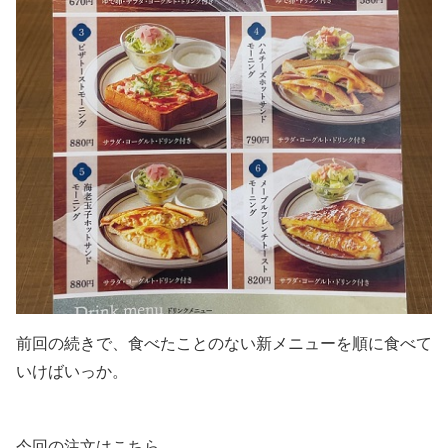
前回の続きで、食べたことのない新メニューを順に食べて
いけばいっか。
今回の注文はこちら。