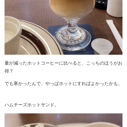
量が減ったホットコーヒーに比べると、こっちのほうがお
得？
でも寒かったんで、やっぱホットにすればよかったかも。
ハムチーズホットサンド。