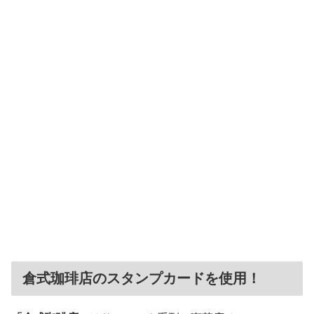
倉式珈琲店のスタンプカードを使用！