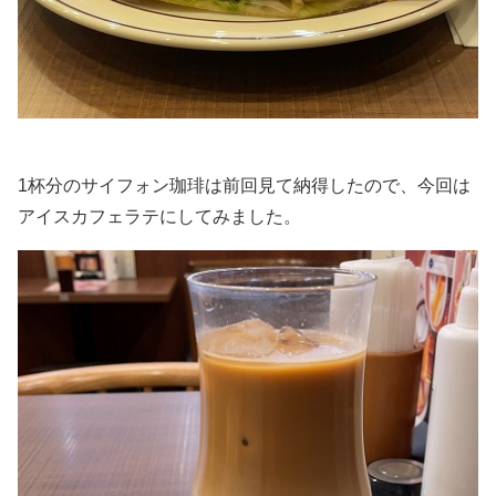
1杯分のサイフォン珈琲は前回見て納得したので、今回は
アイスカフェラテにしてみました。