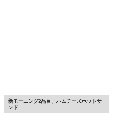
新モーニング2品目、ハムチーズホットサ
ンド