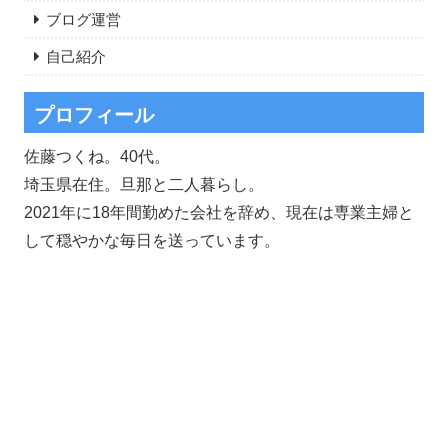
ブログ運営
自己紹介
プロフィール
佐藤つくね。40代。
埼玉県在住。旦那と二人暮らし。
2021年に18年間勤めた会社を辞め、現在は専業主婦と
して穏やかな毎日を送っています。