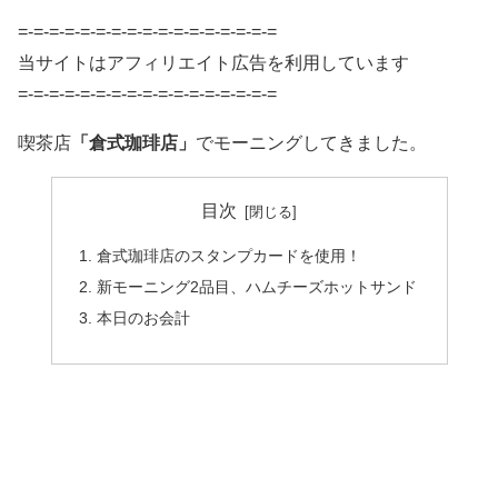
=-=-=-=-=-=-=-=-=-=-=-=-=-=-=-=-=
当サイトはアフィリエイト広告を利用しています
=-=-=-=-=-=-=-=-=-=-=-=-=-=-=-=-=
喫茶店
「倉式珈琲店」
でモーニングしてきました。
目次
倉式珈琲店のスタンプカードを使用！
新モーニング2品目、ハムチーズホットサンド
本日のお会計