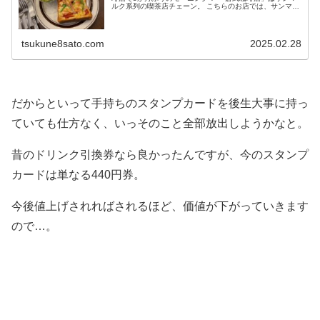
ルク系列の喫茶店チェーン。 こちらのお店では、サンマル
クホールディングス(3395)の株主優...
tsukune8sato.com
2025.02.28
だからといって手持ちのスタンプカードを後生大事に持っ
ていても仕方なく、いっそのこと全部放出しようかなと。
昔のドリンク引換券なら良かったんですが、今のスタンプ
カードは単なる440円券。
今後値上げされればされるほど、価値が下がっていきます
ので…。