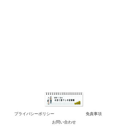
プライバシーポリシー
免責事項
お問い合わせ