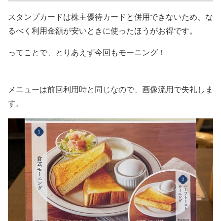
スタンプカードは株主優待カードと併用できないため、な
るべく利用金額が安いときに使ったほうがお得です。
ってことで、とりあえず今回もモーニング！
メニューは前回利用時と同じなので、画像流用で失礼しま
す。