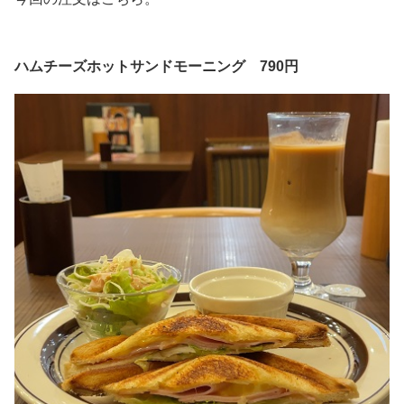
ハムチーズホットサンドモーニング 790円