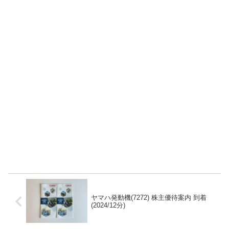
ヤマハ発動機(7272) 株主優待案内 到着
(2024/12分)