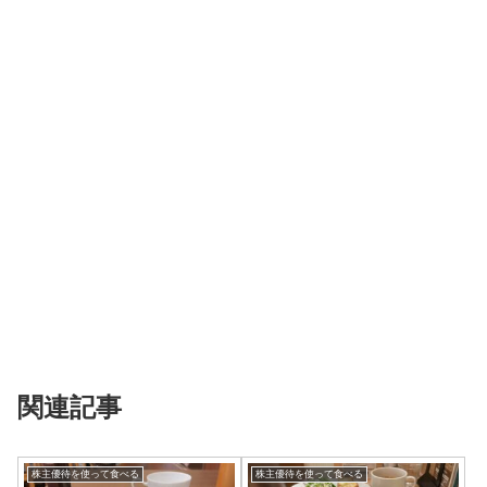
関連記事
株主優待を使って食べる
株主優待を使って食べる