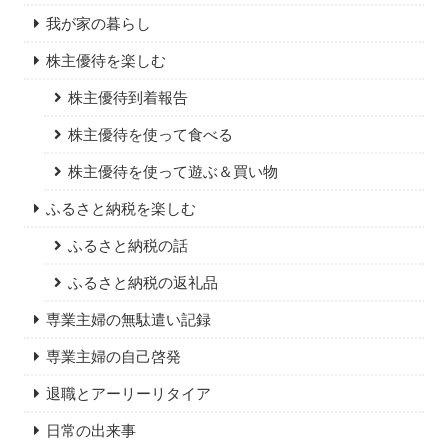
我が家の暮らし
株主優待を楽しむ
株主優待到着報告
株主優待を使って食べる
株主優待を使って遊ぶ＆買い物
ふるさと納税を楽しむ
ふるさと納税の話
ふるさと納税の返礼品
専業主婦の無駄遣い記録
専業主婦の自己啓発
退職とアーリーリタイア
日常の出来事