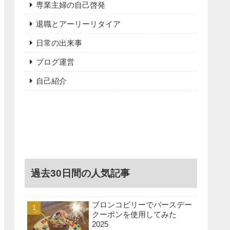
専業主婦の自己啓発
退職とアーリーリタイア
日常の出来事
ブログ運営
自己紹介
過去30日間の人気記事
ブロンコビリーでバースデー
クーポンを使用してみた
2025