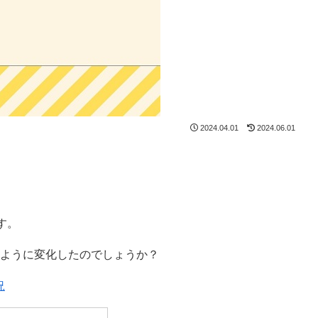
2024.04.01
2024.06.01
す。
のように変化したのでしょうか？
況