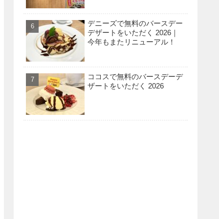
デニーズで無料のバースデー
デザートをいただく 2026｜
今年もまたリニューアル！
ココスで無料のバースデーデ
ザートをいただく 2026