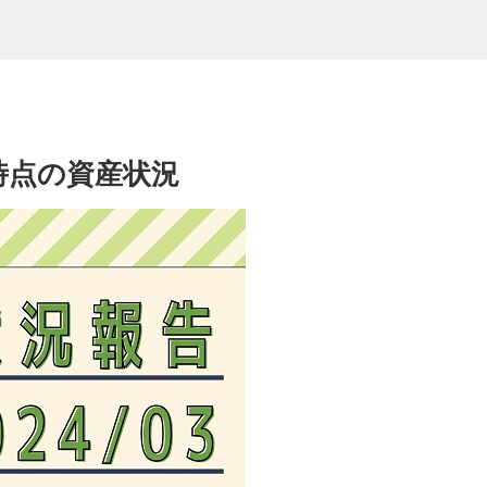
末時点の資産状況