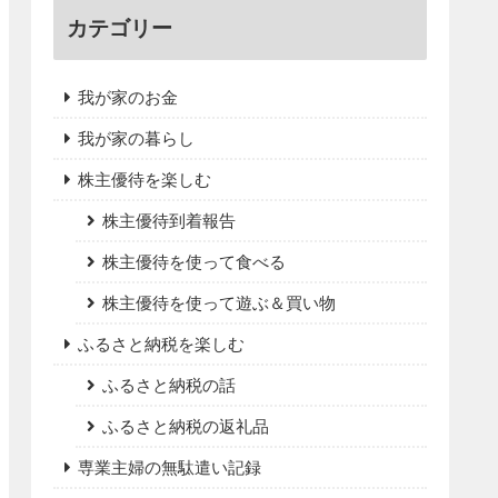
カテゴリー
我が家のお金
我が家の暮らし
株主優待を楽しむ
株主優待到着報告
株主優待を使って食べる
株主優待を使って遊ぶ＆買い物
ふるさと納税を楽しむ
ふるさと納税の話
ふるさと納税の返礼品
専業主婦の無駄遣い記録