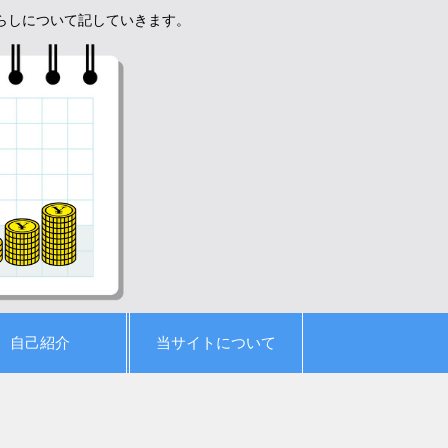
暮らしについて記していきます。
自己紹介
当サイトについて