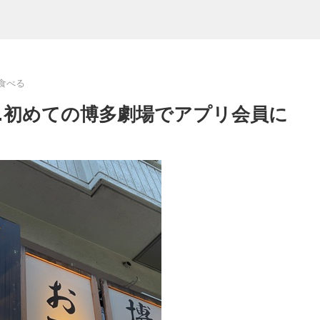
食べる
…初めての博多劇場でアプリ会員に