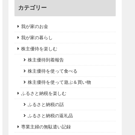
カテゴリー
我が家のお金
我が家の暮らし
株主優待を楽しむ
株主優待到着報告
株主優待を使って食べる
株主優待を使って遊ぶ＆買い物
ふるさと納税を楽しむ
ふるさと納税の話
ふるさと納税の返礼品
専業主婦の無駄遣い記録