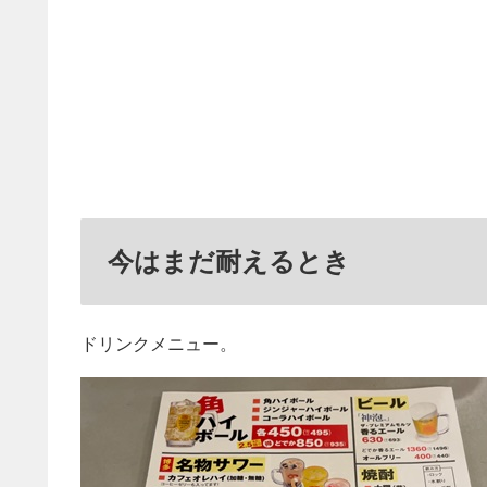
今はまだ耐えるとき
ドリンクメニュー。