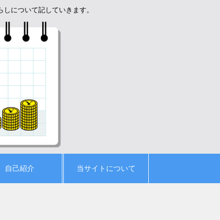
暮らしについて記していきます。
自己紹介
当サイトについて