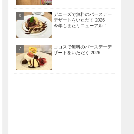
デニーズで無料のバースデー
デザートをいただく 2026｜
今年もまたリニューアル！
ココスで無料のバースデーデ
ザートをいただく 2026