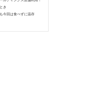
とき
も今回は食べずに温存