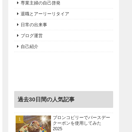
専業主婦の自己啓発
退職とアーリーリタイア
日常の出来事
ブログ運営
自己紹介
過去30日間の人気記事
ブロンコビリーでバースデー
クーポンを使用してみた
2025