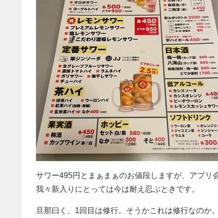
サワー495円とまぁまぁのお値段しますが、アプリ
我々新入りにとっては今は耐え忍ぶときです。
旦那曰く、1回目は修行。そうかこれは修行なのか