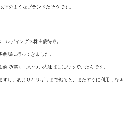
は以下のようなブランドだそうです。
ホールディングス株主優待券。
多劇場に行ってきました。
倒で(笑)、ついつい先延ばしになっていたんです。
ますし、あまりギリギリまで粘ると、またすぐに利用しなき