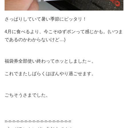
さっぱりしていて暑い季節にピッタリ！
4月に食べるより、今こそゆずポンって感じかも。(いつま
であるのかわからないけど…)
福袋券全部使い終わってホッとしました～。
これでまたしばらくはぼんやり過ごせます。
ごちそうさまでした。
=-=-=-=-=-=-=-=-=-=-=-=-=-=-=-=-=