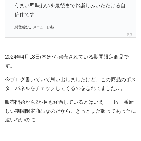
うまい!!” 味わいを最後までお楽しみいただける自
信作です！
築地銀だこ メニュー詳細
2024年4月18日(木)から発売されている期間限定商品で
す。
今ブログ書いていて思い出しましたけど、この商品のポス
ターパネルをチェックしてくるのを忘れてました…。
販売開始から2か月も経過しているとはいえ、一応一番新
しい期間限定商品なのだから、きっとまだ飾ってあったに
違いないのに。。。