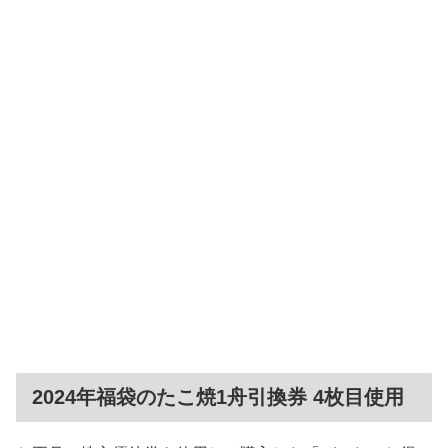
2024年福袋のたこ焼1舟引換券 4枚目使用