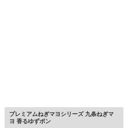
プレミアムねぎマヨシリーズ 九条ねぎマ
ヨ 香るゆずポン