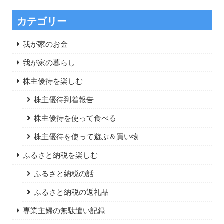
カテゴリー
我が家のお金
我が家の暮らし
株主優待を楽しむ
株主優待到着報告
株主優待を使って食べる
株主優待を使って遊ぶ＆買い物
ふるさと納税を楽しむ
ふるさと納税の話
ふるさと納税の返礼品
専業主婦の無駄遣い記録