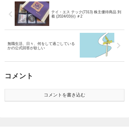
テイ・エス テック(7313) 株主優待商品 到
着 (2024/03分) ＃2
無職生活、日々、何をして過ごしている
かの公式回答が欲しい
コメント
コメントを書き込む