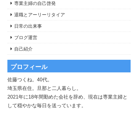
専業主婦の自己啓発
退職とアーリーリタイア
日常の出来事
ブログ運営
自己紹介
プロフィール
佐藤つくね。40代。
埼玉県在住。旦那と二人暮らし。
2021年に18年間勤めた会社を辞め、現在は専業主婦と
して穏やかな毎日を送っています。