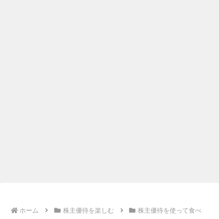
ホーム
株主優待を楽しむ
株主優待を使って食べ