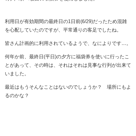
利用日が有効期間の最終日の1日前(6/29)だったため混雑
を心配していたのですが、平常通りの客足でしたね。
皆さん計画的に利用されているようで、なによりです…。
何年か前、最終日(平日)の夕方に福袋券を使いに行ったこ
とがあって、その時は、それはそれは見事な行列が出来て
いました。
最近はもうそんなことはないのでしょうか？ 場所にもよ
るのかな？