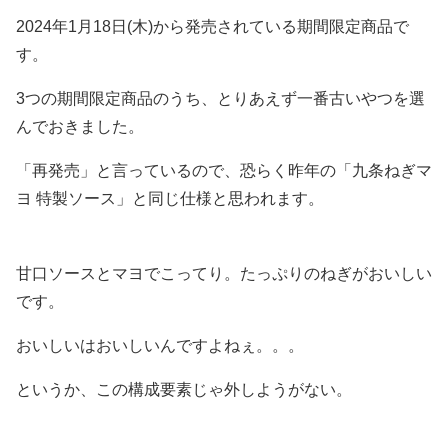
2024年1月18日(木)から発売されている期間限定商品で
す。
3つの期間限定商品のうち、とりあえず一番古いやつを選
んでおきました。
「再発売」と言っているので、恐らく昨年の「九条ねぎマ
ヨ 特製ソース」と同じ仕様と思われます。
甘口ソースとマヨでこってり。たっぷりのねぎがおいしい
です。
おいしいはおいしいんですよねぇ。。。
というか、この構成要素じゃ外しようがない。