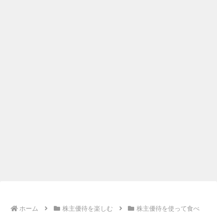
ホーム
株主優待を楽しむ
株主優待を使って食べ