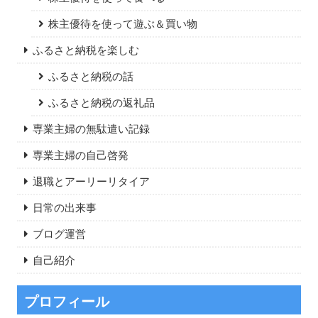
株主優待を使って遊ぶ＆買い物
ふるさと納税を楽しむ
ふるさと納税の話
ふるさと納税の返礼品
専業主婦の無駄遣い記録
専業主婦の自己啓発
退職とアーリーリタイア
日常の出来事
ブログ運営
自己紹介
プロフィール