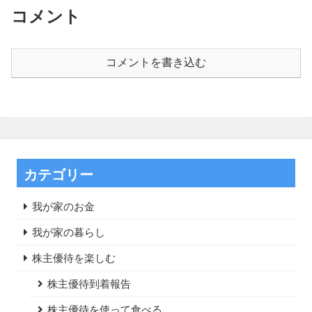
コメント
コメントを書き込む
カテゴリー
我が家のお金
我が家の暮らし
株主優待を楽しむ
株主優待到着報告
株主優待を使って食べる