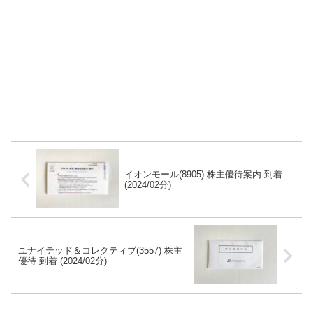
イオンモール(8905) 株主優待案内 到着
(2024/02分)
ユナイテッド＆コレクティブ(3557) 株主
優待 到着 (2024/02分)