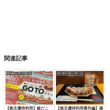
関連記事
株主優待を使って食べる
株主優待を使って食べる
【株主優待利用】銀だこ
【株主優待利用番外編】築