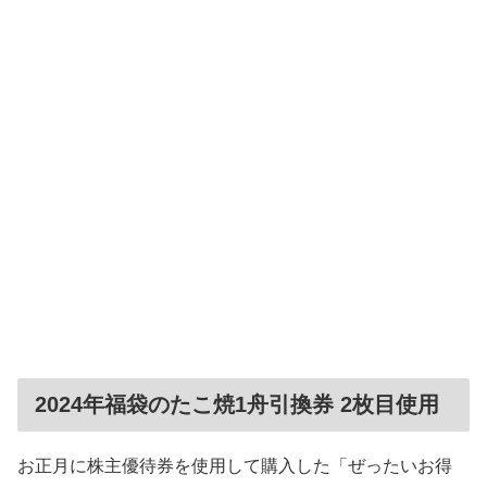
2024年福袋のたこ焼1舟引換券 2枚目使用
お正月に株主優待券を使用して購入した「ぜったいお得