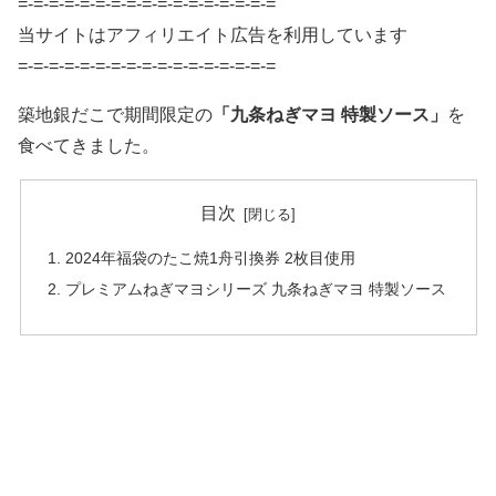
=-=-=-=-=-=-=-=-=-=-=-=-=-=-=-=-=
当サイトはアフィリエイト広告を利用しています
=-=-=-=-=-=-=-=-=-=-=-=-=-=-=-=-=
築地銀だこで期間限定の
「九条ねぎマヨ 特製ソース」
を
食べてきました。
目次
2024年福袋のたこ焼1舟引換券 2枚目使用
プレミアムねぎマヨシリーズ 九条ねぎマヨ 特製ソース