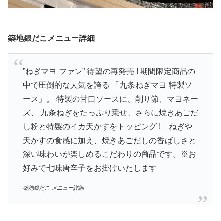
築地銀だこメニュー詳細
”ねぎマヨ ファン” 待望の再発売 ! 期間限定商品の
中で圧倒的な人気を誇る 「九条ねぎマヨ 特製ソ
ース」。 特製の甘口ソースに、削り節、マヨネー
ズ、 九条ねぎをたっぷり乗せ、さらに焼きあごだ
し粉と特製のイカ天かすをトッピング ! ねぎや
天かすの食感に加え、焼きあごだしの香ばしさと
深い味わいが楽しめるこだわりの商品です。※お
好みで七味唐辛子をお掛けいたします
築地銀だこ メニュー詳細