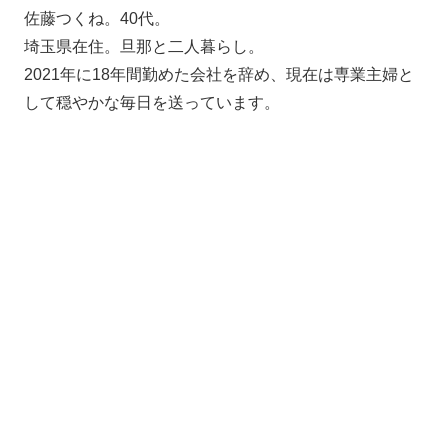
佐藤つくね。40代。
埼玉県在住。旦那と二人暮らし。
2021年に18年間勤めた会社を辞め、現在は専業主婦と
して穏やかな毎日を送っています。