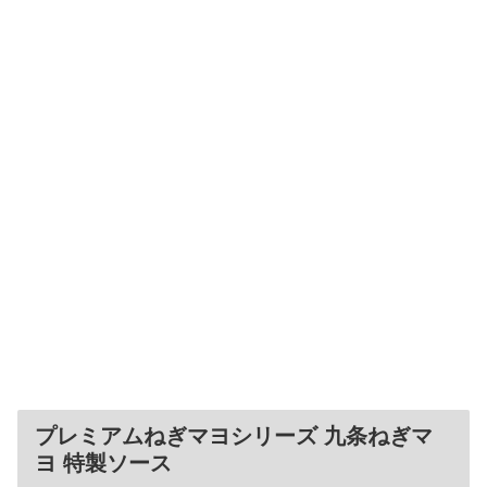
プレミアムねぎマヨシリーズ 九条ねぎマ
ヨ 特製ソース