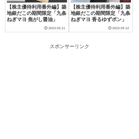
【株主優待利用番外編】築
【株主優待利用番外編】築
地銀だこの期間限定「九条
地銀だこの期間限定「九条
ねぎマヨ 焦がし醤油」
ねぎマヨ 香るゆずポン」
2023.03.11
2023.05.12
スポンサーリンク