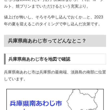
ルト、焼プリンまでいただけるという充実ぶり。
値上げが怖いし、そろそろ申し込んでおくか…と、2023
年の夏を迎えるこのタイミングで申し込んだ次第です。
兵庫県南あわじ市ってどんなとこ？
兵庫県南あわじ市を地図で確認
兵庫県南あわじ市は兵庫県の最南端、淡路島の南部に位置
しています。