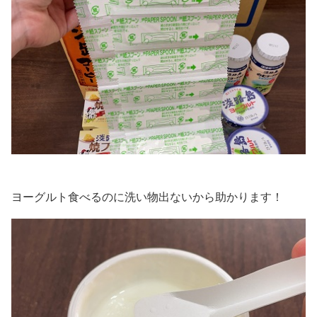
ヨーグルト食べるのに洗い物出ないから助かります！