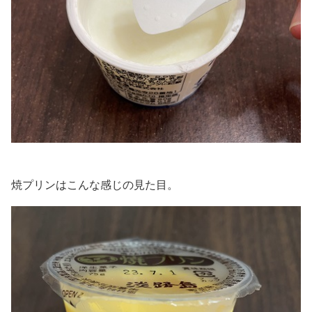
焼プリンはこんな感じの見た目。