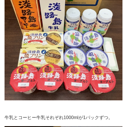
牛乳とコーヒー牛乳それぞれ1000mlが1パックずつ。