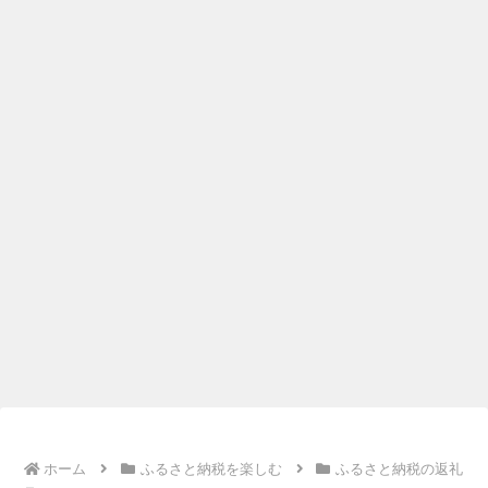
ホーム
ふるさと納税を楽しむ
ふるさと納税の返礼