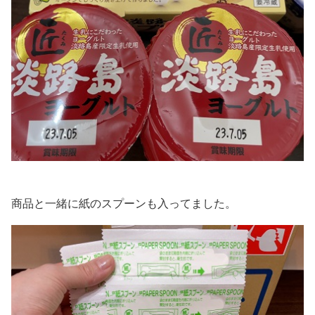
商品と一緒に紙のスプーンも入ってました。