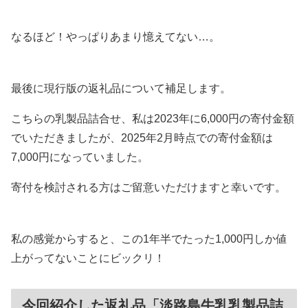
なるほど！やっぱりあまり憶えてない…。
最後に現行版の返礼品について補足します。
こちらの乳製品詰合せ、私は2023年に6,000円の寄付金額
でいただきましたが、2025年2月時点での寄付金額は
7,000円になっていました。
寄付を検討される方はご留意いただけますと幸いです。
私の感覚からすると、この1年半でたった1,000円しか値
上がってないことにビックリ！
今回紹介した返礼品「淡路島牛乳乳製品詰