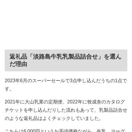
返礼品「淡路島牛乳乳製品詰合せ」を選ん
だ理由
2023年6月のスーパーセールで3点申し込んだうちの1点で
す。
2021年に大山乳業の定期便、2022年に牧成舎のカタログ
チケットを申し込んだりした流れもあって、乳製品詰合せ
のような返礼品はよくチェックしていました。
こちらは6,000円というお手頃価格ながら、牛乳、ヨーグ