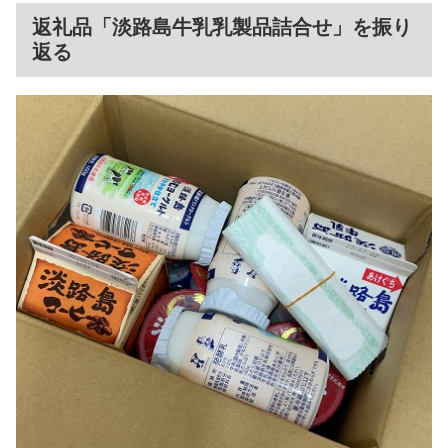
返礼品「淡路島牛乳乳製品詰合せ」を振り
返る