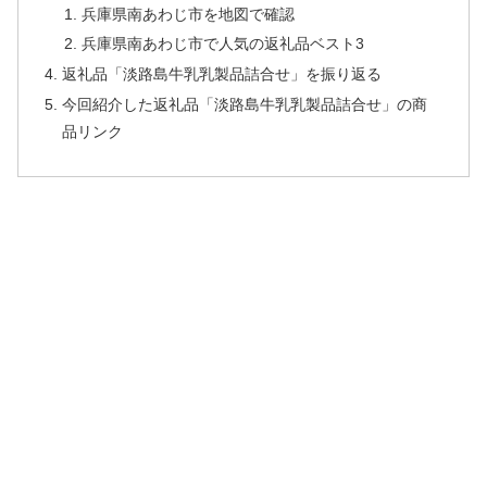
兵庫県南あわじ市を地図で確認
兵庫県南あわじ市で人気の返礼品ベスト3
返礼品「淡路島牛乳乳製品詰合せ」を振り返る
今回紹介した返礼品「淡路島牛乳乳製品詰合せ」の商
品リンク