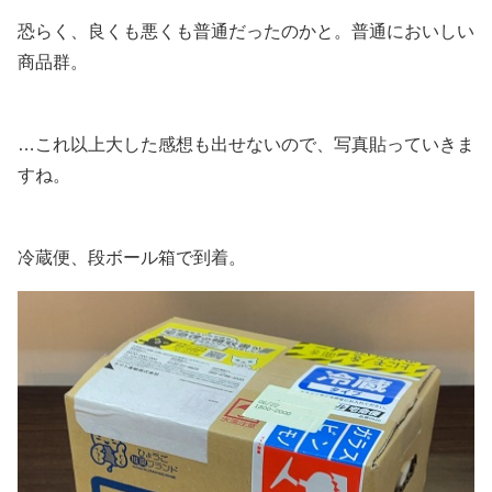
恐らく、良くも悪くも普通だったのかと。普通においしい
商品群。
…これ以上大した感想も出せないので、写真貼っていきま
すね。
冷蔵便、段ボール箱で到着。