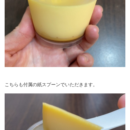
こちらも付属の紙スプーンでいただきます。