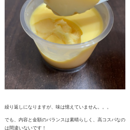
繰り返しになりますが、味は憶えていません。。。
でも、内容と金額のバランスは素晴らしく、高コスパなの
は間違いないです！