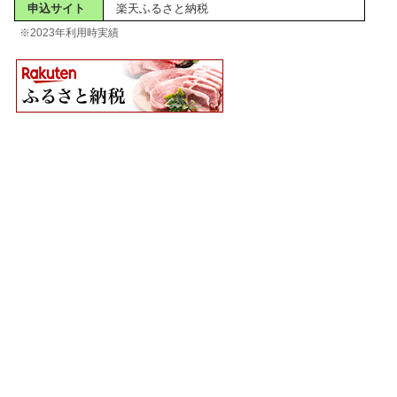
申込サイト
楽天ふるさと納税
※2023年利用時実績