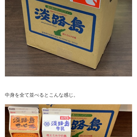
中身を全て並べるとこんな感じ。