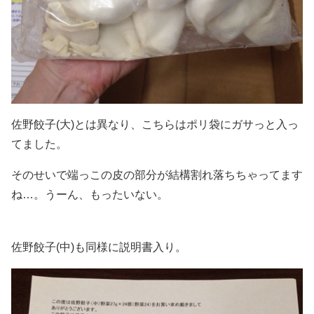
佐野餃子(大)とは異なり、こちらはポリ袋にガサっと入っ
てました。
そのせいで端っこの皮の部分が結構割れ落ちちゃってます
ね…。うーん、もったいない。
佐野餃子(中)も同様に説明書入り。