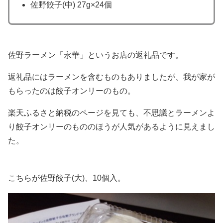
佐野餃子(中) 27g×24個
佐野ラーメン「永華」というお店の返礼品です。
返礼品にはラーメンを含むものもありましたが、我が家が
もらったのは餃子オンリーのもの。
楽天ふるさと納税のページを見ても、不思議とラーメンよ
り餃子オンリーのもののほうが人気があるように見えまし
た。
こちらが佐野餃子(大)、10個入。