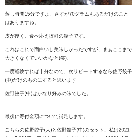
蒸し時間15分ですよ。さすが70グラムもあるだけのこと
はありますね。
皮が厚く、食べ応え抜群の餃子です。
これはこれで面白いし美味しかったですが、まぁここまで
大きくなくていいかなと(笑)。
一度経験すれば十分なので、次リピートするなら佐野餃子
(中)だけのものにすると思います。
佐野餃子(中)はかなり好みの味でした。
最後に寄付金額について補足します。
こちらの佐野餃子(大)と佐野餃子(中)のセット、私は2021