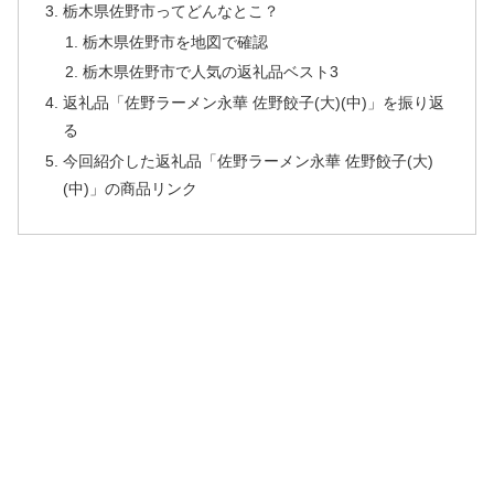
栃木県佐野市ってどんなとこ？
栃木県佐野市を地図で確認
栃木県佐野市で人気の返礼品ベスト3
返礼品「佐野ラーメン永華 佐野餃子(大)(中)」を振り返
る
今回紹介した返礼品「佐野ラーメン永華 佐野餃子(大)
(中)」の商品リンク