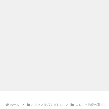
ホーム
ふるさと納税を楽しむ
ふるさと納税の返礼