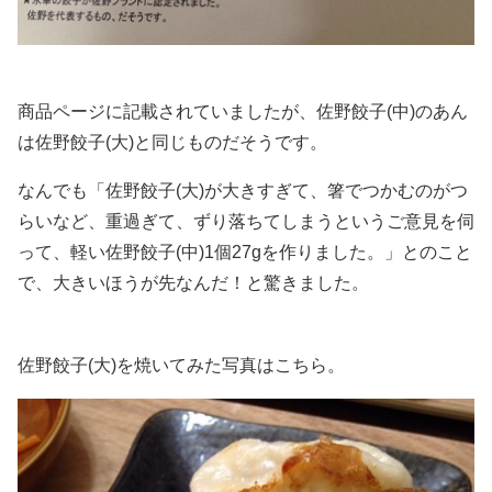
商品ページに記載されていましたが、佐野餃子(中)のあん
は佐野餃子(大)と同じものだそうです。
なんでも「佐野餃子(大)が大きすぎて、箸でつかむのがつ
らいなど、重過ぎて、ずり落ちてしまうというご意見を伺
って、軽い佐野餃子(中)1個27gを作りました。」とのこと
で、大きいほうが先なんだ！と驚きました。
佐野餃子(大)を焼いてみた写真はこちら。