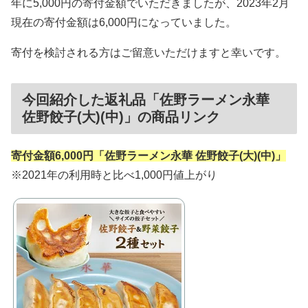
年に5,000円の寄付金額でいただきましたが、2023年2月
現在の寄付金額は6,000円になっていました。
寄付を検討される方はご留意いただけますと幸いです。
今回紹介した返礼品「佐野ラーメン永華
佐野餃子(大)(中)」の商品リンク
寄付金額6,000円「
佐野ラーメン永華 佐野餃子(大)(中)
」
※2021年の利用時と比べ1,000円値上がり