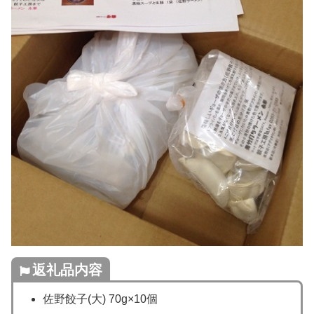
返礼品内容
佐野餃子(大) 70g×10個