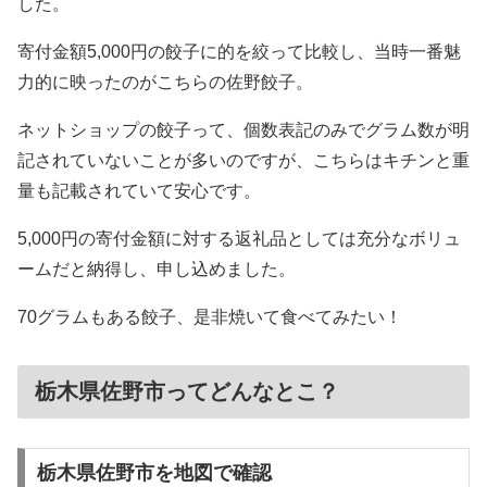
した。
寄付金額5,000円の餃子に的を絞って比較し、当時一番魅
力的に映ったのがこちらの佐野餃子。
ネットショップの餃子って、個数表記のみでグラム数が明
記されていないことが多いのですが、こちらはキチンと重
量も記載されていて安心です。
5,000円の寄付金額に対する返礼品としては充分なボリュ
ームだと納得し、申し込めました。
70グラムもある餃子、是非焼いて食べてみたい！
栃木県佐野市ってどんなとこ？
栃木県佐野市を地図で確認