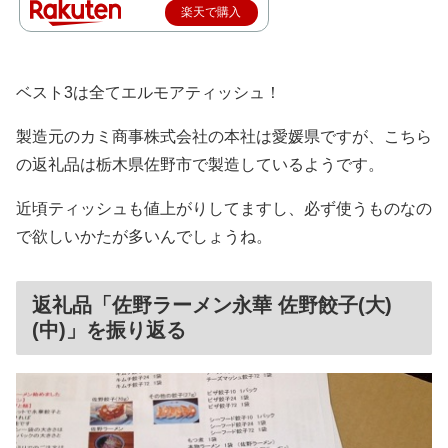
楽天で購入
ベスト3は全てエルモアティッシュ！
製造元のカミ商事株式会社の本社は愛媛県ですが、こちら
の返礼品は栃木県佐野市で製造しているようです。
近頃ティッシュも値上がりしてますし、必ず使うものなの
で欲しいかたが多いんでしょうね。
返礼品「佐野ラーメン永華 佐野餃子(大)
(中)」を振り返る