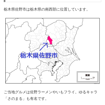
栃木県佐野市は栃木県の南西部に位置しています。
ご当地グルメは佐野ラーメンやいもフライ。ゆるキャラ
「さのまる」も有名です。