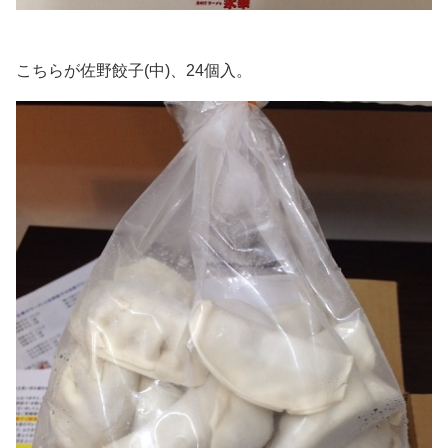
こちらが佐野餃子(中)、24個入。