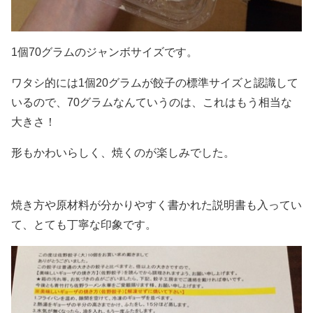
1個70グラムのジャンボサイズです。
ワタシ的には1個20グラムが餃子の標準サイズと認識して
いるので、70グラムなんていうのは、これはもう相当な
大きさ！
形もかわいらしく、焼くのが楽しみでした。
焼き方や原材料が分かりやすく書かれた説明書も入ってい
て、とても丁寧な印象です。