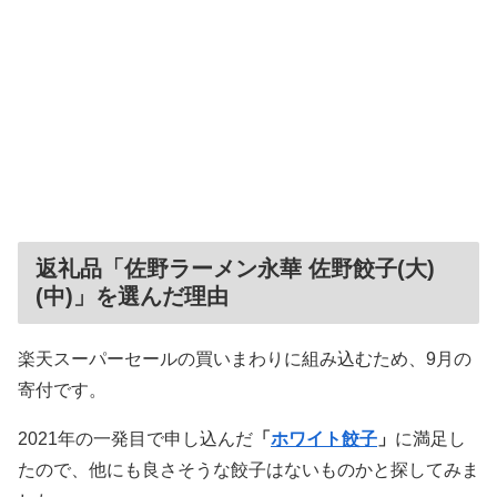
返礼品「佐野ラーメン永華 佐野餃子(大)
(中)」を選んだ理由
楽天スーパーセールの買いまわりに組み込むため、9月の
寄付です。
2021年の一発目で申し込んだ
「
ホワイト餃子
」
に満足し
たので、他にも良さそうな餃子はないものかと探してみま