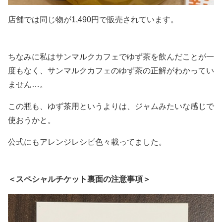
店舗では同じ物が1,490円で販売されています。
ちなみに私はサンマルクカフェでゆず茶を飲んだことが一
度もなく、サンマルクカフェのゆず茶の正解がわかってい
ません…。
この瓶も、ゆず茶用というよりは、ジャムみたいな感じで
使おうかと。
公式にもアレンジレシピ色々載ってました。
＜スペシャルチケット裏面の注意事項＞