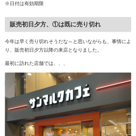
※日付は有効期限
販売初日夕方、①は既に売り切れ
今年は早く売り切れそうだな～と思いながらも、事情によ
り、販売初日夕方以降の来店となりました。
最初に訪れた店舗では、、、