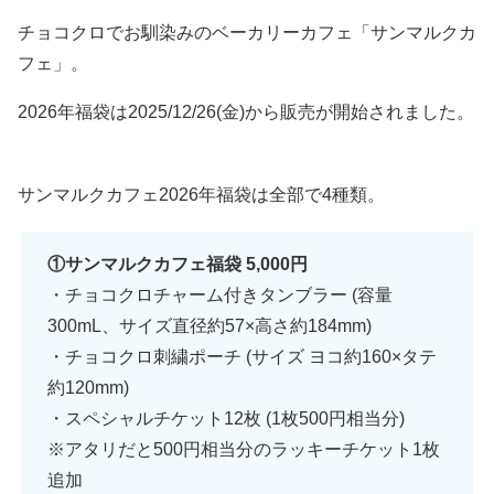
チョコクロでお馴染みのベーカリーカフェ「サンマルクカ
フェ」。
2026年福袋は2025/12/26(金)から販売が開始されました。
サンマルクカフェ2026年福袋は全部で4種類。
①サンマルクカフェ福袋 5,000円
・チョコクロチャーム付きタンブラー (容量
300mL、サイズ直径約57×高さ約184mm)
・チョコクロ刺繍ポーチ (サイズ ヨコ約160×タテ
約120mm)
・スペシャルチケット12枚 (1枚500円相当分)
※アタリだと500円相当分のラッキーチケット1枚
追加