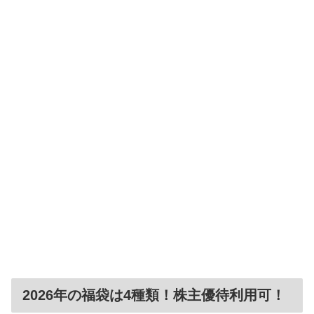
2026年の福袋は4種類！株主優待利用可！