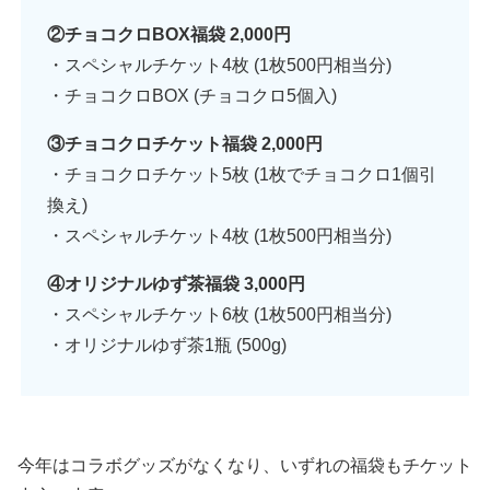
②チョコクロBOX福袋 2,000円
・スペシャルチケット4枚 (1枚500円相当分)
・チョコクロBOX (チョコクロ5個入)
③チョコクロチケット福袋 2,000円
・チョコクロチケット5枚 (1枚でチョコクロ1個引
換え)
・スペシャルチケット4枚 (1枚500円相当分)
④オリジナルゆず茶福袋 3,000円
・スペシャルチケット6枚 (1枚500円相当分)
・オリジナルゆず茶1瓶 (500g)
今年はコラボグッズがなくなり、いずれの福袋もチケット