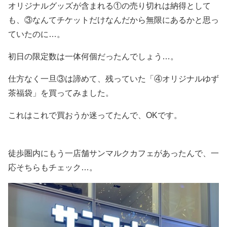
オリジナルグッズが含まれる①の売り切れは納得として
も、③なんてチケットだけなんだから無限にあるかと思っ
ていたのに…。
初日の限定数は一体何個だったんでしょう…。
仕方なく一旦③は諦めて、残っていた「④オリジナルゆず
茶福袋」を買ってみました。
これはこれで買おうか迷ってたんで、OKです。
徒歩圏内にもう一店舗サンマルクカフェがあったんで、一
応そちらもチェック…。