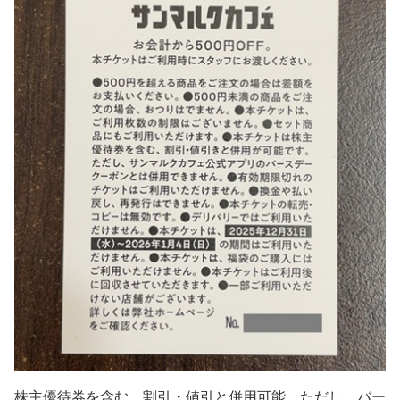
株主優待券を含む、割引・値引と併用可能、ただし、バー