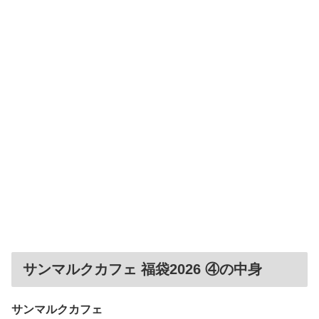
サンマルクカフェ 福袋2026 ④の中身
サンマルクカフェ