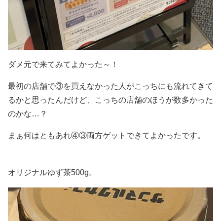
ダメ元で来てみてよかった～！
最初の店舗で③を買えなかった人がこっちにも流れてきて
るかと思ったんだけど、こっちの店舗のほうが数多かった
のかな…？
まぁ何はともあれ④③両方ゲットできてよかったです。
オリジナルゆず茶500g。