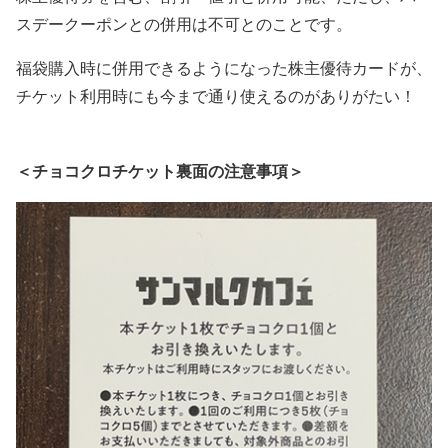
スデークーポンとの併用は不可とのことです。
福袋購入時に併用できるようになった株主優待カードが、
チケット利用時にも今まで通り使えるのがありがたい！
＜チョコクロチケット裏面の注意事項＞