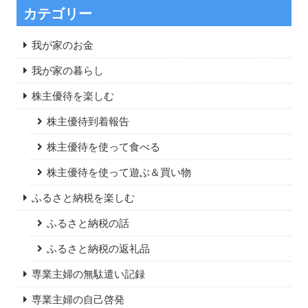
カテゴリー
我が家のお金
我が家の暮らし
株主優待を楽しむ
株主優待到着報告
株主優待を使って食べる
株主優待を使って遊ぶ＆買い物
ふるさと納税を楽しむ
ふるさと納税の話
ふるさと納税の返礼品
専業主婦の無駄遣い記録
専業主婦の自己啓発