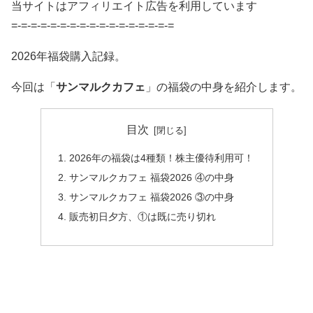
当サイトはアフィリエイト広告を利用しています
=-=-=-=-=-=-=-=-=-=-=-=-=-=-=-=-=
2026年福袋購入記録。
今回は「
サンマルクカフェ
」の福袋の中身を紹介します。
目次
2026年の福袋は4種類！株主優待利用可！
サンマルクカフェ 福袋2026 ④の中身
サンマルクカフェ 福袋2026 ③の中身
販売初日夕方、①は既に売り切れ