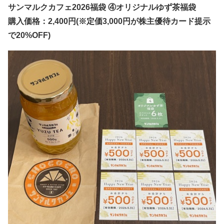
サンマルクカフェ2026福袋 ④オリジナルゆず茶福袋
購入価格：2,400円(※定価3,000円が株主優待カード提示
で20%OFF)