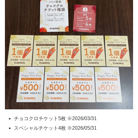
チョコクロチケット5枚 ※2026/03/31
スペシャルチケット4枚 ※2026/05/31